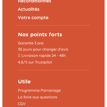
Reconditionnés
Actualités
Votre compte
Nos points forts
Garantie 3 ans
30 jours pour changer d'avis
Livraison rapide 24 - 48h
4,8/5 sur Trustpilot
Utile
Programme Parrainage
La foire aux questions
CGV