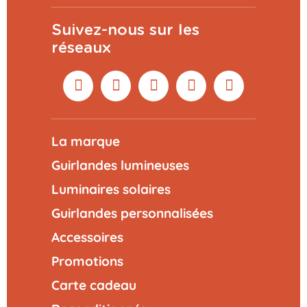
Suivez-nous sur les
réseaux
La marque
Guirlandes lumineuses
Luminaires solaires
Guirlandes personnalisées
Accessoires
Promotions
Carte cadeau