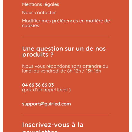
Mentions légales
Nous contacter
Modifier mes préférences en matière de
cookies
Une question sur un de nos
produits ?
Nous vous répondons sans attendre du
lundi au vendredi de 8h-12h / 13h-16h
04 66 36 66 03
(prix d’un appel local )
Inscrivez-vous à la