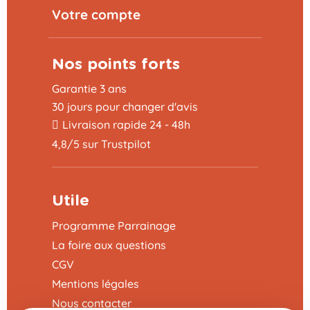
Votre compte
Nos points forts
Garantie 3 ans
30 jours pour changer d'avis
Livraison rapide 24 - 48h
4,8/5 sur Trustpilot
Utile
Programme Parrainage
La foire aux questions
CGV
Mentions légales
Nous contacter