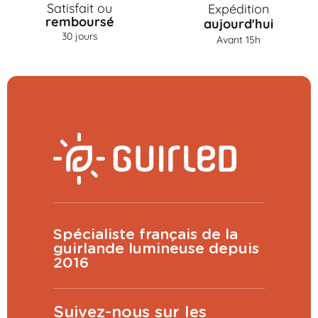
Satisfait ou
Expédition
remboursé
aujourd'hui
30 jours
Avant 15h
Spécialiste français de la
guirlande lumineuse depuis
2016
Suivez-nous sur les