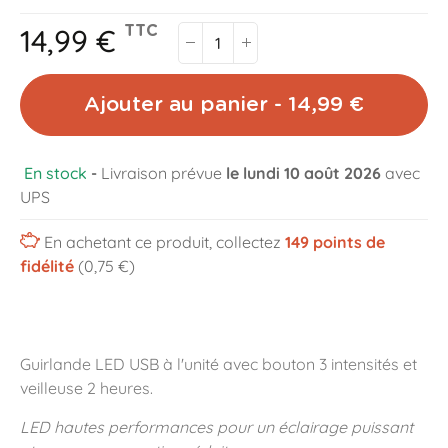
14,99 €
TTC
Ajouter au panier - 14,99 €
En stock
-
Livraison prévue
le lundi 10 août 2026
avec
UPS
En achetant ce produit, collectez
149
points de
fidélité
(0,75 €)
Guirlande LED USB à l'unité avec bouton 3 intensités et
veilleuse 2 heures.
LED hautes performances pour un éclairage puissant