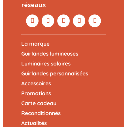
réseaux
La marque
Guirlandes lumineuses
Luminaires solaires
Guirlandes personnalisées
Accessoires
Promotions
Carte cadeau
Reconditionnés
Actualités