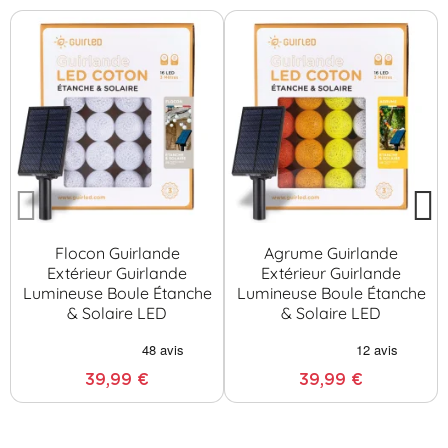
Flocon Guirlande
Agrume Guirlande
Extérieur Guirlande
Extérieur Guirlande
Lumineuse Boule Étanche
Lumineuse Boule Étanche
& Solaire LED
& Solaire LED
39,99 €
39,99 €