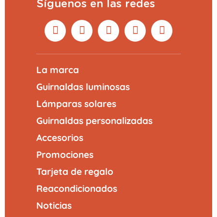
Síguenos en las redes
VISTA PREVIA
AÑADIR AL CARRITO
La marca
Guirnaldas luminosas
Lámparas solares
Guirnaldas personalizadas
Accesorios
Promociones
Tarjeta de regalo
Reacondicionados
Noticias