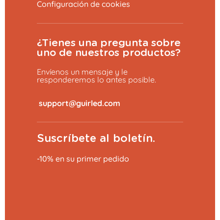
Configuración de cookies
¿Tienes una pregunta sobre
uno de nuestros productos?
Envíenos un mensaje y le
responderemos lo antes posible.
​
Suscríbete al boletín.
-10% en su primer pedido