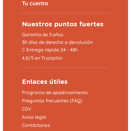
Tu cuenta
Nuestros puntos fuertes
Garantía de 3 años
30 días de derecho a devolución
Entrega rápida 24 - 48h
4,8/5 en Trustpilot
Enlaces útiles
Programa de apadrinamiento
Preguntas frecuentes (FAQ)
CGV
Aviso legal
Contáctanos