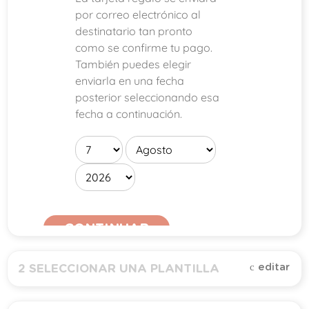
por correo electrónico al
destinatario tan pronto
como se confirme tu pago.
También puedes elegir
enviarla en una fecha
posterior seleccionando esa
fecha a continuación.
CONTINUAR
editar
2
SELECCIONAR UNA PLANTILLA
Todo (
1
)