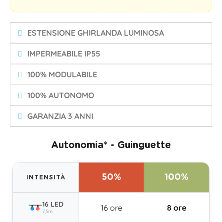
ESTENSIONE GHIRLANDA LUMINOSA
IMPERMEABILE IP55
100% MODULABILE
100% AUTONOMO
GARANZIA 3 ANNI
Autonomia* - Guinguette
50%
100%
INTENSITÀ
16 LED
16 ore
8 ore
7,5m