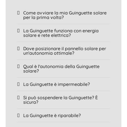
Come avviare la mia Guinguette solare
per la prima volta?
La Guinguette funziona con energia
solare e rete elettrica?
Dove posizionare il pannello solare per
un'autonomia ottimale?
Qual è l'autonomia della Guinguette
solare?
La Guinguette è impermeabile?
Si può sospendere la Guinguette? È
sicura?
La Guinguette è riparabile?