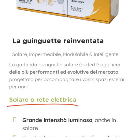
La guinguette reinventata
Solare, Impermeabile, Modulabile & Intelligente
La garlanda guinguette solare Guirled è oggi
una
delle più performanti ed evolutive del mercato
,
progettata per accompagnare i vostri spazi esterni
per anni.
Solare o rete elettrica
Grande intensità luminosa
, anche in
solare