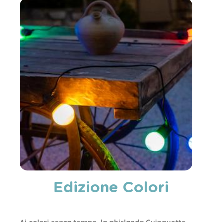
Edizione Colori