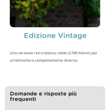
Edizione Vintage
Una versione retro bianco caldo (2700 Kelvin) per
un'atmosfera completamente diversa.
Domande e risposte più
frequenti