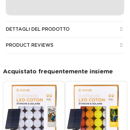
DETTAGLI DEL PRODOTTO
PRODUCT REVIEWS
Acquistato frequentemente insieme