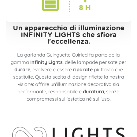
Un apparecchio di illuminazione
INFINITY LIGHTS che sfiora
l'eccellenza.
La garlanda Guinguette Guirled fa parte della
gamma
Infinity Lights
, delle lampade pensate per
durare
, evolvere e essere
riparate
piuttosto che
sostituite. Questa scelta di design riflette la nostra
visione: offrire un'illuminazione decorativa sia
performante, responsabile e
duratura
, senza
compromessi sull'estetica né sull'uso.