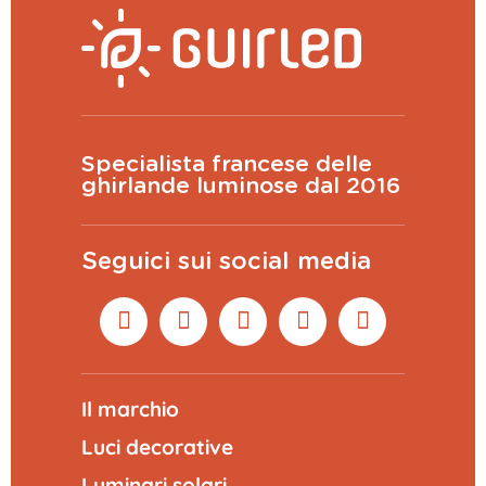
Specialista francese delle
ghirlande luminose dal 2016
Seguici sui social media
Il marchio
Luci decorative
Luminari solari