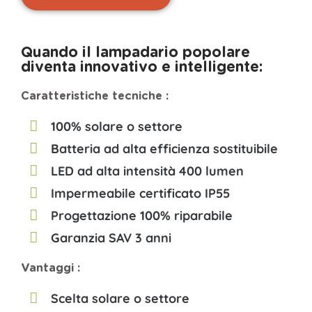
Quando il lampadario popolare
diventa innovativo e intelligente:
Caratteristiche tecniche :
100% solare o settore
Batteria ad alta efficienza sostituibile
LED ad alta intensità 400 lumen
Impermeabile certificato IP55
Progettazione 100% riparabile
Garanzia SAV 3 anni
Vantaggi :
Scelta solare o settore