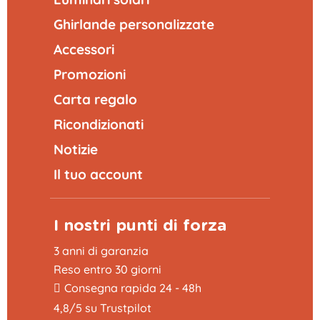
Ghirlande personalizzate
Accessori
Promozioni
Carta regalo
Ricondizionati
Notizie
Il tuo account
I nostri punti di forza
3 anni di garanzia
Reso entro 30 giorni
Consegna rapida 24 - 48h
4,8/5 su Trustpilot