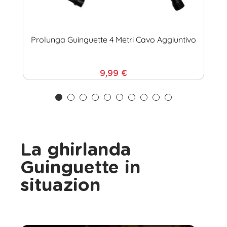
Prolunga Guinguette 4 Metri Cavo Aggiuntivo
9,99 €
La ghirlanda
Guinguette in
situazion