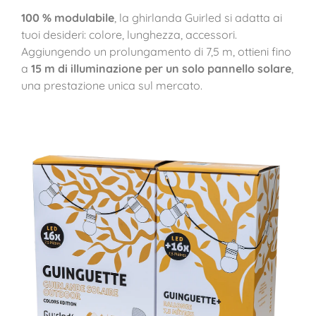
100 % modulabile
, la ghirlanda Guirled si adatta ai
tuoi desideri: colore, lunghezza, accessori.
Aggiungendo un prolungamento di 7,5 m, ottieni fino
a
15 m di illuminazione per un solo pannello solare
,
una prestazione unica sul mercato.