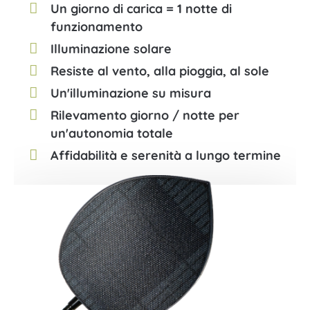
Un giorno di carica = 1 notte di
funzionamento
Illuminazione solare
Resiste al vento, alla pioggia, al sole
Un'illuminazione su misura
Rilevamento giorno / notte per
un'autonomia totale
Affidabilità e serenità a lungo termine