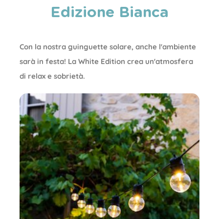
Edizione Bianca
Con la nostra guinguette solare, anche l'ambiente
sarà in festa! La White Edition crea un'atmosfera
di relax e sobrietà.