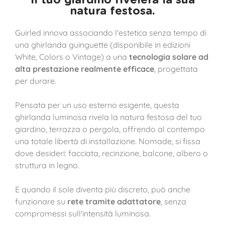
natura festosa.
Guirled innova associando l'estetica senza tempo di
una ghirlanda guinguette (disponibile in edizioni
White, Colors o Vintage) a una
tecnologia solare ad
alta prestazione realmente efficace
, progettata
per durare.
Pensata per un uso esterno esigente, questa
ghirlanda luminosa rivela la natura festosa del tuo
giardino, terrazza o pergola, offrendo al contempo
una totale libertà di installazione. Nomade, si fissa
dove desideri: facciata, recinzione, balcone, albero o
struttura in legno.
E quando il sole diventa più discreto, può anche
funzionare su
rete tramite adattatore
, senza
compromessi sull'intensità luminosa.