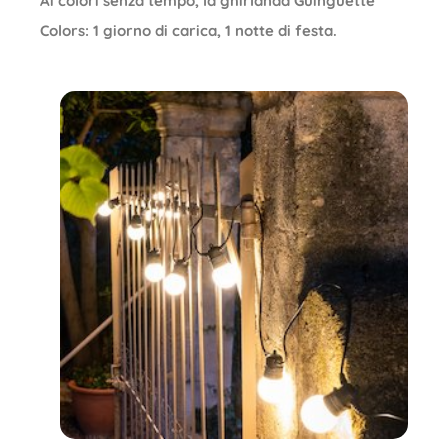
Ai colori senza tempo, la ghirlanda Guinguette
Colors: 1 giorno di carica, 1 notte di festa.