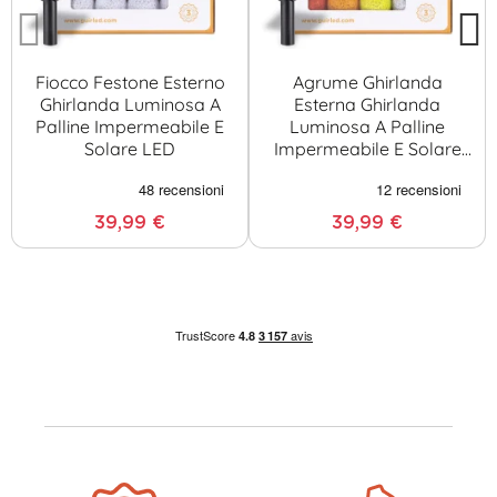
Fiocco Festone Esterno
Agrume Ghirlanda
Ghirlanda Luminosa A
Esterna Ghirlanda
Palline Impermeabile E
Luminosa A Palline
Solare LED
Impermeabile E Solare
LED
39,99 €
39,99 €