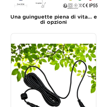
Una guinguette piena di vita... e
di opzioni