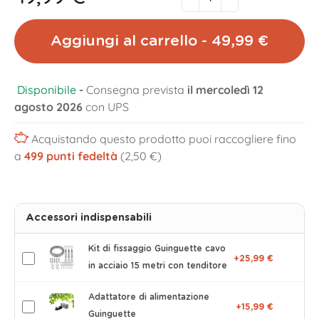
Aggiungi al carrello - 49,99 €
Disponibile
-
Consegna prevista
il mercoledì 12
agosto 2026
con UPS
Acquistando questo prodotto puoi raccogliere fino
a
499
punti fedeltà
(2,50 €)
Accessori indispensabili
Kit di fissaggio Guinguette cavo
+25,99 €
in acciaio 15 metri con tenditore
Adattatore di alimentazione
+15,99 €
Guinguette