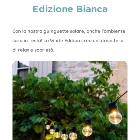
Edizione Bianca
Con la nostra guinguette solare, anche l'ambiente
sarà in festa! La White Edition crea un'atmosfera
di relax e sobrietà.