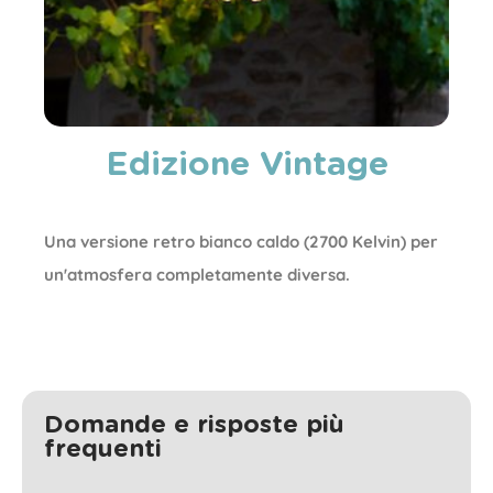
Edizione Vintage
Una versione retro bianco caldo (2700 Kelvin) per
un'atmosfera completamente diversa.
Domande e risposte più
frequenti