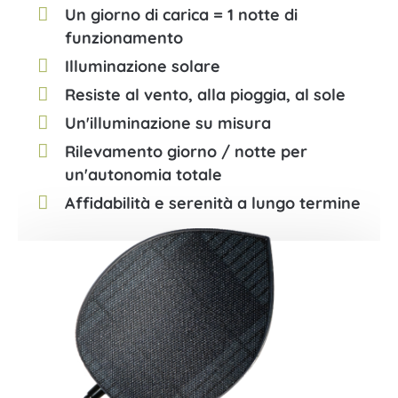
Un giorno di carica = 1 notte di
funzionamento
Illuminazione solare
Resiste al vento, alla pioggia, al sole
Un'illuminazione su misura
Rilevamento giorno / notte per
un'autonomia totale
Affidabilità e serenità a lungo termine