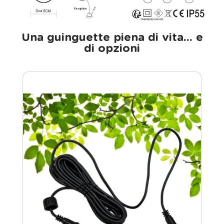
Una guinguette piena di vita... e
di opzioni