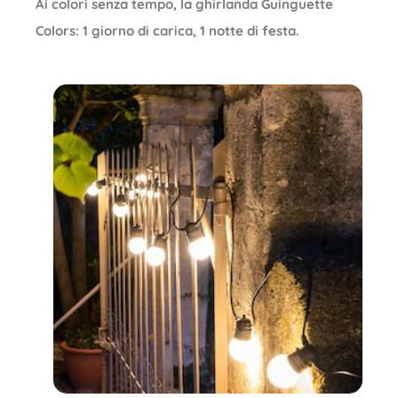
Ai colori senza tempo, la ghirlanda Guinguette
Colors: 1 giorno di carica, 1 notte di festa.