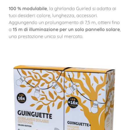
100 % modulabile
, la ghirlanda Guirled si adatta ai
tuoi desideri: colore, lunghezza, accessori.
Aggiungendo un prolungamento di 7,5 m, ottieni fino
a
15 m di illuminazione per un solo pannello solare
,
una prestazione unica sul mercato.