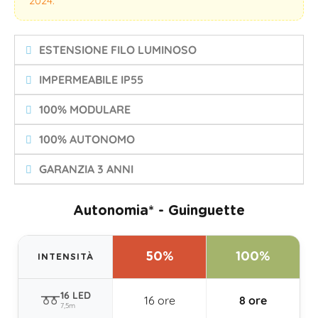
2024.
ESTENSIONE FILO LUMINOSO
IMPERMEABILE IP55
100% MODULARE
100% AUTONOMO
GARANZIA 3 ANNI
Autonomia* - Guinguette
50%
100%
INTENSITÀ
16 LED
16 ore
8 ore
7,5m