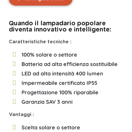
Quando il lampadario popolare
diventa innovativo e intelligente:
Caratteristiche tecniche :
100% solare o settore
Batteria ad alta efficienza sostituibile
LED ad alta intensità 400 lumen
Impermeabile certificato IP55
Progettazione 100% riparabile
Garanzia SAV 3 anni
Vantaggi :
Scelta solare o settore