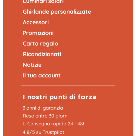
Luminari solari
Ghirlande personalizzate
Accessori
Promozioni
Carta regalo
Ricondizionati
Notizie
Il tuo account
I nostri punti di forza
3 anni di garanzia
Reso entro 30 giorni
Consegna rapida 24 - 48h
4,8/5 su Trustpilot