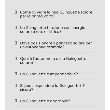
Come avviare la mia Guinguette solare
per la prima volta?
La Guinguette funziona con energia
solare e rete elettrica?
Dove posizionare il pannello solare per
un'autonomia ottimale?
Qual è l'autonomia della Guinguette
solare?
La Guinguette è impermeabile?
Si può sospendere la Guinguette? È
sicura?
La Guinguette è riparabile?