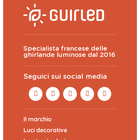
Specialista francese delle
ghirlande luminose dal 2016
Seguici sui social media
Il marchio
Luci decorative