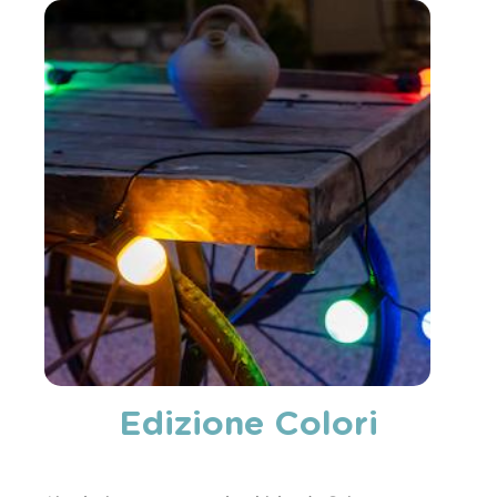
Edizione Colori