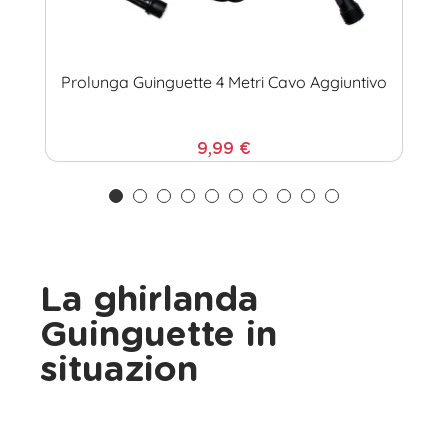
Prolunga Guinguette 4 Metri Cavo Aggiuntivo
9,99 €
La ghirlanda
Guinguette in
situazion