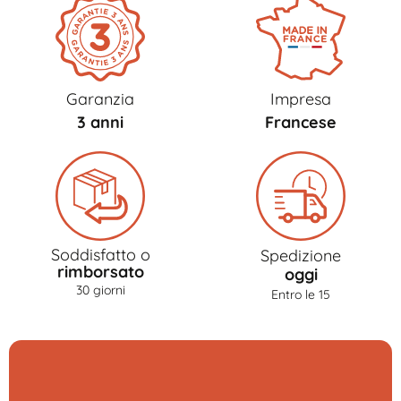
Garanzia
Impresa
3 anni
Francese
Soddisfatto o
Spedizione
rimborsato
oggi
30 giorni
Entro le 15