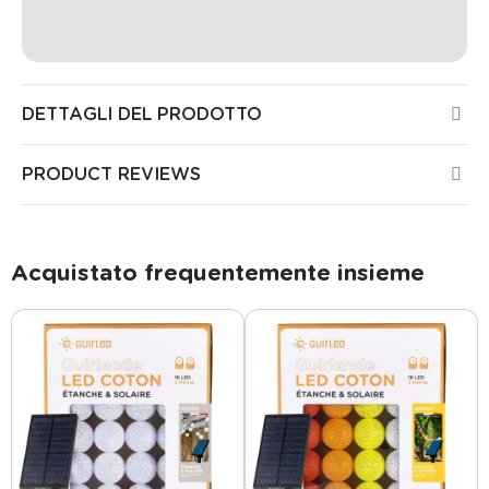
DETTAGLI DEL PRODOTTO
PRODUCT REVIEWS
Acquistato frequentemente insieme