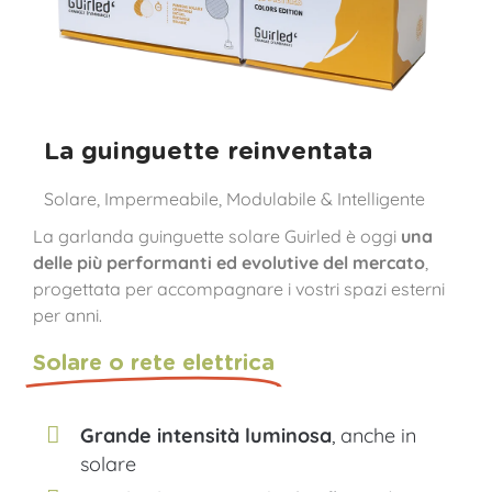
La guinguette reinventata
Solare, Impermeabile, Modulabile & Intelligente
La garlanda guinguette solare Guirled è oggi
una
delle più performanti ed evolutive del mercato
,
progettata per accompagnare i vostri spazi esterni
per anni.
Solare o rete elettrica
Grande intensità luminosa
, anche in
solare