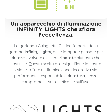
Un apparecchio di illuminazione
INFINITY LIGHTS che sfiora
l'eccellenza.
La garlanda Guinguette Guirled fa parte della
gamma
Infinity Lights
, delle lampade pensate per
durare
, evolvere e essere
riparate
piuttosto che
sostituite. Questa scelta di design riflette la nostra
visione: offrire un'illuminazione decorativa sia
performante, responsabile e
duratura
, senza
compromessi sull'estetica né sull'uso.