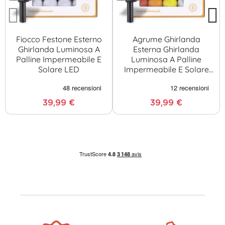
Fiocco Festone Esterno
Agrume Ghirlanda
Ghirlanda Luminosa A
Esterna Ghirlanda
Palline Impermeabile E
Luminosa A Palline
Solare LED
Impermeabile E Solare
LED
39,99 €
39,99 €