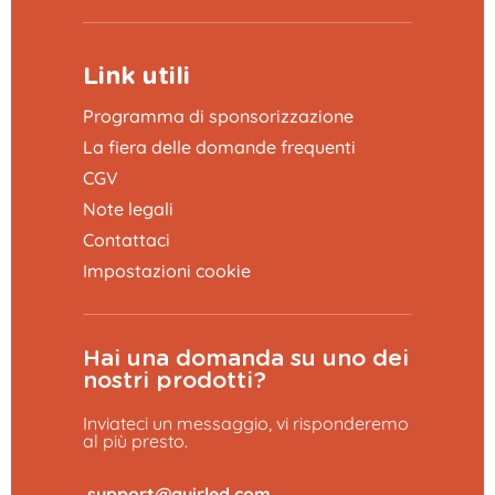
Link utili
Programma di sponsorizzazione
La fiera delle domande frequenti
CGV
Note legali
Contattaci
Impostazioni cookie
Hai una domanda su uno dei
nostri prodotti?
Inviateci un messaggio, vi risponderemo
al più presto.
​