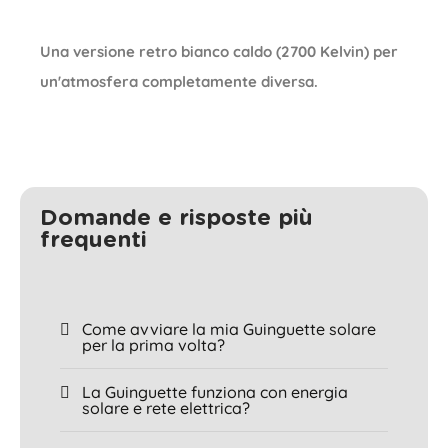
Una versione retro bianco caldo (2700 Kelvin) per
un'atmosfera completamente diversa.
Domande e risposte più
frequenti
Come avviare la mia Guinguette solare
per la prima volta?
La Guinguette funziona con energia
solare e rete elettrica?