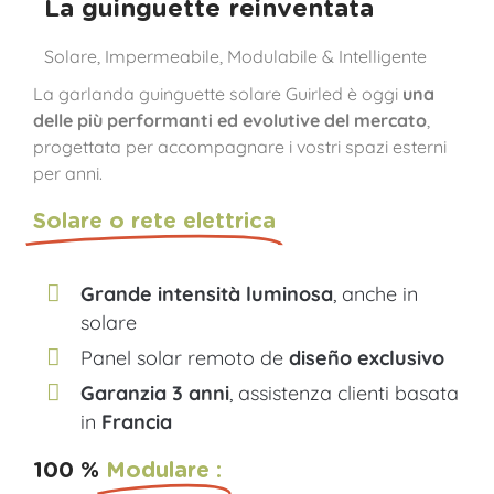
La guinguette reinventata
Solare, Impermeabile, Modulabile & Intelligente
La garlanda guinguette solare Guirled è oggi
una
delle più performanti ed evolutive del mercato
,
progettata per accompagnare i vostri spazi esterni
per anni.
Solare o rete elettrica
Grande intensità luminosa
, anche in
solare
Panel solar remoto de
diseño exclusivo
Garanzia 3 anni
, assistenza clienti basata
in
Francia
100 %
Modulare :