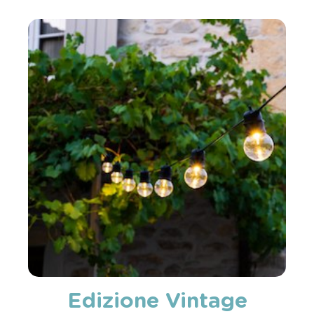
Edizione Vintage