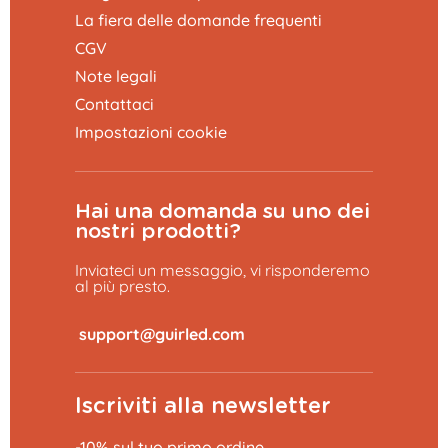
La fiera delle domande frequenti
CGV
Note legali
Contattaci
Impostazioni cookie
Hai una domanda su uno dei
nostri prodotti?
Inviateci un messaggio, vi risponderemo
al più presto.
​
Iscriviti alla newsletter
-10% sul tuo primo ordine