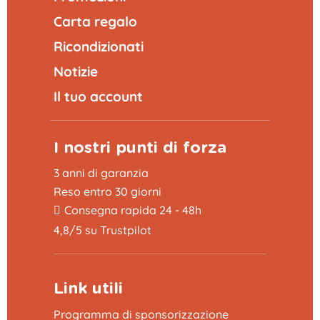
Carta regalo
Ricondizionati
Notizie
Il tuo account
I nostri punti di forza
3 anni di garanzia
Reso entro 30 giorni
Consegna rapida 24 - 48h
4,8/5 su Trustpilot
Link utili
Programma di sponsorizzazione