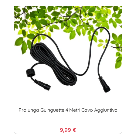
Prolunga Guinguette 4 Metri Cavo Aggiuntivo
9,99 €