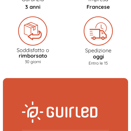
3 anni
Francese
Soddisfatto o
Spedizione
rimborsato
oggi
30 giorni
Entro le 15