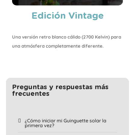
Edición Vintage
Una versión retro blanco cálido (2700 Kelvin) para
una atmósfera completamente diferente.
Preguntas y respuestas más
frecuentes
¿Cómo iniciar mi Guinguette solar la
primera vez?