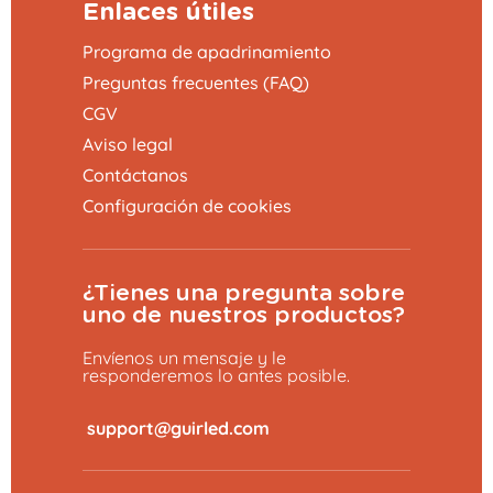
Enlaces útiles
Programa de apadrinamiento
Preguntas frecuentes (FAQ)
CGV
Aviso legal
Contáctanos
Configuración de cookies
¿Tienes una pregunta sobre
uno de nuestros productos?
Envíenos un mensaje y le
responderemos lo antes posible.
​