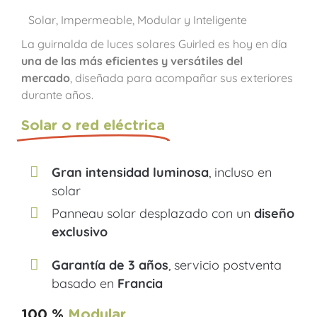
Solar, Impermeable, Modular y Inteligente
La guirnalda de luces solares Guirled es hoy en día
una de las más eficientes y versátiles del
mercado
, diseñada para acompañar sus exteriores
durante años.
Solar o red eléctrica
Gran intensidad luminosa
, incluso en
solar
Panneau solar desplazado con un
diseño
exclusivo
Garantía de 3 años
, servicio postventa
basado en
Francia
100 %
Modular