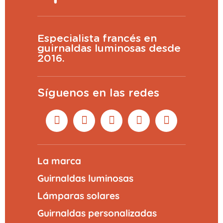
Especialista francés en
guirnaldas luminosas desde
2016.
Síguenos en las redes
La marca
Guirnaldas luminosas
Lámparas solares
Guirnaldas personalizadas