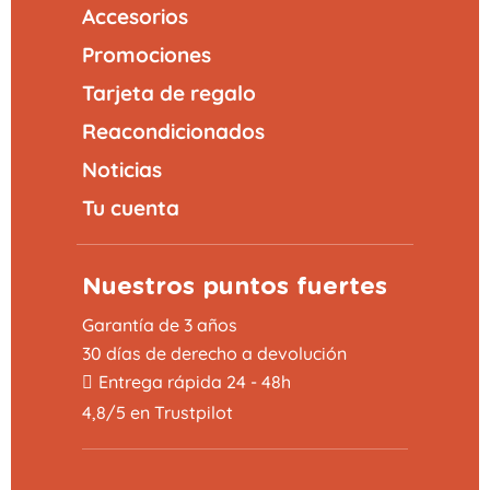
Accesorios
Promociones
Tarjeta de regalo
Reacondicionados
Noticias
Tu cuenta
Nuestros puntos fuertes
Garantía de 3 años
30 días de derecho a devolución
Entrega rápida 24 - 48h
4,8/5 en Trustpilot