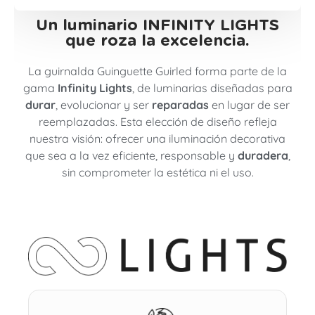
Un luminario INFINITY LIGHTS
que roza la excelencia.
La guirnalda Guinguette Guirled forma parte de la
gama
Infinity Lights
, de luminarias diseñadas para
durar
, evolucionar y ser
reparadas
en lugar de ser
reemplazadas. Esta elección de diseño refleja
nuestra visión: ofrecer una iluminación decorativa
que sea a la vez eficiente, responsable y
duradera
,
sin comprometer la estética ni el uso.