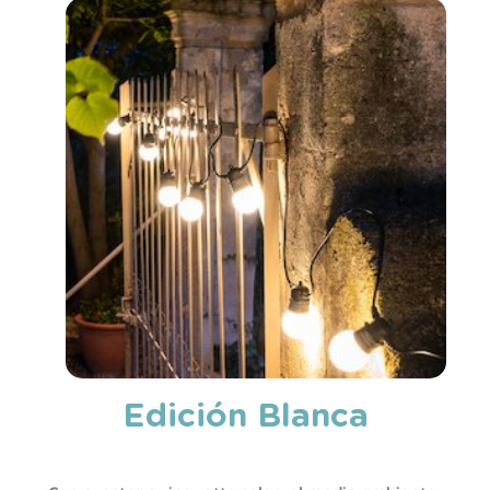
Edición Blanca