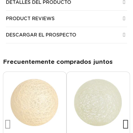
DETALLES DEL PRODUCTO
PRODUCT REVIEWS
DESCARGAR EL PROSPECTO
Frecuentemente comprados juntos