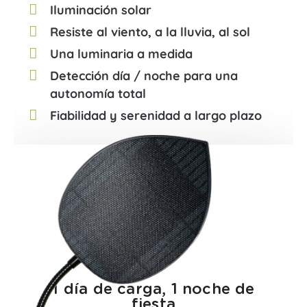
Iluminación solar
Resiste al viento, a la lluvia, al sol
Una luminaria a medida
Detección día / noche para una
autonomía total
Fiabilidad y serenidad a largo plazo
1 día de carga, 1 noche de
fiesta​