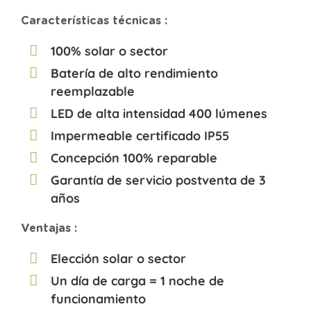
Características técnicas :
100% solar o sector
Batería de alto rendimiento
reemplazable
LED de alta intensidad 400 lúmenes
Impermeable certificado IP55
Concepción 100% reparable
Garantía de servicio postventa de 3
años
Ventajas :
Elección solar o sector
Un día de carga = 1 noche de
funcionamiento