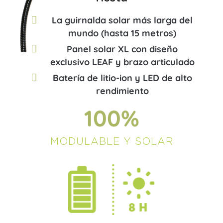
La guirnalda solar más larga del
mundo (hasta 15 metros)
Panel solar XL con diseño
exclusivo LEAF y brazo articulado
Batería de litio-ion y LED de alto
rendimiento
100
%
MODULABLE Y SOLAR