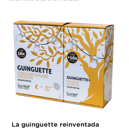
La guinguette reinventada