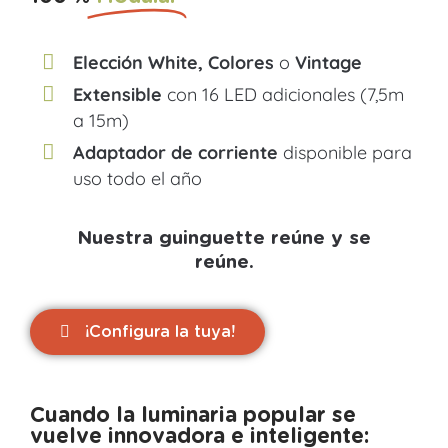
Elección White, Colores
o
Vintage
Extensible
con 16 LED adicionales (7,5m
a 15m)
Adaptador de corriente
disponible para
uso todo el año
Nuestra guinguette reúne y se
reúne.
¡Configura la tuya!
Cuando la luminaria popular se
vuelve innovadora e inteligente: