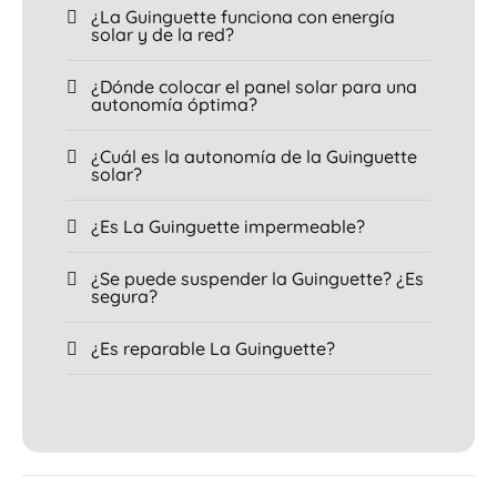
¿La Guinguette funciona con energía
solar y de la red?
¿Dónde colocar el panel solar para una
autonomía óptima?
¿Cuál es la autonomía de la Guinguette
solar?
¿Es La Guinguette impermeable?
¿Se puede suspender la Guinguette? ¿Es
segura?
¿Es reparable La Guinguette?