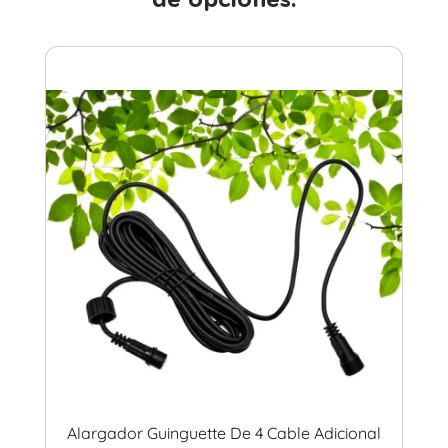
de opciones.
Alargador Guinguette De 4 Cable Adicional