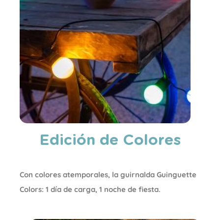
Edición de Colores
Con colores atemporales, la guirnalda Guinguette
Colors: 1 día de carga, 1 noche de fiesta.