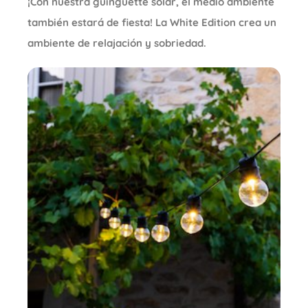
¡Con nuestra guinguette solar, el medio ambiente
también estará de fiesta! La White Edition crea un
ambiente de relajación y sobriedad.