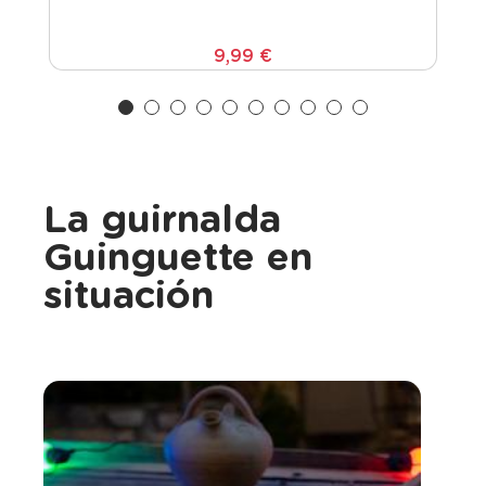
9,99 €
La guirnalda
Guinguette en
situación