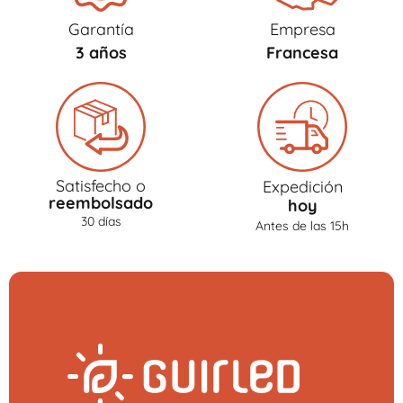
Garantía
Empresa
3 años
Francesa
Satisfecho o
Expedición
reembolsado
hoy
30 días
Antes de las 15h