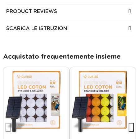
PRODUCT REVIEWS
SCARICA LE ISTRUZIONI
Acquistato frequentemente insieme