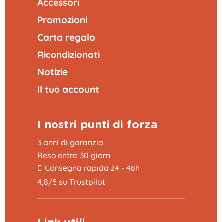
Accessori
Promozioni
Carta regalo
Ricondizionati
Notizie
Il tuo account
I nostri punti di forza
3 anni di garanzia
Reso entro 30 giorni
Consegna rapida 24 - 48h
4,8/5 su Trustpilot