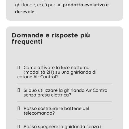
ghirlande, ecc.) per un
prodotto evolutivo e
durevole.
Domande e risposte più
frequenti
Come attivare la luce notturna
(modalità 2H) su una ghirlanda di
cotone Air Control?
Si può utilizzare la ghirlanda Air Control
senza presa elettrica?
Posso sostituire le batterie del
telecomando?
Posso spegnere la ghirlanda senza il