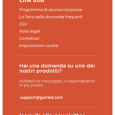
Link utili
Programma di sponsorizzazione
La fiera delle domande frequenti
CGV
Note legali
Contattaci
Impostazioni cookie
Hai una domanda su uno dei
nostri prodotti?
Inviateci un messaggio, vi risponderemo
al più presto.
​