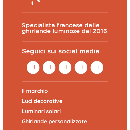
Specialista francese delle
ghirlande luminose dal 2016
Seguici sui social media
Il marchio
Luci decorative
Luminari solari
Ghirlande personalizzate