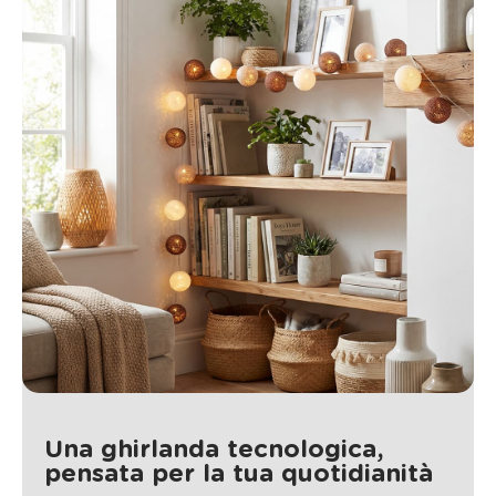
Una ghirlanda tecnologica,
pensata per la tua quotidianità