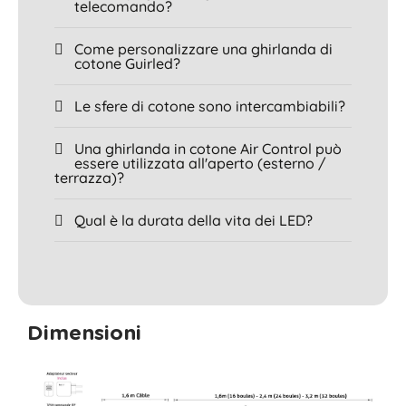
telecomando?
Come personalizzare una ghirlanda di
cotone Guirled?
Le sfere di cotone sono intercambiabili?
Una ghirlanda in cotone Air Control può
essere utilizzata all'aperto (esterno /
terrazza)?
Qual è la durata della vita dei LED?
Dimensioni