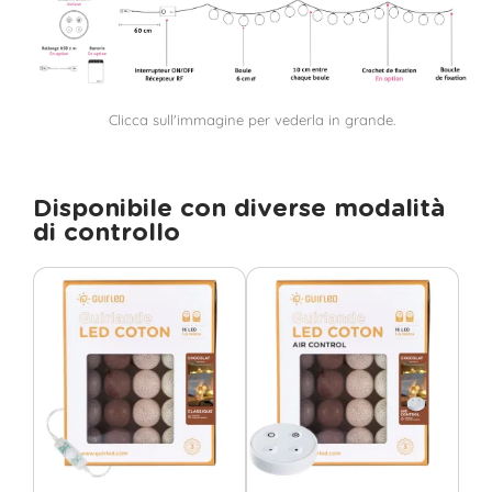
Clicca sull'immagine per vederla in grande.
Disponibile con diverse modalità
di controllo