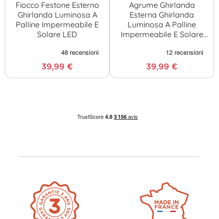
Fiocco Festone Esterno
Agrume Ghirlanda
Ghirlanda Luminosa A
Esterna Ghirlanda
Palline Impermeabile E
Luminosa A Palline
Solare LED
Impermeabile E Solare
LED
39,99 €
39,99 €