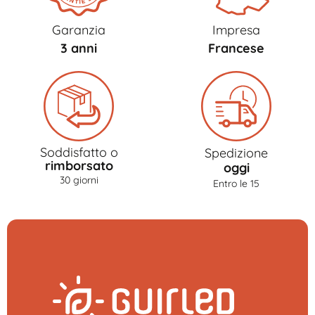
Garanzia
Impresa
3 anni
Francese
Soddisfatto o
Spedizione
rimborsato
oggi
30 giorni
Entro le 15