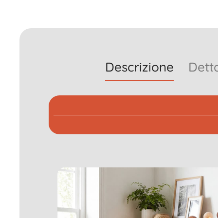
Descrizione
Detta