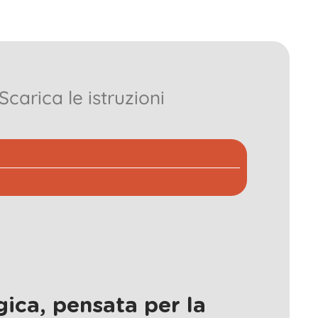
Scarica le istruzioni
ica, pensata per la