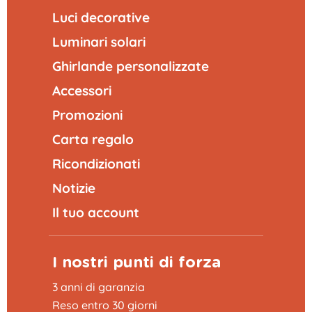
Luci decorative
Luminari solari
Ghirlande personalizzate
Accessori
Promozioni
Carta regalo
Ricondizionati
Notizie
Il tuo account
I nostri punti di forza
3 anni di garanzia
Reso entro 30 giorni