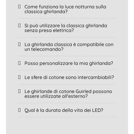
Come funziona la luce notturna sulla
classica ghirlanda?
Si può utilizzare la classica ghirlanda
senza presa elettrica?
La ghirlanda classica è compatibile con
un telecomando?
Posso personalizzare la mia ghirlanda?
Le sfere di cotone sono intercambiabili?
Le ghirlande di cotone Guirled possono
essere utilizzate all'esterno?
Qual è la durata della vita dei LED?