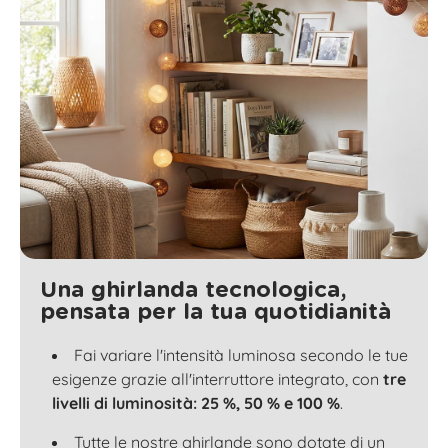
Una ghirlanda tecnologica,
pensata per la tua quotidianità
Fai variare l'intensità luminosa secondo le tue
esigenze grazie all'interruttore integrato, con
tre
livelli di luminosità: 25 %, 50 % e 100 %
.
Tutte le nostre ghirlande sono dotate di un