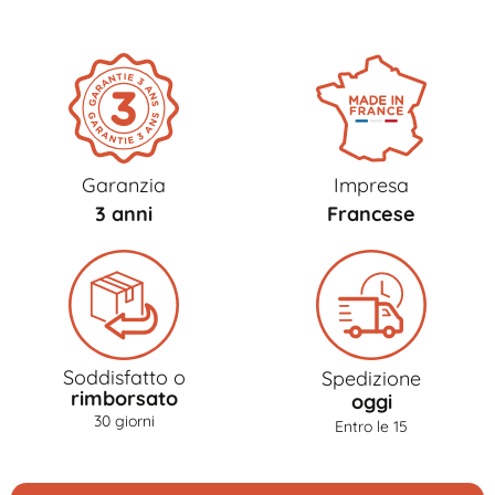
Garanzia
Impresa
3 anni
Francese
Soddisfatto o
Spedizione
rimborsato
oggi
30 giorni
Entro le 15