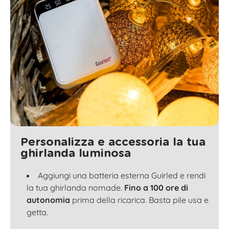
Personalizza e accessoria la tua
ghirlanda luminosa
Aggiungi una batteria esterna Guirled e rendi
la tua ghirlanda nomade.
Fino a 100 ore di
autonomia
prima della ricarica. Basta pile usa e
getta.