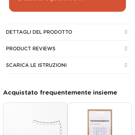
DETTAGLI DEL PRODOTTO
PRODUCT REVIEWS
SCARICA LE ISTRUZIONI
Acquistato frequentemente insieme