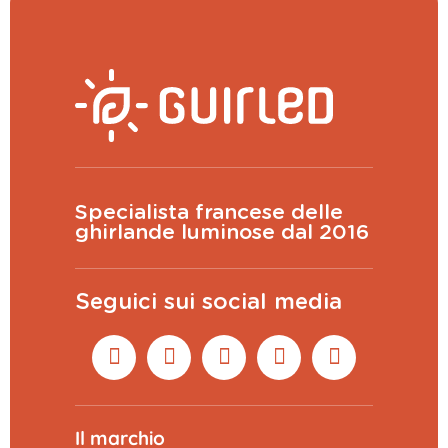
Specialista francese delle
ghirlande luminose dal 2016
Seguici sui social media
Il marchio