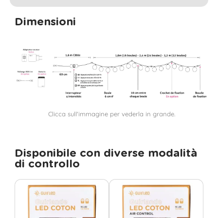
Dimensioni
Clicca sull'immagine per vederla in grande.
Disponibile con diverse modalità
di controllo