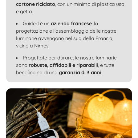
cartone riciclato
, con un minimo di plastica usa
e getta.
Guirled è un
azienda francese
: la
progettazione e l'assemblaggio delle nostre
luminarie avvengono nel sud della Francia,
vicino a Nîmes.
Progettate per durare, le nostre luminarie
sono
robuste, affidabili e riparabili
, e tutte
beneficiano di una
garanzia di 3 anni
.