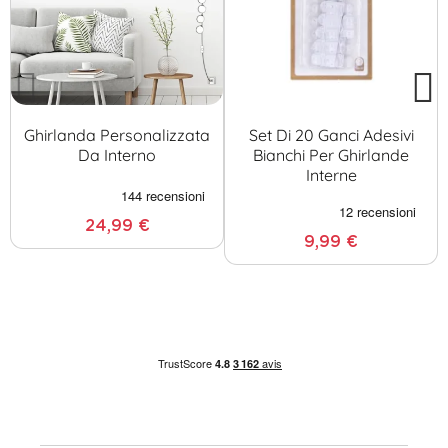
Ghirlanda Personalizzata
Set Di 20 Ganci Adesivi
Da Interno
Bianchi Per Ghirlande
Interne
24,99 €
9,99 €