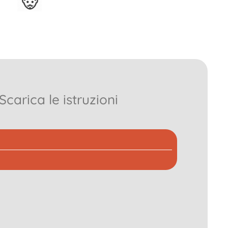
Scarica le istruzioni