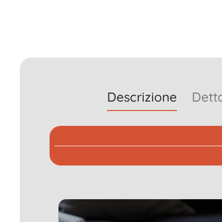
Descrizione
Detta