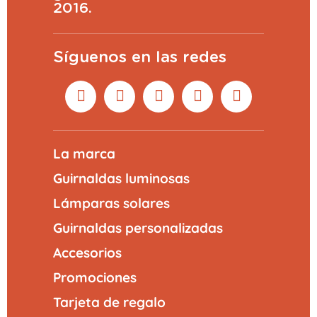
2016.
Síguenos en las redes
La marca
Guirnaldas luminosas
Lámparas solares
Guirnaldas personalizadas
Accesorios
Promociones
Tarjeta de regalo