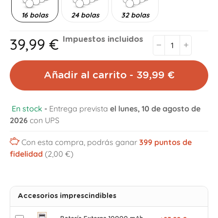
16 bolas
24 bolas
32 bolas
39,99 €
Impuestos incluidos
Añadir al carrito - 39,99 €
En stock
-
Entrega prevista
el lunes, 10 de agosto de
2026
con UPS
Con esta compra, podrás ganar
399
puntos de
fidelidad
(2,00 €)
Accesorios imprescindibles