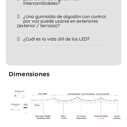
intercambiables?
¿Una guirnalda de algodón con control
por voz puede usarse en exteriores
(exterior / terraza)?
¿Cuál es la vida útil de los LED?
Dimensiones