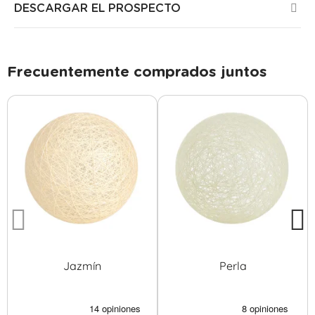
DESCARGAR EL PROSPECTO
Frecuentemente comprados juntos
Jazmín
Perla