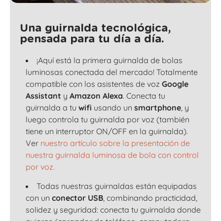
Una guirnalda tecnológica,
pensada para tu día a día.
¡Aquí está la primera guirnalda de bolas
luminosas conectada del mercado! Totalmente
compatible con los asistentes de voz
Google
Assistant
y
Amazon Alexa
. Conecta tu
guirnalda a tu
wifi
usando un
smartphone
, y
luego controla tu guirnalda por voz (también
tiene un interruptor ON/OFF en la guirnalda).
Ver
nuestro artículo sobre la presentación de
nuestra guirnalda luminosa de bola con control
por voz.
Todas nuestras guirnaldas están equipadas
con un
conector USB
, combinando practicidad,
solidez y seguridad: conecta tu guirnalda donde