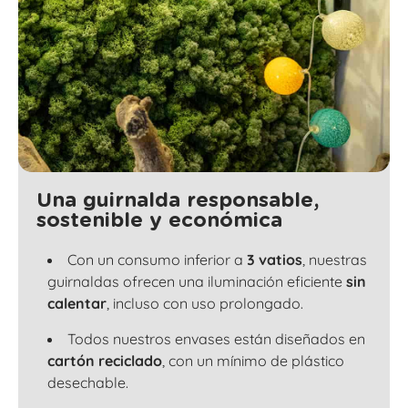
Una guirnalda responsable,
sostenible y económica
Con un consumo inferior a
3 vatios
, nuestras
guirnaldas ofrecen una iluminación eficiente
sin
calentar
, incluso con uso prolongado.
Todos nuestros envases están diseñados en
cartón reciclado
, con un mínimo de plástico
desechable.