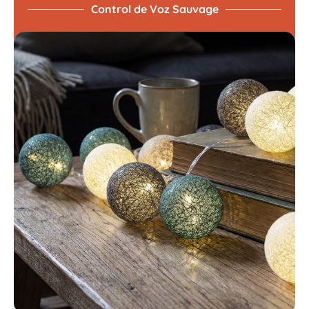
Control de Voz Sauvage