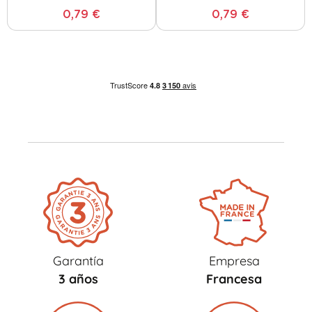
0,79 €
0,79 €
Garantía
Empresa
3 años
Francesa