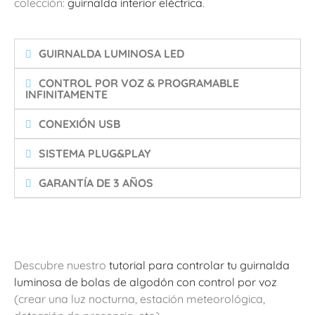
colección:
guirnalda interior eléctrica
.
GUIRNALDA LUMINOSA LED
CONTROL POR VOZ & PROGRAMABLE
INFINITAMENTE
CONEXIÓN USB
SISTEMA PLUG&PLAY
GARANTÍA DE 3 AÑOS
Descubre nuestro
tutorial para controlar tu guirnalda
luminosa de bolas de algodón con control por voz
(crear una luz nocturna, estación meteorológica,