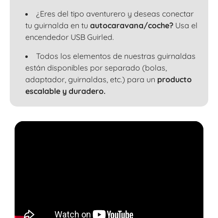
¿Eres del tipo aventurero y deseas conectar
tu guirnalda en tu
autocaravana/coche?
Usa el
encendedor USB Guirled.
Todos los elementos de nuestras guirnaldas
están disponibles por separado (bolas,
adaptador, guirnaldas, etc.) para un
producto
escalable y duradero.