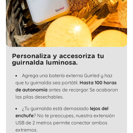
Personaliza y accesoriza tu
guirnalda luminosa.
Agrega una batería externa Guirled y haz
que tu guirnalda sea portátil.
Hasta 100 horas
de autonomía
antes de recargar. Se acabaron
las pilas desechables.
¿Tu guirnalda está demasiado
lejos del
enchufe
? No te preocupes, nuestra extensión
USB de 2 metros permite conectar ambos
extremos.