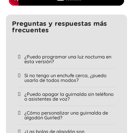
Preguntas y respuestas más
frecuentes
¿Puedo programar una luz nocturna en
esta versión?
Si no tengo un enchufe cerca, ¿puedo
usarlo de todos modos?
¿Puedo apagar la guirnalda sin teléfono
o asistentes de voz?
¿Cómo personalizar una guirnalda de
algodón Guirled?
¿Las bolas de algodón son