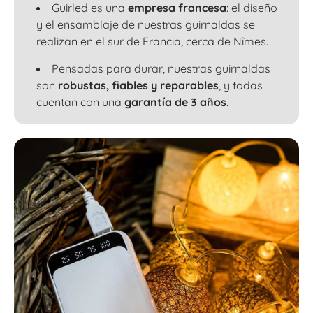
Guirled es una
empresa francesa
: el diseño
y el ensamblaje de nuestras guirnaldas se
realizan en el sur de Francia, cerca de Nîmes.
Pensadas para durar, nuestras guirnaldas
son
robustas, fiables y reparables
, y todas
cuentan con una
garantía de 3 años
.