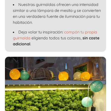
Nuestras guirnaldas ofrecen una intensidad
similar a una lámpara de mesita y se convierten
en una verdadera fuente de iluminación para tu
habitación.
Deja volar tu inspiración:
compón tu propia
guirnalda
eligiendo todos tus colores,
sin coste
adicional
.