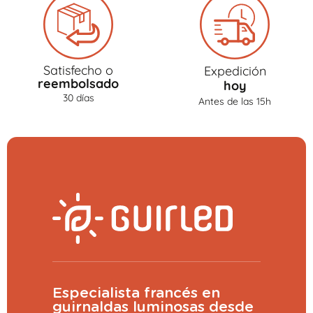
Satisfecho o
Expedición
reembolsado
hoy
30 días
Antes de las 15h
Especialista francés en
guirnaldas luminosas desde