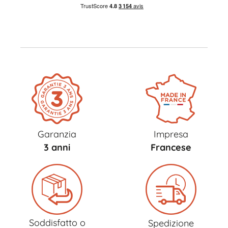
Garanzia
Impresa
3 anni
Francese
Soddisfatto o
Spedizione