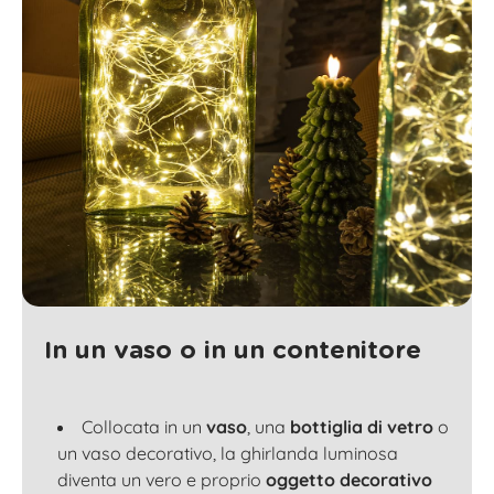
In un vaso o in un contenitore
Collocata in un
vaso
, una
bottiglia di vetro
o
un
vaso decorativo
, la ghirlanda luminosa
diventa un vero e proprio
oggetto decorativo