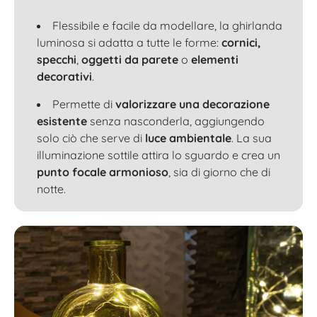
Flessibile e facile da modellare, la ghirlanda
luminosa si adatta a tutte le forme:
cornici,
specchi
,
oggetti da parete
o
elementi
decorativi
.
Permette di
valorizzare una decorazione
esistente
senza nasconderla, aggiungendo
solo ciò che serve di
luce ambientale
. La sua
illuminazione sottile attira lo sguardo e crea un
punto focale armonioso
, sia di giorno che di
notte.