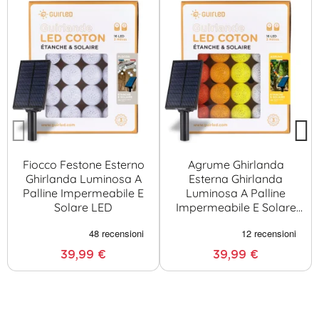
Fiocco Festone Esterno
Agrume Ghirlanda
Ghirlanda Luminosa A
Esterna Ghirlanda
Palline Impermeabile E
Luminosa A Palline
Solare LED
Impermeabile E Solare
LED
39,99 €
39,99 €