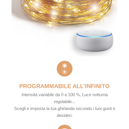
PROGRAMMABILE ALL'INFINITO
Intensità variabile da 0 a 100 %, Luce notturna
regolabile...
Scegli e imposta la tua ghirlanda secondo i tuoi gusti e
desideri.