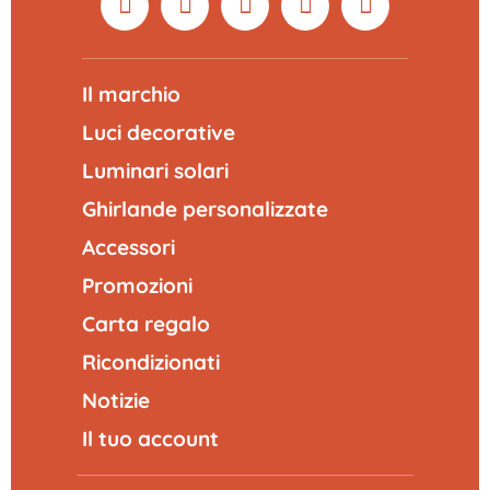
Il marchio
Luci decorative
Luminari solari
Ghirlande personalizzate
Accessori
Promozioni
Carta regalo
Ricondizionati
Notizie
Il tuo account