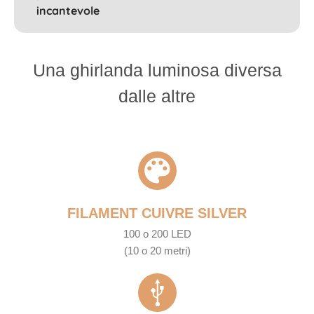
incantevole
Una ghirlanda luminosa diversa
dalle altre
FILAMENT CUIVRE SILVER
100 o 200 LED
(10 o 20 metri)