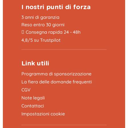
I nostri punti di forza
3 anni di garanzia
Reso entro 30 giorni
Consegna rapida 24 - 48h
4,8/5 su Trustpilot
Link utili
Programma di sponsorizzazione
La fiera delle domande frequenti
CGV
Note legali
Contattaci
Impostazioni cookie