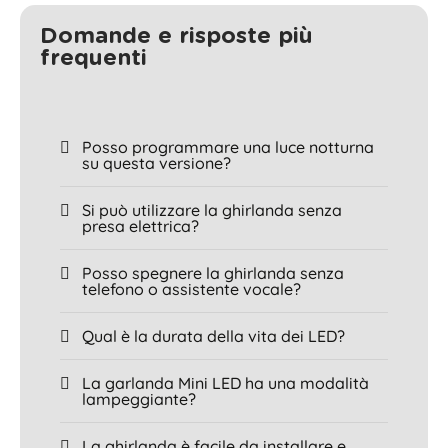
Domande e risposte più
frequenti
Posso programmare una luce notturna
su questa versione?
Si può utilizzare la ghirlanda senza
presa elettrica?
Posso spegnere la ghirlanda senza
telefono o assistente vocale?
Qual è la durata della vita dei LED?
La garlanda Mini LED ha una modalità
lampeggiante?
La ghirlanda è facile da installare e