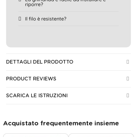
riporre?
Il filo è resistente?
DETTAGLI DEL PRODOTTO
PRODUCT REVIEWS
SCARICA LE ISTRUZIONI
Acquistato frequentemente insieme