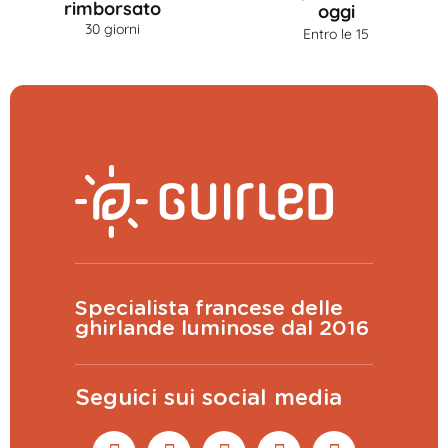
rimborsato
oggi
30 giorni
Entro le 15
Specialista francese delle
ghirlande luminose dal 2016
Seguici sui social media