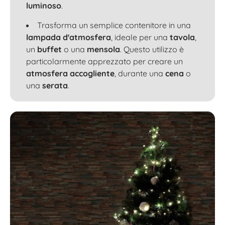
luminoso
.
Trasforma un semplice contenitore in una
lampada d'atmosfera
, ideale per una
tavola
,
un
buffet
o una
mensola
. Questo utilizzo è
particolarmente apprezzato per creare un
atmosfera accogliente
, durante una
cena
o
una
serata
.