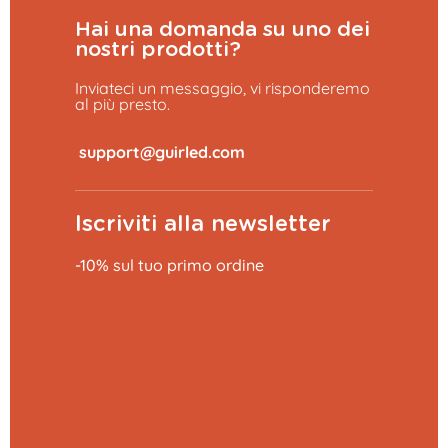
Hai una domanda su uno dei
nostri prodotti?
Inviateci un messaggio, vi risponderemo
al più presto.
​
Iscriviti alla newsletter
-10% sul tuo primo ordine
Aggiungi al carrello
26,99 €