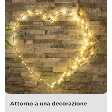
Attorno a una decorazione