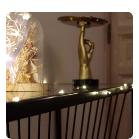
Mini LED Controllo Vocale