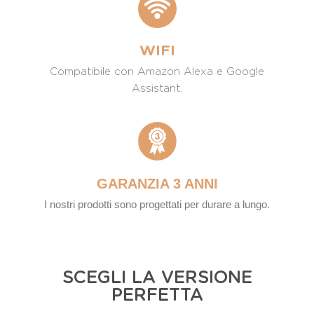
WIFI
Compatibile con Amazon Alexa e Google
Assistant.
GARANZIA 3 ANNI
I nostri prodotti sono progettati per durare a lungo.
SCEGLI LA VERSIONE
PERFETTA