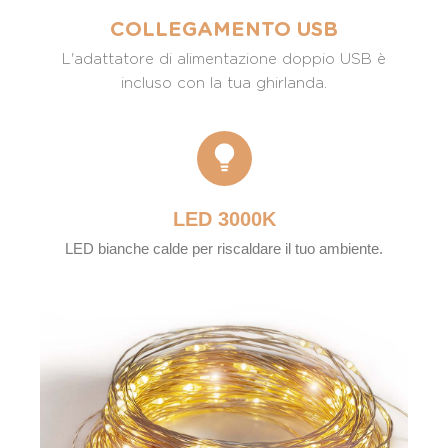
COLLEGAMENTO USB
L'adattatore di alimentazione doppio USB è
incluso con la tua ghirlanda.
LED 3000K
LED bianche calde per riscaldare il tuo ambiente.