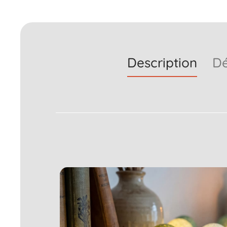
Description
Dé