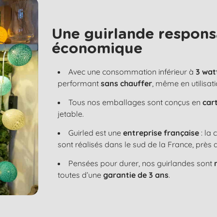
Une guirlande respons
économique
Avec une consommation inférieur à
3 wat
performant
sans chauffer
, même en utilisat
Tous nos emballages sont conçus en
car
jetable.
Guirled est une
entreprise française
: la
sont réalisés dans le sud de la France, près 
Pensées pour durer, nos guirlandes sont
toutes d’une
garantie de 3 ans
.