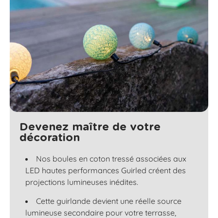
Devenez maître de votre
décoration
Nos boules en coton tressé associées aux
LED hautes performances Guirled créent des
projections lumineuses inédites.
Cette guirlande devient une réelle source
lumineuse secondaire pour votre terrasse,