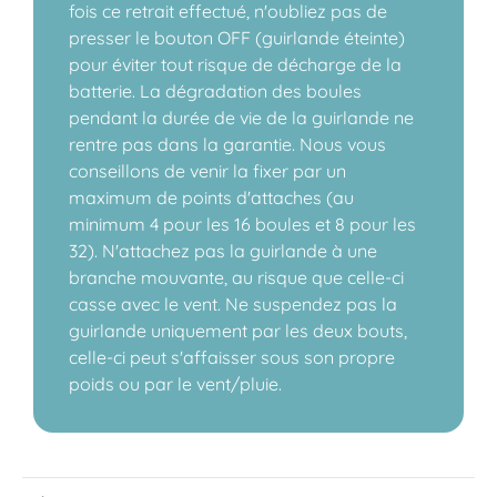
fois ce retrait effectué, n'oubliez pas de
presser le bouton OFF (guirlande éteinte)
pour éviter tout risque de décharge de la
batterie. La dégradation des boules
pendant la durée de vie de la guirlande ne
rentre pas dans la garantie. Nous vous
conseillons de venir la fixer par un
maximum de points d'attaches (au
minimum 4 pour les 16 boules et 8 pour les
32). N'attachez pas la guirlande à une
branche mouvante, au risque que celle-ci
casse avec le vent. Ne suspendez pas la
guirlande uniquement par les deux bouts,
celle-ci peut s'affaisser sous son propre
poids ou par le vent/pluie.