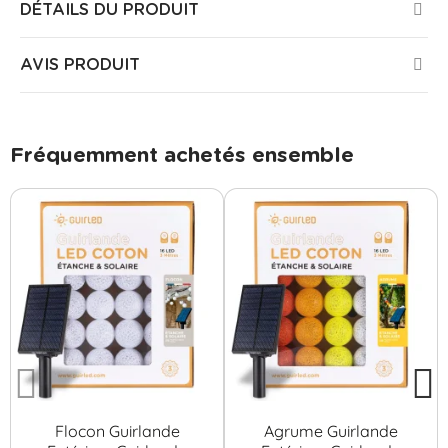
DÉTAILS DU PRODUIT
AVIS PRODUIT
Fréquemment achetés ensemble
Flocon Guirlande
Agrume Guirlande