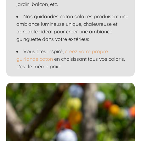
jardin, balcon, etc.
Nos guirlandes coton solaires produisent une
ambiance lumineuse unique, chaleureuse et
agréable : idéal pour créer une ambiance
guinguette dans votre extérieur.
Vous êtes inspiré,
créez votre propre
guirlande coton
en choisissant tous vos coloris,
c'est le même prix !