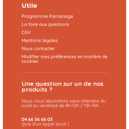
Utile
Programme Parrainage
La foire aux questions
CGV
Mentions légales
Nous contacter
Modifier mes préférences en matière de
cookies
Une question sur un de nos
produits ?
Nous vous répondons sans attendre du
lundi au vendredi de 8h-12h / 13h-16h
04 66 36 66 03
(prix d’un appel local )