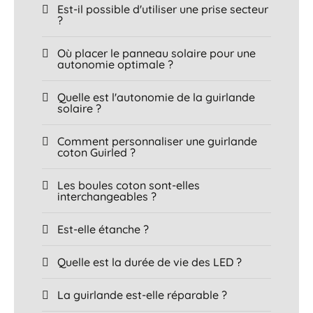
Est-il possible d'utiliser une prise secteur
?
Où placer le panneau solaire pour une
autonomie optimale ?
Quelle est l'autonomie de la guirlande
solaire ?
Comment personnaliser une guirlande
coton Guirled ?
Les boules coton sont-elles
interchangeables ?
Est-elle étanche ?
Quelle est la durée de vie des LED ?
La guirlande est-elle réparable ?