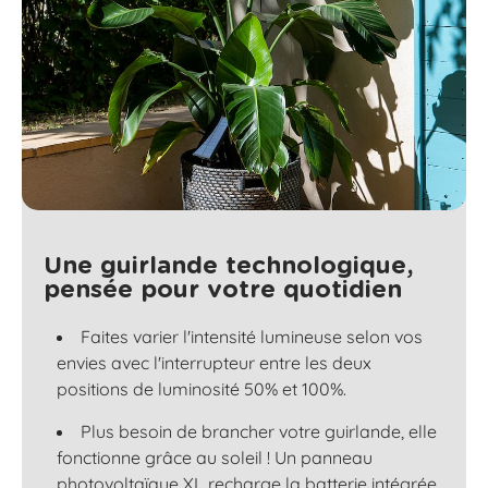
Une guirlande technologique,
pensée pour votre quotidien
Faites varier l'intensité lumineuse selon vos
envies avec l'interrupteur entre les deux
positions de luminosité 50% et 100%.
Plus besoin de brancher votre guirlande, elle
fonctionne grâce au soleil ! Un panneau
photovoltaïque XL recharge la batterie intégrée