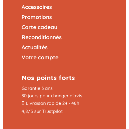
Accessoires
Promotions
Carte cadeau
Reconditionnés
Actualités
Votre compte
Nos points forts
Garantie 3 ans
30 jours pour changer d'avis
Livraison rapide 24 - 48h
4,8/5 sur Trustpilot