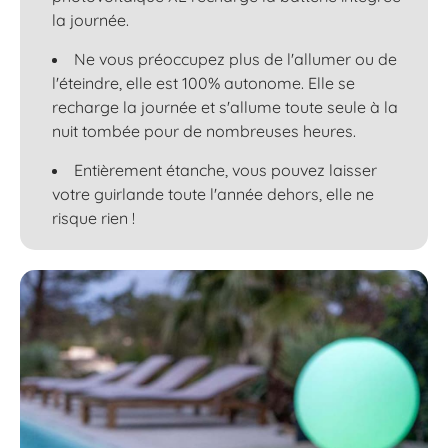
la journée.
Ne vous préoccupez plus de l'allumer ou de
l'éteindre, elle est 100% autonome. Elle se
recharge la journée et s'allume toute seule à la
nuit tombée pour de nombreuses heures.
Entièrement étanche, vous pouvez laisser
votre guirlande toute l'année dehors, elle ne
risque rien !