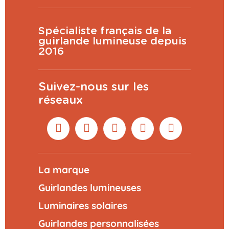
Spécialiste français de la
guirlande lumineuse depuis
2016
Suivez-nous sur les
réseaux
La marque
Guirlandes lumineuses
Luminaires solaires
Guirlandes personnalisées