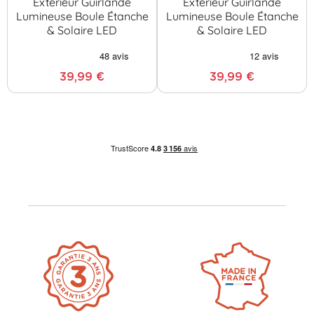
Extérieur Guirlande
Extérieur Guirlande
Lumineuse Boule Étanche
Lumineuse Boule Étanche
& Solaire LED
& Solaire LED
39,99 €
39,99 €