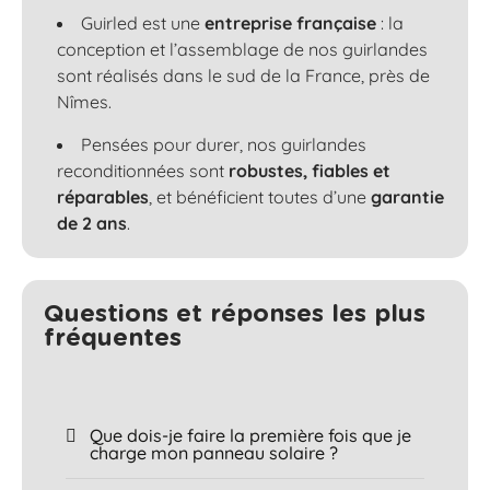
Guirled est une
entreprise française
: la
conception et l’assemblage de nos guirlandes
sont réalisés dans le sud de la France, près de
Nîmes.
Pensées pour durer, nos guirlandes
reconditionnées sont
robustes, fiables et
réparables
, et bénéficient toutes d’une
garantie
de 2 ans
.
Questions et réponses les plus
fréquentes​
Que dois-je faire la première fois que je
charge mon panneau solaire ?