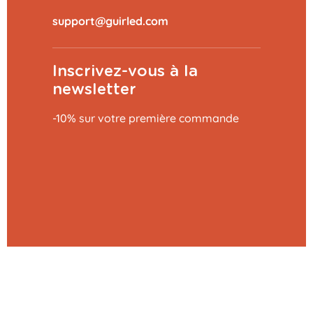
Inscrivez-vous à la
newsletter
-10% sur votre première commande
Ajouter au panier
27,29 €