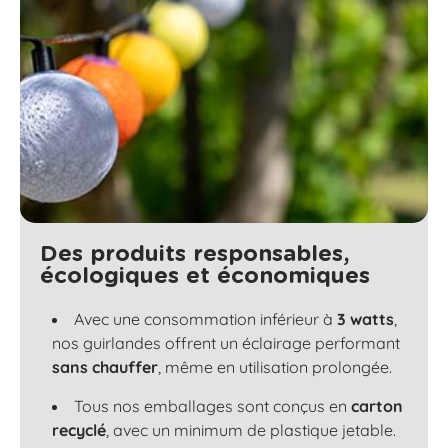
Des produits responsables,
écologiques et économiques
Avec une consommation inférieur à
3 watts
,
nos guirlandes offrent un éclairage performant
sans chauffer
, même en utilisation prolongée.
Tous nos emballages sont conçus en
carton
recyclé
, avec un minimum de plastique jetable.