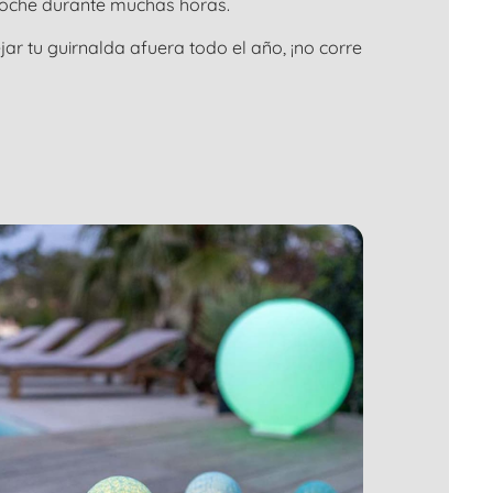
 noche durante muchas horas.
 tu guirnalda afuera todo el año, ¡no corre