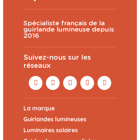
Spécialiste français de la
guirlande lumineuse depuis
2016
Suivez-nous sur les
réseaux
La marque
Guirlandes lumineuses
Luminaires solaires