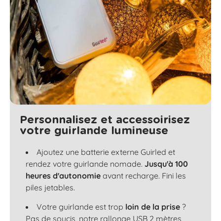
Personnalisez et accessoirisez
votre guirlande lumineuse
Ajoutez une batterie externe Guirled et
rendez votre guirlande nomade.
Jusqu'à 100
heures d'autonomie
avant recharge. Fini les
piles jetables.
Votre guirlande est trop
loin de la prise
?
Pas de soucis, notre rallonge USB 2 mètres