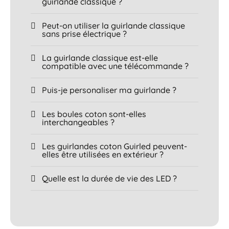
guirlande classique ?
Peut-on utiliser la guirlande classique
sans prise électrique ?
La guirlande classique est-elle
compatible avec une télécommande ?
Puis-je personaliser ma guirlande ?
Les boules coton sont-elles
interchangeables ?
Les guirlandes coton Guirled peuvent-
elles être utilisées en extérieur ?
Quelle est la durée de vie des LED ?