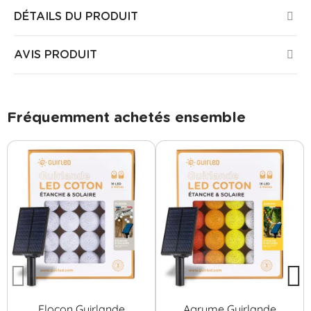
DÉTAILS DU PRODUIT
AVIS PRODUIT
Fréquemment achetés ensemble
Flocon Guirlande
Agrume Guirlande