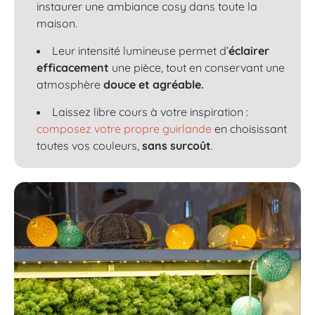
instaurer une ambiance cosy dans toute la
maison.
Leur intensité lumineuse permet d’
éclairer
efficacement
une pièce, tout en conservant une
atmosphère
douce et agréable.
Laissez libre cours à votre inspiration :
composez votre propre guirlande
en choisissant
toutes vos couleurs,
sans surcoût
.