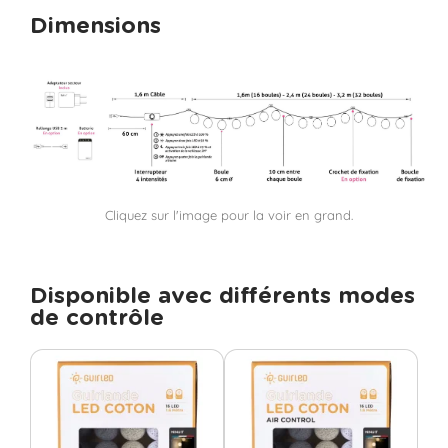
Dimensions
Cliquez sur l'image pour la voir en grand.
Disponible avec différents modes
de contrôle