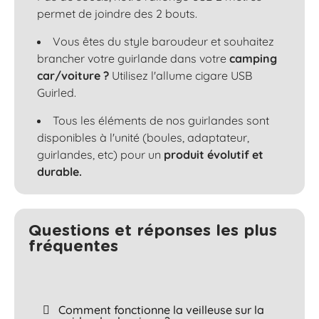
permet de joindre des 2 bouts.
Vous êtes du style baroudeur et souhaitez
brancher votre guirlande dans votre
camping
car/voiture ?
Utilisez l'allume cigare USB
Guirled.
Tous les éléments de nos guirlandes sont
disponibles à l'unité (boules, adaptateur,
guirlandes, etc) pour un
produit évolutif et
durable.
Questions et réponses les plus
fréquentes​
Comment fonctionne la veilleuse sur la