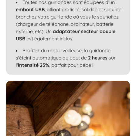
Toutes nos guirlandes sont équipées d’un
embout USB
, alliant praticité, solidité et sécurité :
branchez votre guirlande où vous le souhaitez
(chargeur de téléphone, ordinateur, batterie
externe, etc). Un
adaptateur secteur double
USB
est également inclus.
Profitez du mode veilleuse, la guirlande
s'éteint automatique au bout de
2 heures
sur
l'
intensité 25%
, parfait pour bébé !