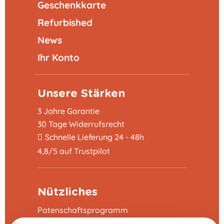
Geschenkkarte
Refurbished
News
Ihr Konto
Unsere Stärken
3 Jahre Garantie
30 Tage Widerrufsrecht
Schnelle Lieferung 24 - 48h
4,8/5 auf Trustpilot
Nützliches
Patenschaftsprogramm