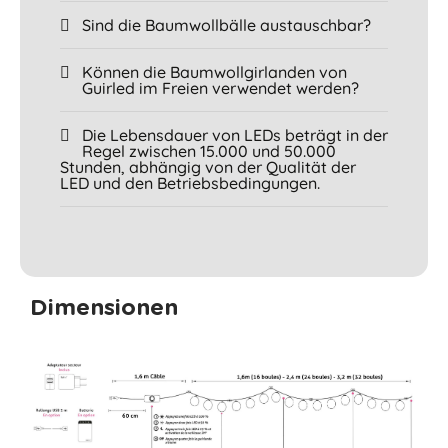
Sind die Baumwollbälle austauschbar?
Können die Baumwollgirlanden von
Guirled im Freien verwendet werden?
Die Lebensdauer von LEDs beträgt in der
Regel zwischen 15.000 und 50.000
Stunden, abhängig von der Qualität der
LED und den Betriebsbedingungen.
Dimensionen