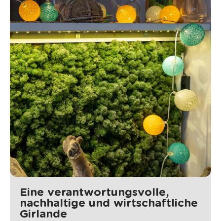
Eine verantwortungsvolle,
nachhaltige und wirtschaftliche
Girlande