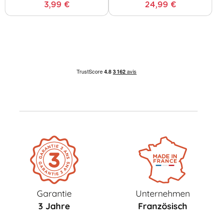
3,99 €
24,99 €
Garantie
Unternehmen
3 Jahre
Französisch