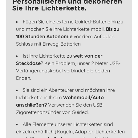
Personalisieren und dekorieren
Sie Ihre Lichterkette.
Fügen Sie eine externe Guirled-Batterie hinzu
und machen Sie Ihre Lichterkette mobil.
Bis zu
100 Stunden Autonomie
vor dem Aufladen.
Schluss mit Einweg-Batterien.
Ist Ihre Lichterkette zu
weit von der
Steckdose
? Kein Problem, unser 2 Meter USB-
Verlängerungskabel verbindet die beiden
Enden.
Sie sind ein Abenteurer und möchten Ihre
Lichterkette in Ihrem
Wohnmobil/Auto
anschließen?
Verwenden Sie den USB-
Zigarettenanzünder von Guirled.
Alle Elemente unserer Lichterketten sind
einzeln erhältlich (Kugeln, Adapter, Lichterketten