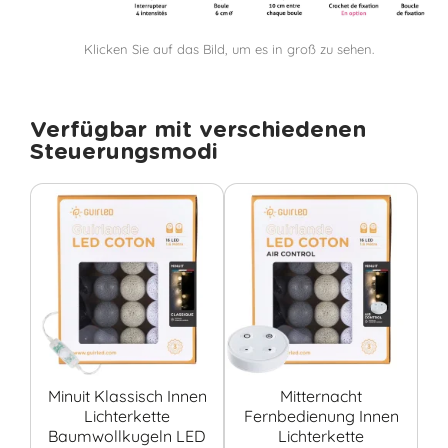
Klicken Sie auf das Bild, um es in groß zu sehen.
Verfügbar mit verschiedenen
Steuerungsmodi
Minuit Klassisch Innen
Mitternacht
Lichterkette
Fernbedienung Innen
Baumwollkugeln LED
Lichterkette