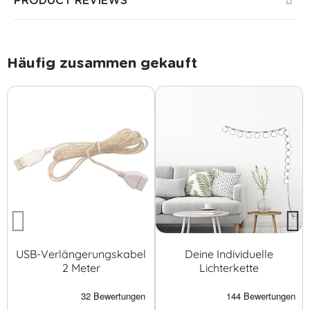
PRODUCT REVIEWS
Häufig zusammen gekauft
USB-Verlängerungskabel
Deine Individuelle
2 Meter
Lichterkette