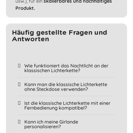
usw.), für ein
skalierbares und nachhaltiges
Produkt.
Häufig gestellte Fragen und
Antworten
Wie funktioniert das Nachtlicht an der
klassischen Lichterkette?
Kann man die klassische Lichterkette
ohne Steckdose verwenden?
Ist die klassische Lichterkette mit einer
Fernbedienung kompatibel?
Kann ich meine Girlande
personalisieren?