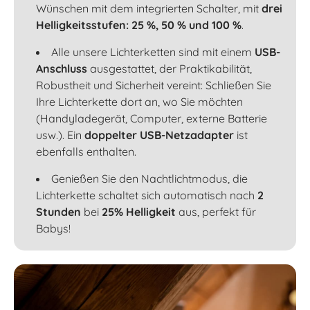
Wünschen mit dem integrierten Schalter, mit
drei
Helligkeitsstufen: 25 %, 50 % und 100 %
.
Alle unsere Lichterketten sind mit einem
USB-
Anschluss
ausgestattet, der Praktikabilität,
Robustheit und Sicherheit vereint: Schließen Sie
Ihre Lichterkette dort an, wo Sie möchten
(Handyladegerät, Computer, externe Batterie
usw.). Ein
doppelter USB-Netzadapter
ist
ebenfalls enthalten.
Genießen Sie den Nachtlichtmodus, die
Lichterkette schaltet sich automatisch nach
2
Stunden
bei
25% Helligkeit
aus, perfekt für
Babys!