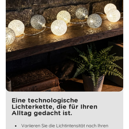
Eine technologische
Lichterkette, die für Ihren
Alltag gedacht ist.
Variieren Sie die Lichtintensität nach Ihren