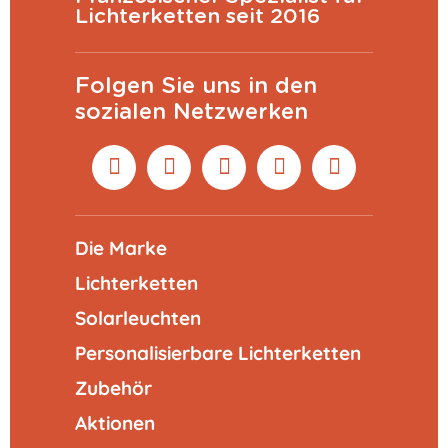
Lichterketten seit 2016
Folgen Sie uns in den
sozialen Netzwerken
Die Marke
Lichterketten
Solarleuchten
Personalisierbare Lichterketten
Zubehör
Aktionen