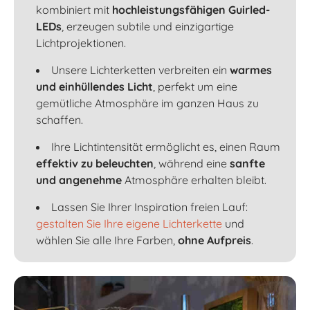
kombiniert mit
hochleistungsfähigen Guirled-
LEDs
, erzeugen subtile und einzigartige
Lichtprojektionen.
Unsere Lichterketten verbreiten ein
warmes
und einhüllendes Licht
, perfekt um eine
gemütliche Atmosphäre im ganzen Haus zu
schaffen.
Ihre Lichtintensität ermöglicht es, einen Raum
effektiv zu beleuchten
, während eine
sanfte
und angenehme
Atmosphäre erhalten bleibt.
Lassen Sie Ihrer Inspiration freien Lauf:
gestalten Sie Ihre eigene Lichterkette
und
wählen Sie alle Ihre Farben,
ohne Aufpreis
.