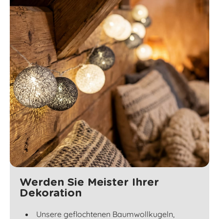
Werden Sie Meister Ihrer
Dekoration
Unsere geflochtenen Baumwollkugeln,