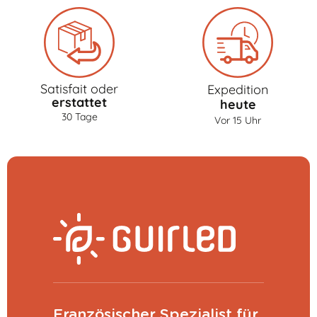
Satisfait oder
Expedition
erstattet
heute
30 Tage
Vor 15 Uhr
Französischer Spezialist für