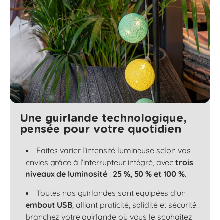
Une guirlande technologique,
pensée pour votre quotidien
Faites varier l’intensité lumineuse selon vos
envies grâce à l’interrupteur intégré, avec
trois
niveaux de luminosité : 25 %, 50 % et 100 %
.
Toutes nos guirlandes sont équipées d’un
embout USB
, alliant praticité, solidité et sécurité :
branchez votre guirlande où vous le souhaitez