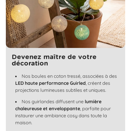
Devenez maître de votre
décoration
Nos boules en coton tressé, associées à des
LED haute performance Guirled
, créent des
projections lumineuses subtiles et uniques.
Nos guirlandes diffusent une
lumière
chaleureuse et enveloppante
, parfaite pour
instaurer une ambiance cosy dans toute la
maison.