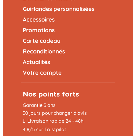
Guirlandes personnalisées
Accessoires
Promotions
Carte cadeau
Reconditionnés
Actualités
Votre compte
Nos points forts
Garantie 3 ans
30 jours pour changer d'avis
Livraison rapide 24 - 48h
4,8/5 sur Trustpilot