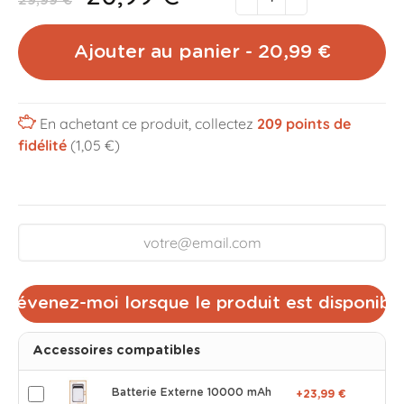
29,99 €
Ajouter au panier - 20,99 €
En achetant ce produit, collectez
209
points de
fidélité
(1,05 €)
Prévenez-moi lorsque le produit est disponibl
Accessoires compatibles
Batterie Externe 10000 mAh
+23,99 €