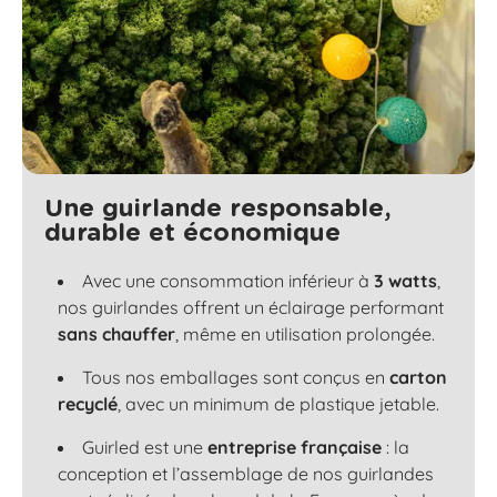
Une guirlande responsable,
durable et économique
Avec une consommation inférieur à
3 watts
,
nos guirlandes offrent un éclairage performant
sans chauffer
, même en utilisation prolongée.
Tous nos emballages sont conçus en
carton
recyclé
, avec un minimum de plastique jetable.
Guirled est une
entreprise française
: la
conception et l’assemblage de nos guirlandes