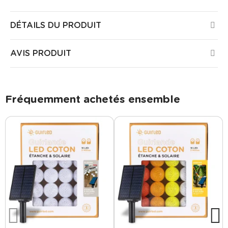
DÉTAILS DU PRODUIT
AVIS PRODUIT
Fréquemment achetés ensemble