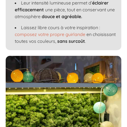
Leur intensité lumineuse permet d’
éclairer
efficacement
une pièce, tout en conservant une
atmosphère
douce et agréable.
Laissez libre cours à votre inspiration :
composez votre propre guirlande
en choisissant
toutes vos couleurs,
sans surcoût
.