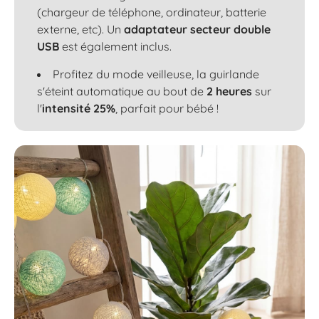
(chargeur de téléphone, ordinateur, batterie
externe, etc). Un
adaptateur secteur double
USB
est également inclus.
Profitez du mode veilleuse, la guirlande
s'éteint automatique au bout de
2 heures
sur
l'
intensité 25%
, parfait pour bébé !