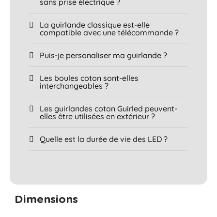
sans prise électrique ?
La guirlande classique est-elle
compatible avec une télécommande ?
Puis-je personaliser ma guirlande ?
Les boules coton sont-elles
interchangeables ?
Les guirlandes coton Guirled peuvent-
elles être utilisées en extérieur ?
Quelle est la durée de vie des LED ?
Dimensions