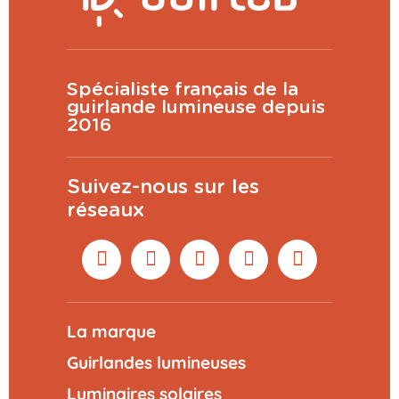
Spécialiste français de la
guirlande lumineuse depuis
2016
Suivez-nous sur les
réseaux
La marque
Guirlandes lumineuses
Luminaires solaires