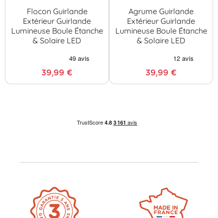
Flocon Guirlande
Agrume Guirlande
Extérieur Guirlande
Extérieur Guirlande
Lumineuse Boule Étanche
Lumineuse Boule Étanche
& Solaire LED
& Solaire LED
39,99 €
39,99 €