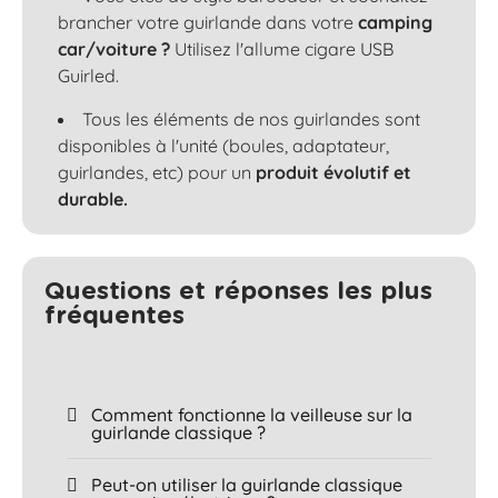
brancher votre guirlande dans votre
camping
car/voiture ?
Utilisez l'allume cigare USB
Guirled.
Tous les éléments de nos guirlandes sont
disponibles à l'unité (boules, adaptateur,
guirlandes, etc) pour un
produit évolutif et
durable.
Questions et réponses les plus
fréquentes​
Comment fonctionne la veilleuse sur la
guirlande classique ?
Peut-on utiliser la guirlande classique