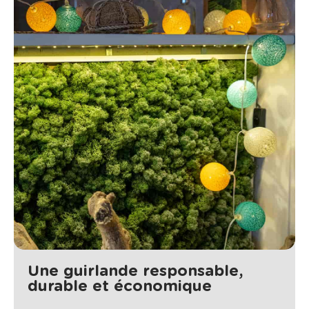
Une guirlande responsable,
durable et économique