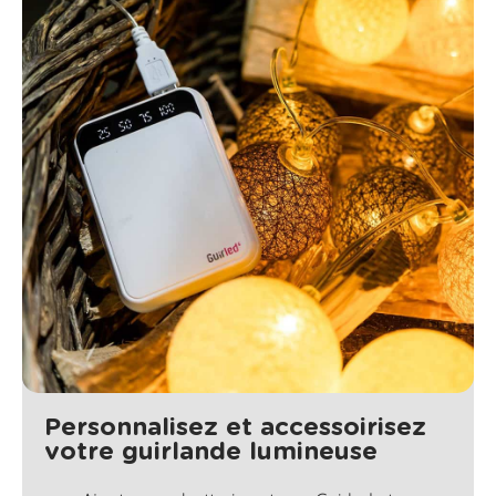
Personnalisez et accessoirisez
votre guirlande lumineuse