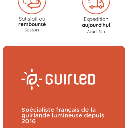
Satisfait ou
Expédition
remboursé
aujourd'hui
30 jours
Avant 15h
Spécialiste français de la
guirlande lumineuse depuis
2016