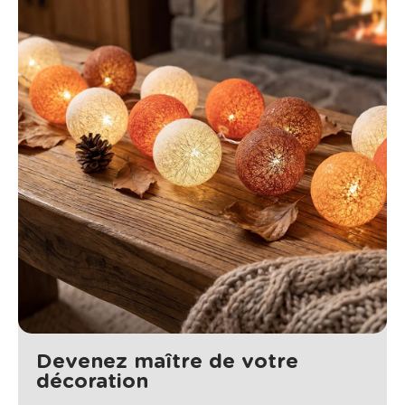
Devenez maître de votre
décoration