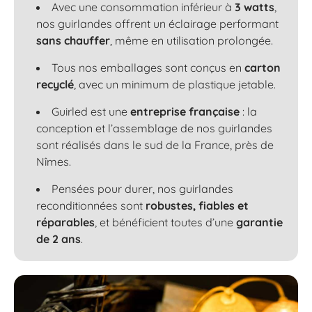
Avec une consommation inférieur à
3 watts
,
nos guirlandes offrent un éclairage performant
sans chauffer
, même en utilisation prolongée.
Tous nos emballages sont conçus en
carton
recyclé
, avec un minimum de plastique jetable.
Guirled est une
entreprise française
: la
conception et l’assemblage de nos guirlandes
sont réalisés dans le sud de la France, près de
Nîmes.
Pensées pour durer, nos guirlandes
reconditionnées sont
robustes, fiables et
réparables
, et bénéficient toutes d’une
garantie
de 2 ans
.