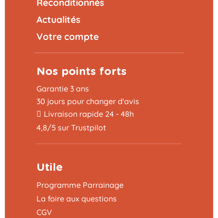
Reconditionnés
Actualités
Votre compte
Nos points forts
Garantie 3 ans
30 jours pour changer d'avis
Livraison rapide 24 - 48h
4,8/5 sur Trustpilot
Utile
Programme Parrainage
La foire aux questions
CGV