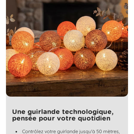
Une guirlande technologique,
pensée pour votre quotidien
Contrôlez votre guirlande jusqu'à 50 mètres,