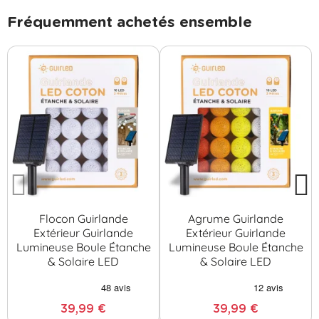
Fréquemment achetés ensemble
Flocon Guirlande
Agrume Guirlande
Extérieur Guirlande
Extérieur Guirlande
Lumineuse Boule Étanche
Lumineuse Boule Étanche
& Solaire LED
& Solaire LED
39,99 €
39,99 €