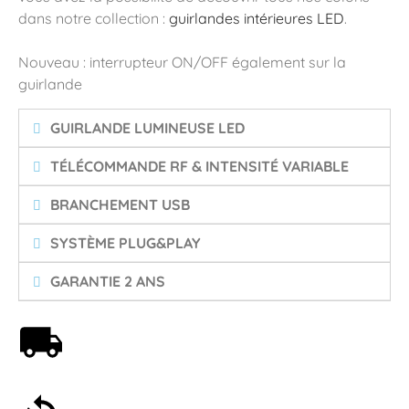
dans notre collection :
guirlandes intérieures LED
.
Nouveau : interrupteur ON/OFF également sur la
guirlande
GUIRLANDE LUMINEUSE LED
TÉLÉCOMMANDE RF & INTENSITÉ VARIABLE
BRANCHEMENT USB
SYSTÈME PLUG&PLAY
GARANTIE 2 ANS
Livraison offerte dès 59€