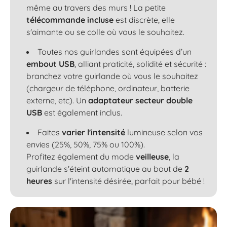
même au travers des murs ! La petite
télécommande incluse
est discrète, elle
s'aimante ou se colle où vous le souhaitez.
Toutes nos guirlandes sont équipées d’un
embout USB
, alliant praticité, solidité et sécurité :
branchez votre guirlande où vous le souhaitez
(chargeur de téléphone, ordinateur, batterie
externe, etc). Un
adaptateur secteur double
USB
est également inclus.
Faites
varier l'intensité
lumineuse selon vos
envies (25%, 50%, 75% ou 100%).
Profitez également du mode
veilleuse
, la
guirlande s'éteint automatique au bout de
2
heures
sur l'intensité désirée, parfait pour bébé !