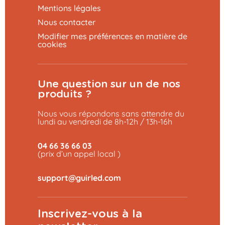
Mentions légales
Nous contacter
Modifier mes préférences en matière de
cookies
Une question sur un de nos
produits ?
Nous vous répondons sans attendre du
lundi au vendredi de 8h-12h / 13h-16h
04 66 36 66 03
(prix d’un appel local )
Inscrivez-vous à la