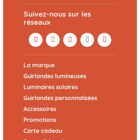
Suivez-nous sur les
réseaux
La marque
Guirlandes lumineuses
Luminaires solaires
Guirlandes personnalisées
Accessoires
Promotions
Carte cadeau