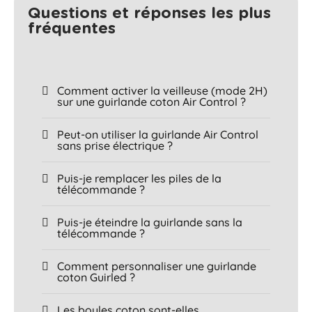
Questions et réponses les plus
fréquentes​
Comment activer la veilleuse (mode 2H)
sur une guirlande coton Air Control ?
Peut-on utiliser la guirlande Air Control
sans prise électrique ?
Puis-je remplacer les piles de la
télécommande ?
Puis-je éteindre la guirlande sans la
télécommande ?
Comment personnaliser une guirlande
coton Guirled ?
Les boules coton sont-elles