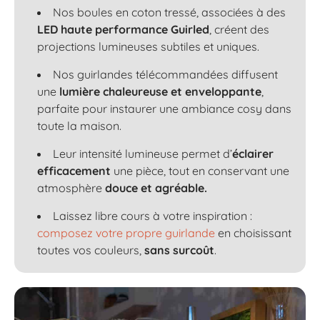
Nos boules en coton tressé, associées à des
LED haute performance Guirled
, créent des
projections lumineuses subtiles et uniques.
Nos guirlandes télécommandées diffusent
une
lumière chaleureuse et enveloppante
,
parfaite pour instaurer une ambiance cosy dans
toute la maison.
Leur intensité lumineuse permet d’
éclairer
efficacement
une pièce, tout en conservant une
atmosphère
douce et agréable.
Laissez libre cours à votre inspiration :
composez votre propre guirlande
en choisissant
toutes vos couleurs,
sans surcoût
.