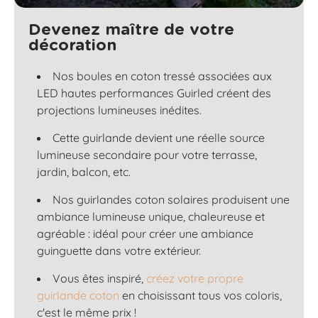
Devenez maître de votre
décoration
Nos boules en coton tressé associées aux
LED hautes performances Guirled créent des
projections lumineuses inédites.
Cette guirlande devient une réelle source
lumineuse secondaire pour votre terrasse,
jardin, balcon, etc.
Nos guirlandes coton solaires produisent une
ambiance lumineuse unique, chaleureuse et
agréable : idéal pour créer une ambiance
guinguette dans votre extérieur.
Vous êtes inspiré,
créez votre propre
guirlande coton
en choisissant tous vos coloris,
c'est le même prix !