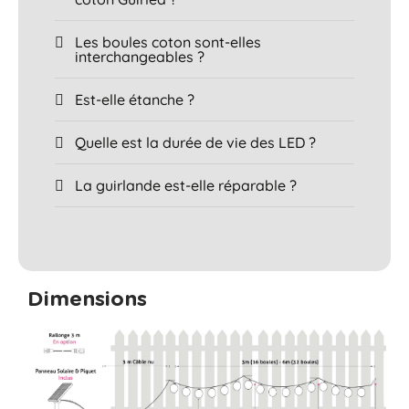
Les boules coton sont-elles
interchangeables ?
Est-elle étanche ?
Quelle est la durée de vie des LED ?
La guirlande est-elle réparable ?
Dimensions