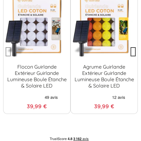
Flocon Guirlande
Agrume Guirlande
Extérieur Guirlande
Extérieur Guirlande
Lumineuse Boule Étanche
Lumineuse Boule Étanche
& Solaire LED
& Solaire LED
39,99 €
39,99 €