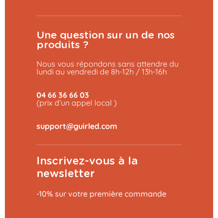
Une question sur un de nos
produits ?
Nous vous répondons sans attendre du
lundi au vendredi de 8h-12h / 13h-16h
04 66 36 66 03
(prix d’un appel local )
Inscrivez-vous à la
newsletter
-10% sur votre première commande