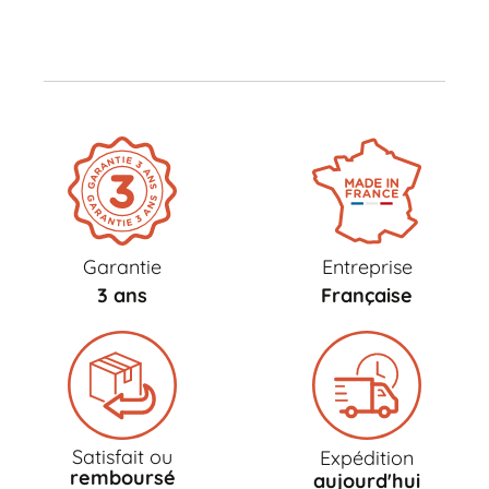
Garantie
Entreprise
3 ans
Française
Satisfait ou
Expédition
remboursé
aujourd'hui