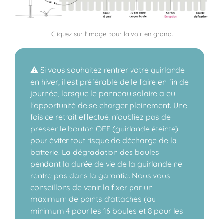
Cliquez sur l'image pour la voir en grand.
⚠️ Si vous souhaitez rentrer votre guirlande
en hiver, il est préférable de le faire en fin de
journée, lorsque le panneau solaire a eu
l'opportunité de se charger pleinement. Une
fois ce retrait effectué, n'oubliez pas de
presser le bouton OFF (guirlande éteinte)
pour éviter tout risque de décharge de la
batterie. La dégradation des boules
pendant la durée de vie de la guirlande ne
rentre pas dans la garantie. Nous vous
conseillons de venir la fixer par un
maximum de points d'attaches (au
minimum 4 pour les 16 boules et 8 pour les