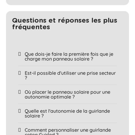
Questions et réponses les plus
fréquentes​
Que dois-je faire la première fois que je
charge mon panneau solaire ?
Est-il possible d'utiliser une prise secteur
?
Où placer le panneau solaire pour une
autonomie optimale ?
Quelle est l'autonomie de la guirlande
solaire ?
Comment personnaliser une guirlande
coton Guirled ?