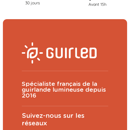
30 jours
Avant 15h
Spécialiste français de la
guirlande lumineuse depuis
2016
Suivez-nous sur les
réseaux