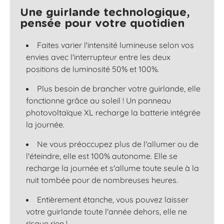
Une guirlande technologique,
pensée pour votre quotidien
Faites varier l'intensité lumineuse selon vos
envies avec l'interrupteur entre les deux
positions de luminosité 50% et 100%.
Plus besoin de brancher votre guirlande, elle
fonctionne grâce au soleil ! Un panneau
photovoltaïque XL recharge la batterie intégrée
la journée.
Ne vous préoccupez plus de l'allumer ou de
l'éteindre, elle est 100% autonome. Elle se
recharge la journée et s'allume toute seule à la
nuit tombée pour de nombreuses heures.
Entièrement étanche, vous pouvez laisser
votre guirlande toute l'année dehors, elle ne
risque rien !