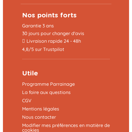
Nos points forts
Garantie 3 ans
30 jours pour changer d'avis
Livraison rapide 24 - 48h
4,8/5 sur Trustpilot
Utile
Programme Parrainage
La foire aux questions
CGV
Mentions légales
Nous contacter
Modifier mes préférences en matière de
cookies