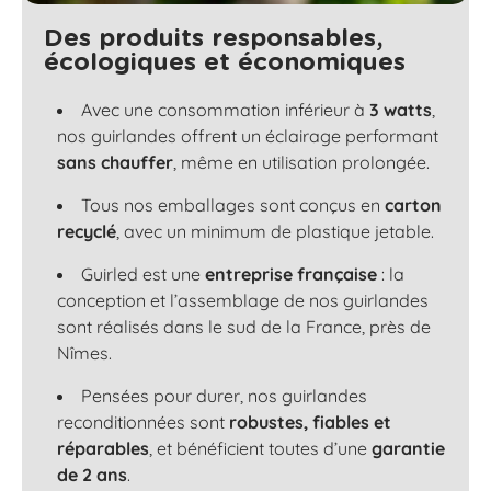
Des produits responsables,
écologiques et économiques
Avec une consommation inférieur à
3 watts
,
nos guirlandes offrent un éclairage performant
sans chauffer
, même en utilisation prolongée.
Tous nos emballages sont conçus en
carton
recyclé
, avec un minimum de plastique jetable.
Guirled est une
entreprise française
: la
conception et l’assemblage de nos guirlandes
sont réalisés dans le sud de la France, près de
Nîmes.
Pensées pour durer, nos guirlandes
reconditionnées sont
robustes, fiables et
réparables
, et bénéficient toutes d’une
garantie
de 2 ans
.