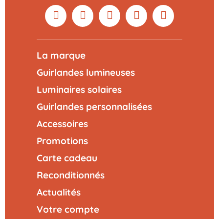
La marque
Guirlandes lumineuses
Luminaires solaires
Guirlandes personnalisées
Accessoires
Promotions
Carte cadeau
Reconditionnés
Actualités
Votre compte