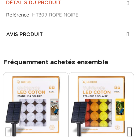
DÉTAILS DU PRODUIT
Référence
HT309-ROPE-NOIRE
AVIS PRODUIT
Fréquemment achetés ensemble