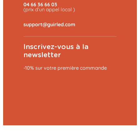
04 66 36 66 03
(prix d’un appel local )
Inscrivez-vous à la
newsletter
-10% sur votre première commande
Ajouter au panier
9,99 €