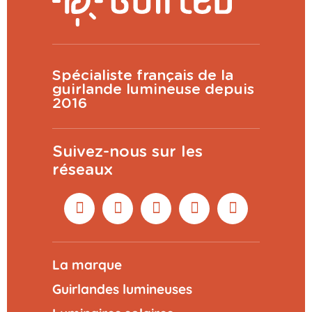
Spécialiste français de la
guirlande lumineuse depuis
2016
Suivez-nous sur les
réseaux
La marque
Guirlandes lumineuses