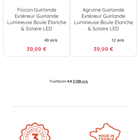
Flocon Guirlande
Agrume Guirlande
Extérieur Guirlande
Extérieur Guirlande
Lumineuse Boule Étanche
Lumineuse Boule Étanche
& Solaire LED
& Solaire LED
39,99 €
39,99 €