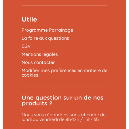
Utile
Programme Parrainage
La foire aux questions
CGV
Mentions légales
Nous contacter
Modifier mes préférences en matière de
cookies
Une question sur un de nos
produits ?
Nous vous répondons sans attendre du
lundi au vendredi de 8h-12h / 13h-16h