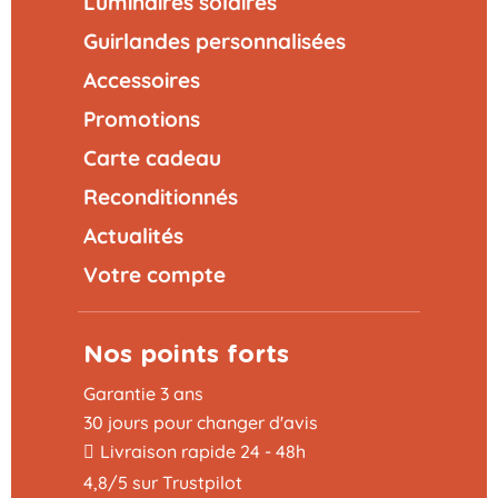
Luminaires solaires
Guirlandes personnalisées
Accessoires
Promotions
Carte cadeau
Reconditionnés
Actualités
Votre compte
Nos points forts
Garantie 3 ans
30 jours pour changer d'avis
Livraison rapide 24 - 48h
4,8/5 sur Trustpilot