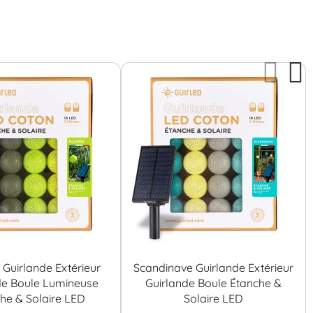
Guirlande Extérieur
Scandinave Guirlande Extérieur
de Boule Lumineuse
Guirlande Boule Étanche &
he & Solaire LED
Solaire LED