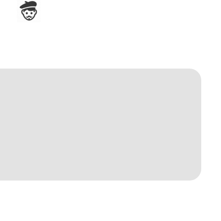
Assemblage en France