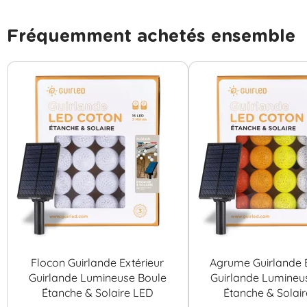
Fréquemment achetés ensemble
Flocon Guirlande Extérieur
Agrume Guirlande E
Guirlande Lumineuse Boule
Guirlande Lumineu
Étanche & Solaire LED
Étanche & Solai