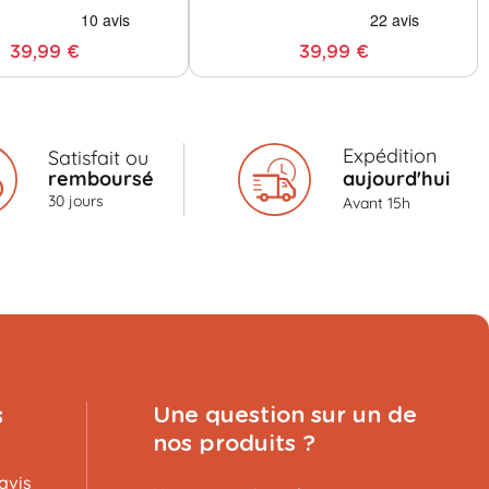
39,99 €
39,99 €
Expédition
Satisfait ou
remboursé
aujourd'hui
30 jours
Avant 15h
s
Une question sur un de
nos produits ?
avis