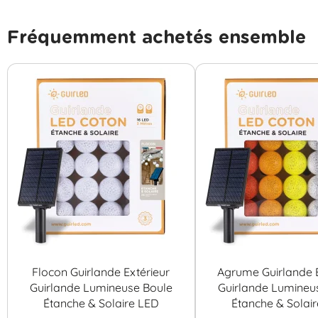
Fréquemment achetés ensemble
Flocon Guirlande Extérieur
Agrume Guirlande E
Guirlande Lumineuse Boule
Guirlande Lumineu
Étanche & Solaire LED
Étanche & Solai