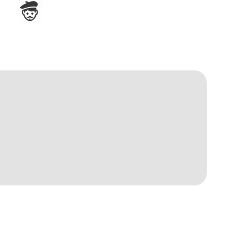
Assemblage en France