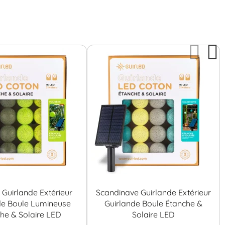
Guirlande Extérieur
Scandinave Guirlande Extérieur
de Boule Lumineuse
Guirlande Boule Étanche &
he & Solaire LED
Solaire LED