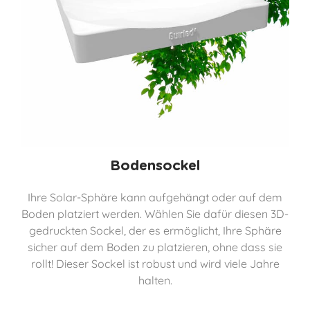
Bodensockel
Ihre Solar-Sphäre kann aufgehängt oder auf dem
Boden platziert werden. Wählen Sie dafür diesen 3D-
gedruckten Sockel, der es ermöglicht, Ihre Sphäre
sicher auf dem Boden zu platzieren, ohne dass sie
rollt! Dieser Sockel ist robust und wird viele Jahre
halten.