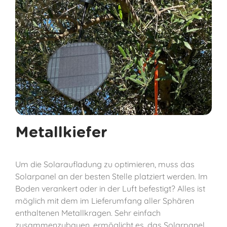
Metallkiefer
Um die Solaraufladung zu optimieren, muss das
Solarpanel an der besten Stelle platziert werden. Im
Boden verankert oder in der Luft befestigt? Alles ist
möglich mit dem im Lieferumfang aller Sphären
enthaltenen Metallkragen. Sehr einfach
zusammenzubauen, ermöglicht es, das Solarpanel