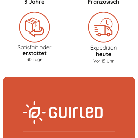
3 Jahre
Französisch
Satisfait oder
Expedition
erstattet
heute
30 Tage
Vor 15 Uhr