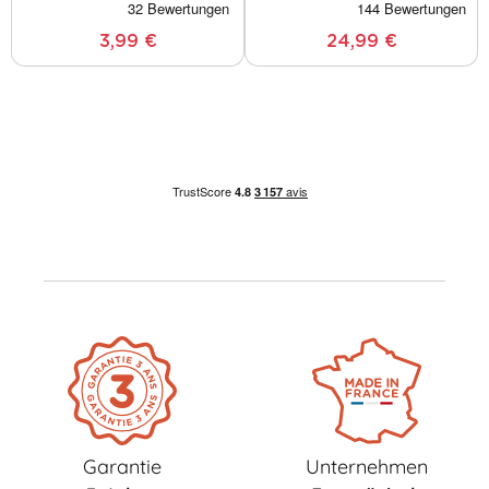
3,99 €
24,99 €
Garantie
Unternehmen