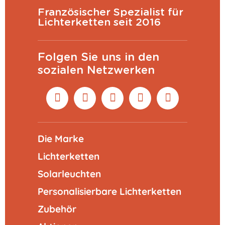
Französischer Spezialist für
Lichterketten seit 2016
Folgen Sie uns in den
sozialen Netzwerken
Die Marke
Lichterketten
Solarleuchten
Personalisierbare Lichterketten
Zubehör