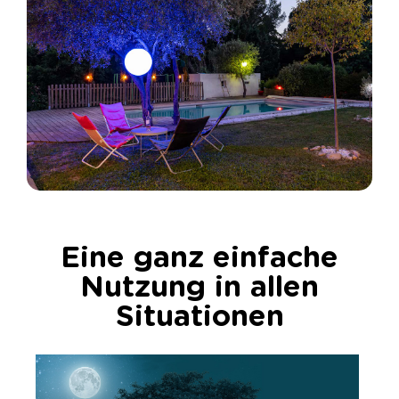
Eine ganz einfache
Nutzung in allen
Situationen