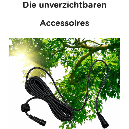
Die unverzichtbaren
Accessoires