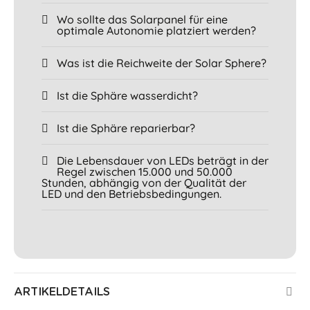
Wo sollte das Solarpanel für eine
optimale Autonomie platziert werden?
Was ist die Reichweite der Solar Sphere?
Ist die Sphäre wasserdicht?
Ist die Sphäre reparierbar?
Die Lebensdauer von LEDs beträgt in der
Regel zwischen 15.000 und 50.000
Stunden, abhängig von der Qualität der
LED und den Betriebsbedingungen.
ARTIKELDETAILS