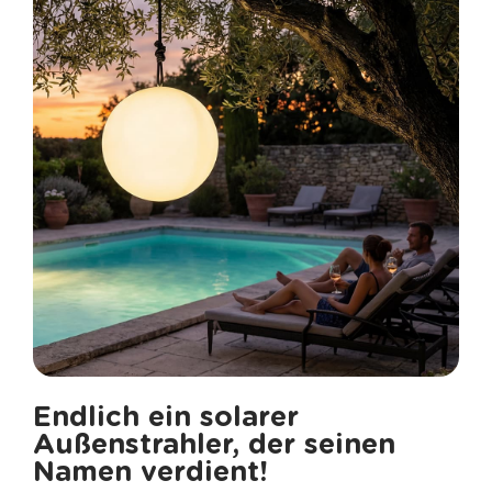
Endlich ein solarer
Außenstrahler, der seinen
Namen verdient!