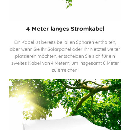
4 Meter langes Stromkabel
Ein Kabel ist bereits bei allen Sphären enthalten,
aber wenn Sie Ihr Solarpanel oder Ihr Netzteil weiter
platzieren möchten, entscheiden Sie sich für ein
zweites Kabel von 4 Metern, um insgesamt 8 Meter
zu erreichen.