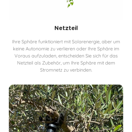
Netzteil
Ihre Sphäre funktioniert mit Solarenergie, aber um
keine Autonomie zu verlieren oder Ihre Sphäre im
Voraus aufzuladen, entscheiden Sie sich für das
Netzteil als Zubehör, um Ihre Sphäre mit dem
Stromnetz zu verbinden.