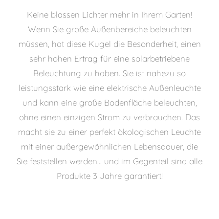
Keine blassen Lichter mehr in Ihrem Garten!
Wenn Sie große Außenbereiche beleuchten
müssen, hat diese Kugel die Besonderheit, einen
sehr hohen Ertrag für eine solarbetriebene
Beleuchtung zu haben. Sie ist nahezu so
leistungsstark wie eine elektrische Außenleuchte
und kann eine große Bodenfläche beleuchten,
ohne einen einzigen Strom zu verbrauchen. Das
macht sie zu einer perfekt ökologischen Leuchte
mit einer außergewöhnlichen Lebensdauer, die
Sie feststellen werden... und im Gegenteil sind alle
Produkte 3 Jahre garantiert!