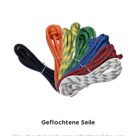
Geflochtene Seile