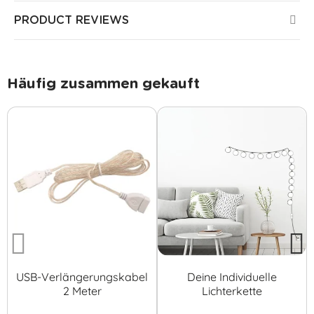
PRODUCT REVIEWS
Häufig zusammen gekauft
USB-Verlängerungskabel
Deine Individuelle
2 Meter
Lichterkette