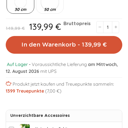
30 cm
50 cm
139,99 €
Bruttopreis
149,99 €
In den Warenkorb - 139,99 €
Auf Lager
-
Voraussichtliche Lieferung
am Mittwoch,
12. August 2026
mit UPS
Produkt jetzt kaufen und Treuepunkte sammeln:
1399
Treuepunkte
(7,00 €)
Unverzichtbare Accessoires