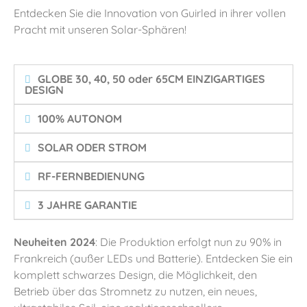
Entdecken Sie die Innovation von Guirled in ihrer vollen
Pracht mit unseren Solar-Sphären!
GLOBE 30, 40, 50 oder 65CM EINZIGARTIGES
DESIGN
100% AUTONOM
SOLAR ODER STROM
RF-FERNBEDIENUNG
3 JAHRE GARANTIE
Neuheiten 2024
: Die Produktion erfolgt nun zu 90% in
Frankreich (außer LEDs und Batterie). Entdecken Sie ein
komplett schwarzes Design, die Möglichkeit, den
Betrieb über das Stromnetz zu nutzen, ein neues,