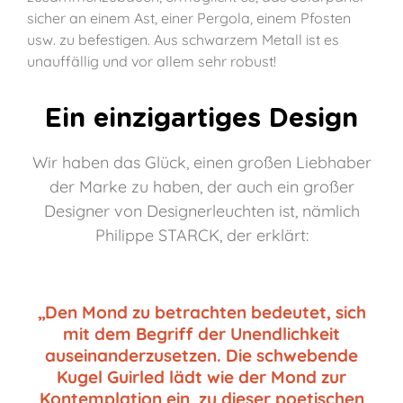
sicher an einem Ast, einer Pergola, einem Pfosten
usw. zu befestigen. Aus schwarzem Metall ist es
unauffällig und vor allem sehr robust!
Ein einzigartiges Design
Wir haben das Glück, einen großen Liebhaber
der Marke zu haben, der auch ein großer
Designer von Designerleuchten ist, nämlich
Philippe STARCK, der erklärt:
„Den Mond zu betrachten bedeutet, sich
mit dem Begriff der Unendlichkeit
auseinanderzusetzen. Die schwebende
Kugel Guirled lädt wie der Mond zur
Kontemplation ein, zu dieser poetischen