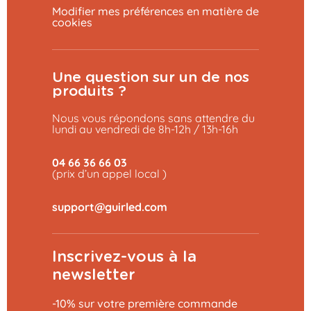
Modifier mes préférences en matière de
cookies
Une question sur un de nos
produits ?
Nous vous répondons sans attendre du
lundi au vendredi de 8h-12h / 13h-16h
04 66 36 66 03
(prix d’un appel local )
Inscrivez-vous à la
newsletter
-10% sur votre première commande