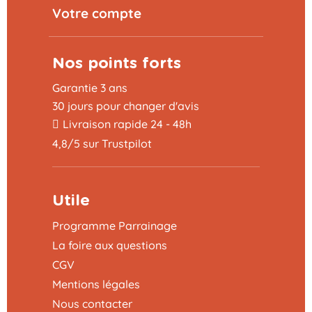
Votre compte
Nos points forts
Garantie 3 ans
30 jours pour changer d'avis
Livraison rapide 24 - 48h
4,8/5 sur Trustpilot
Utile
Programme Parrainage
La foire aux questions
CGV
Mentions légales
Nous contacter