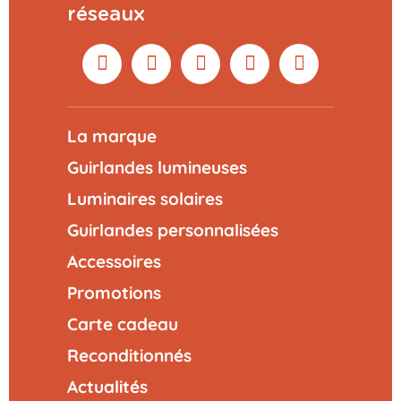
APERÇU
réseaux
AJOUTER AU PANIER
La marque
Guirlandes lumineuses
Luminaires solaires
Guirlandes personnalisées
Accessoires
Promotions
Carte cadeau
Reconditionnés
Actualités