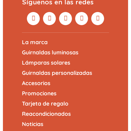
Síguenos en las redes
VISTA PREVIA
AÑADIR AL CARRITO
La marca
Guirnaldas luminosas
Lámparas solares
Guirnaldas personalizadas
Accesorios
Promociones
Tarjeta de regalo
Reacondicionados
Noticias