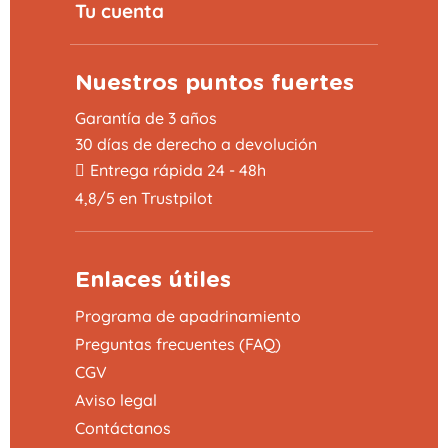
Tu cuenta
Nuestros puntos fuertes
Garantía de 3 años
30 días de derecho a devolución
Entrega rápida 24 - 48h
4,8/5 en Trustpilot
Enlaces útiles
Programa de apadrinamiento
Preguntas frecuentes (FAQ)
CGV
Aviso legal
Contáctanos