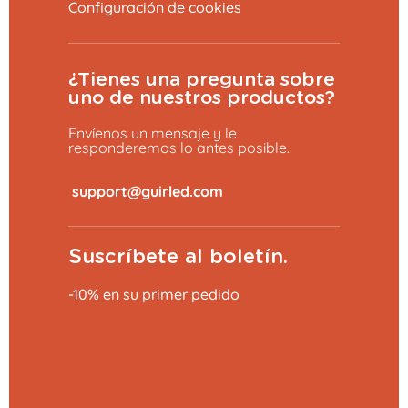
Configuración de cookies
¿Tienes una pregunta sobre
uno de nuestros productos?
Envíenos un mensaje y le
responderemos lo antes posible.
​
Suscríbete al boletín.
-10% en su primer pedido