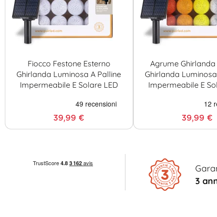
Fiocco Festone Esterno
Agrume Ghirlanda 
Ghirlanda Luminosa A Palline
Ghirlanda Luminosa 
Impermeabile E Solare LED
Impermeabile E So
39,99 €
39,99 €
Gara
3 ann