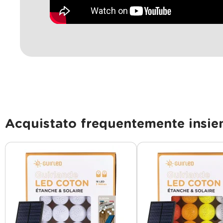
Acquistato frequentemente insi