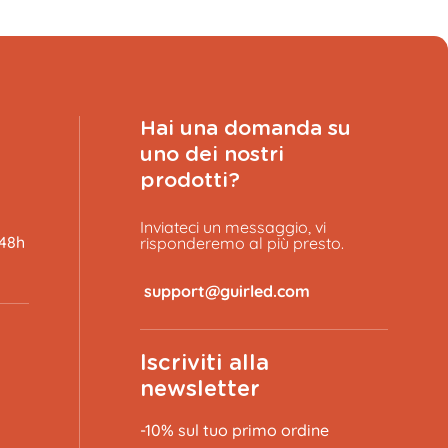
Hai una domanda su
uno dei nostri
prodotti?
Inviateci un messaggio, vi
 48h
risponderemo al più presto.
​
Iscriviti alla
newsletter
-10% sul tuo primo ordine