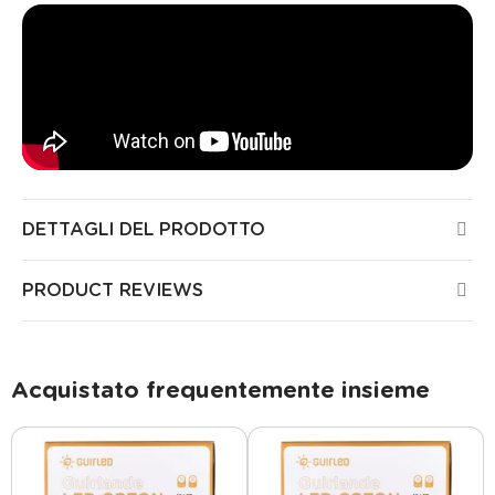
DETTAGLI DEL PRODOTTO
PRODUCT REVIEWS
Acquistato frequentemente insieme