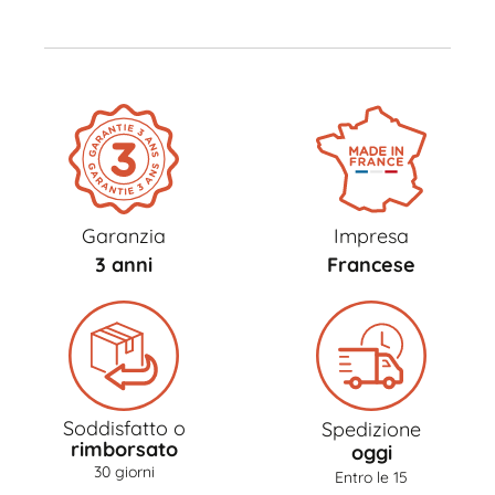
Garanzia
Impresa
3 anni
Francese
Soddisfatto o
Spedizione
rimborsato
oggi
30 giorni
Entro le 15