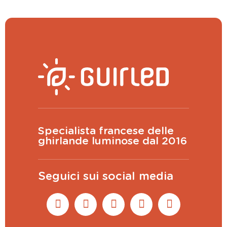
Specialista francese delle
ghirlande luminose dal 2016
Seguici sui social media