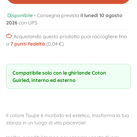
Disponibile
-
Consegna prevista
il lunedì 10 agosto
2026
con UPS
Acquistando questo prodotto puoi raccogliere fino
a
7
punti fedeltà
(0,04 €)
Compatibile solo con le ghirlande Coton
Guirled, interno ed esterno
Il colore Taupe è morbido ed estetico, trasforma la tua
stanza in un luogo di vita piacevole!