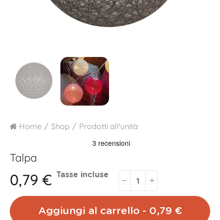
Home
Shop
Prodotti all'unità
Talpa
0,79 €
Tasse incluse
Aggiungi al carrello - 0,79 €