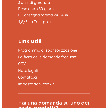
3 anni di garanzia
Reso entro 30 giorni
Consegna rapida 24 - 48h
4,8/5 su Trustpilot
Link utili
Programma di sponsorizzazione
La fiera delle domande frequenti
CGV
Note legali
Contattaci
Impostazioni cookie
Hai una domanda su uno dei
nostri prodotti?