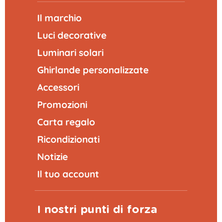
Il marchio
Luci decorative
Luminari solari
Ghirlande personalizzate
Accessori
Promozioni
Carta regalo
Ricondizionati
Notizie
Il tuo account
I nostri punti di forza