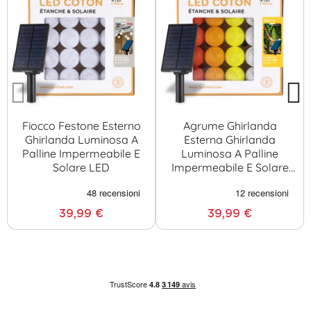
Fiocco Festone Esterno
Agrume Ghirlanda
Ghirlanda Luminosa A
Esterna Ghirlanda
Palline Impermeabile E
Luminosa A Palline
Solare LED
Impermeabile E Solare
LED
39,99 €
39,99 €