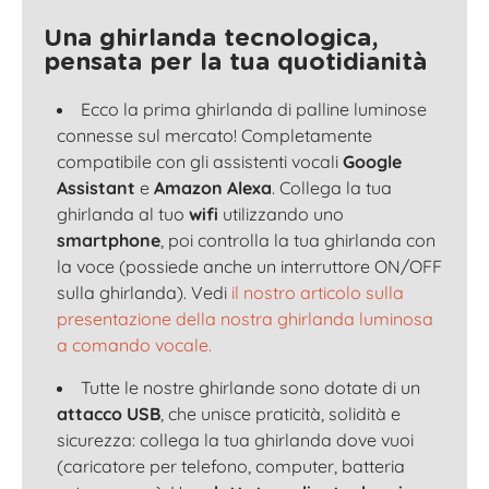
Una ghirlanda tecnologica,
pensata per la tua quotidianità
Ecco la prima ghirlanda di palline luminose
connesse sul mercato! Completamente
compatibile con gli assistenti vocali
Google
Assistant
e
Amazon Alexa
. Collega la tua
ghirlanda al tuo
wifi
utilizzando uno
smartphone
, poi controlla la tua ghirlanda con
la voce (possiede anche un interruttore ON/OFF
sulla ghirlanda). Vedi
il nostro articolo sulla
presentazione della nostra ghirlanda luminosa
a comando vocale.
Tutte le nostre ghirlande sono dotate di un
attacco USB
, che unisce praticità, solidità e
sicurezza: collega la tua ghirlanda dove vuoi
(caricatore per telefono, computer, batteria