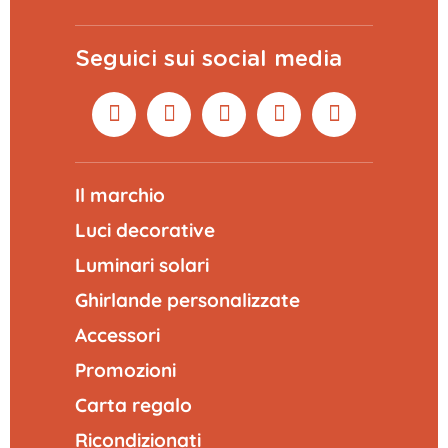
Seguici sui social media
Il marchio
Luci decorative
Luminari solari
Ghirlande personalizzate
Accessori
Promozioni
Carta regalo
Ricondizionati