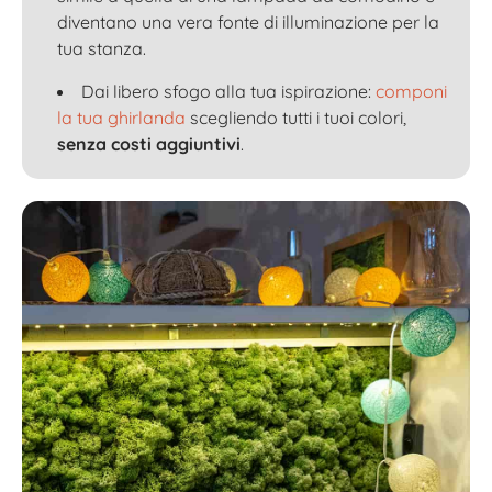
diventano una vera fonte di illuminazione per la
tua stanza.
Dai libero sfogo alla tua ispirazione:
componi
la tua ghirlanda
scegliendo tutti i tuoi colori,
senza costi aggiuntivi
.