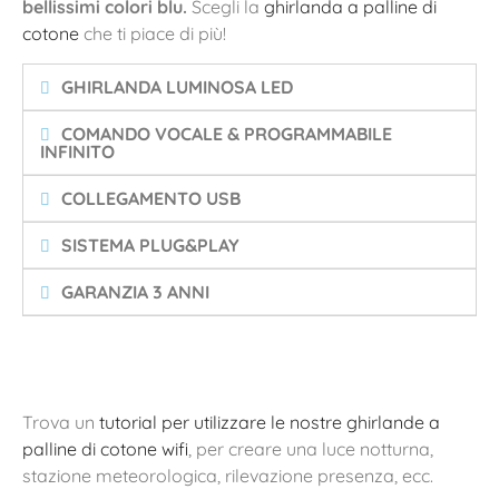
bellissimi colori blu.
Scegli la
ghirlanda a palline di
cotone
che ti piace di più!
GHIRLANDA LUMINOSA LED
COMANDO VOCALE & PROGRAMMABILE
INFINITO
COLLEGAMENTO USB
SISTEMA PLUG&PLAY
GARANZIA 3 ANNI
Trova un
tutorial per utilizzare le nostre ghirlande a
palline di cotone wifi
, per creare una luce notturna,
stazione meteorologica, rilevazione presenza, ecc.