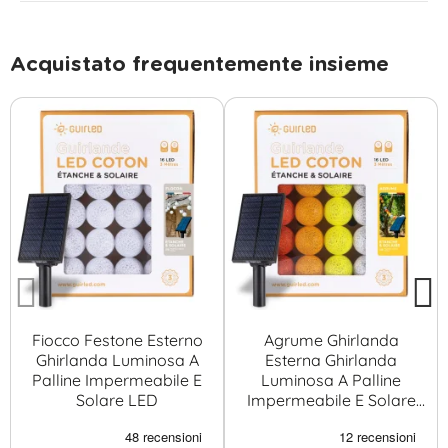
Acquistato frequentemente insieme
Fiocco Festone Esterno
Agrume Ghirlanda
Ghirlanda Luminosa A
Esterna Ghirlanda
Palline Impermeabile E
Luminosa A Palline
Solare LED
Impermeabile E Solare
LED