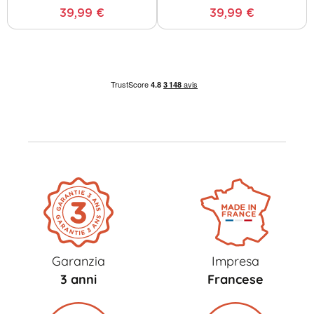
39,99 €
39,99 €
Garanzia
Impresa
3 anni
Francese