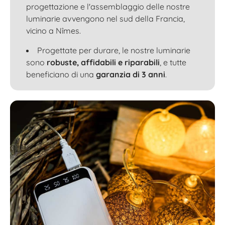
progettazione e l'assemblaggio delle nostre
luminarie avvengono nel sud della Francia,
vicino a Nîmes.
Progettate per durare, le nostre luminarie
sono
robuste, affidabili e riparabili
, e tutte
beneficiano di una
garanzia di 3 anni
.