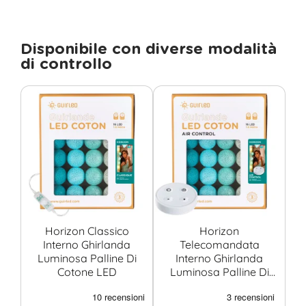
Disponibile con diverse modalità
di controllo
Horizon Classico
Horizon
Interno Ghirlanda
Telecomandata
Luminosa Palline Di
Interno Ghirlanda
Cotone LED
Luminosa Palline Di
Cotone LED