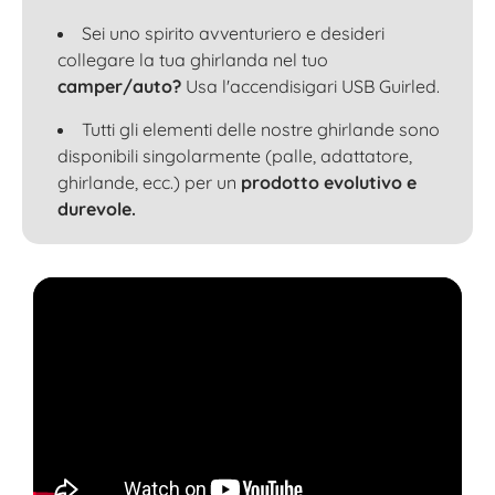
Sei uno spirito avventuriero e desideri
collegare la tua ghirlanda nel tuo
camper/auto?
Usa l'accendisigari USB Guirled.
Tutti gli elementi delle nostre ghirlande sono
disponibili singolarmente (palle, adattatore,
ghirlande, ecc.) per un
prodotto evolutivo e
durevole.