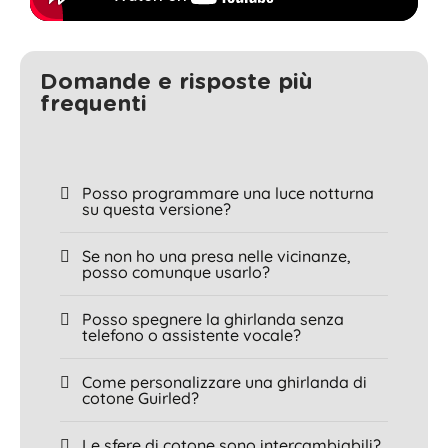
Domande e risposte più
frequenti
Posso programmare una luce notturna
su questa versione?
Se non ho una presa nelle vicinanze,
posso comunque usarlo?
Posso spegnere la ghirlanda senza
telefono o assistente vocale?
Come personalizzare una ghirlanda di
cotone Guirled?
Le sfere di cotone sono intercambiabili?