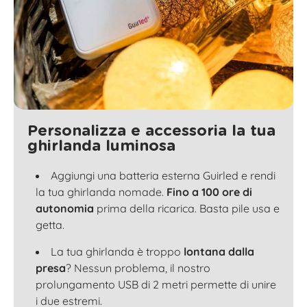
Personalizza e accessoria la tua
ghirlanda luminosa
Aggiungi una batteria esterna Guirled e rendi
la tua ghirlanda nomade.
Fino a 100 ore di
autonomia
prima della ricarica. Basta pile usa e
getta.
La tua ghirlanda è troppo
lontana dalla
presa
? Nessun problema, il nostro
prolungamento USB di 2 metri permette di unire
i due estremi.