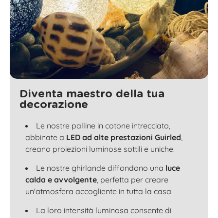
Diventa maestro della tua
decorazione
Le nostre palline in cotone intrecciato,
abbinate a
LED ad alte prestazioni Guirled
,
creano proiezioni luminose sottili e uniche.
Le nostre ghirlande diffondono una
luce
calda e avvolgente
, perfetta per creare
un'atmosfera accogliente in tutta la casa.
La loro intensità luminosa consente di