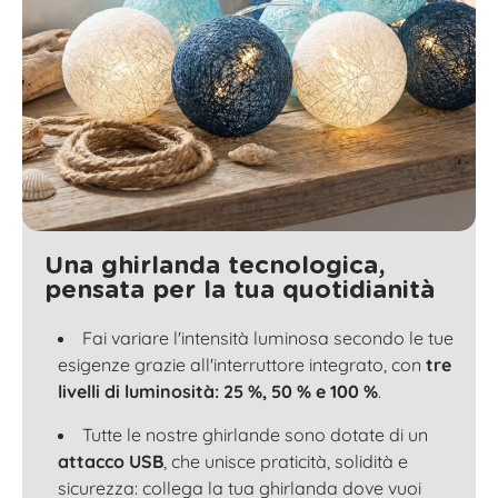
Una ghirlanda tecnologica,
pensata per la tua quotidianità
Fai variare l'intensità luminosa secondo le tue
esigenze grazie all'interruttore integrato, con
tre
livelli di luminosità: 25 %, 50 % e 100 %
.
Tutte le nostre ghirlande sono dotate di un
attacco USB
, che unisce praticità, solidità e
sicurezza: collega la tua ghirlanda dove vuoi