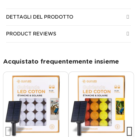
DETTAGLI DEL PRODOTTO
PRODUCT REVIEWS
Acquistato frequentemente insieme