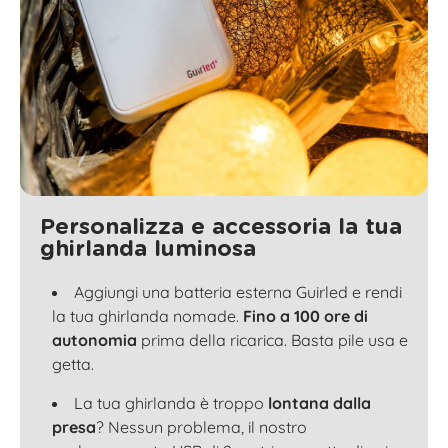
Personalizza e accessoria la tua
ghirlanda luminosa
Aggiungi una batteria esterna Guirled e rendi
la tua ghirlanda nomade.
Fino a 100 ore di
autonomia
prima della ricarica. Basta pile usa e
getta.
La tua ghirlanda è troppo
lontana dalla
presa
? Nessun problema, il nostro