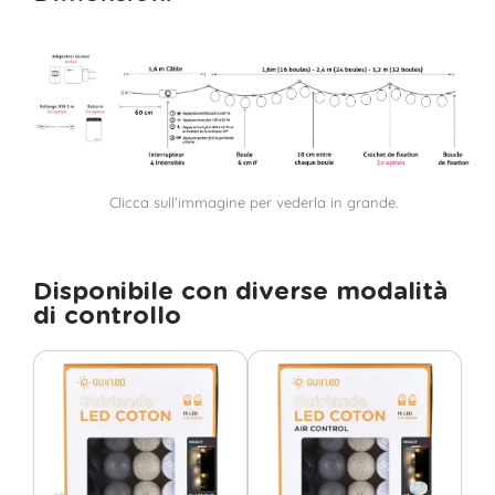
Clicca sull'immagine per vederla in grande.
Disponibile con diverse modalità
di controllo