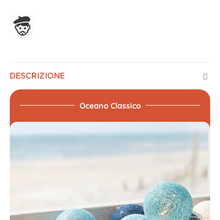
Assemblato in Francia
DESCRIZIONE
Oceano Classico