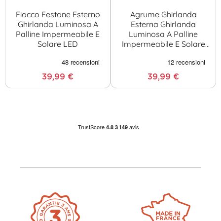
Fiocco Festone Esterno
Agrume Ghirlanda
Ghirlanda Luminosa A
Esterna Ghirlanda
Palline Impermeabile E
Luminosa A Palline
Solare LED
Impermeabile E Solare
LED
39,99 €
39,99 €