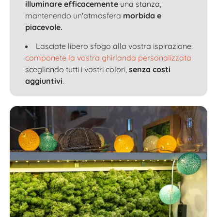
illuminare efficacemente
una stanza,
mantenendo un'atmosfera
morbida e
piacevole.
Lasciate libero sfogo alla vostra ispirazione:
componete la vostra ghirlanda personalizzata
scegliendo tutti i vostri colori,
senza costi
aggiuntivi
.