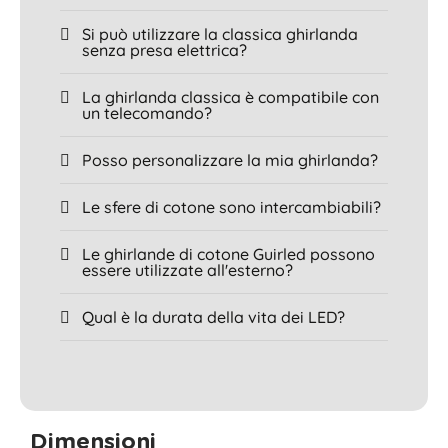
Si può utilizzare la classica ghirlanda
senza presa elettrica?
La ghirlanda classica è compatibile con
un telecomando?
Posso personalizzare la mia ghirlanda?
Le sfere di cotone sono intercambiabili?
Le ghirlande di cotone Guirled possono
essere utilizzate all'esterno?
Qual è la durata della vita dei LED?
Dimensioni