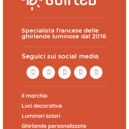
Specialista francese delle
ghirlande luminose dal 2016
Seguici sui social media
Il marchio
Luci decorative
Luminari solari
Ghirlande personalizzate