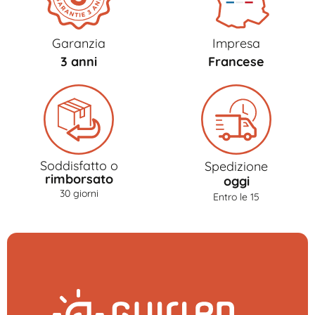
Garanzia
Impresa
3 anni
Francese
Soddisfatto o
Spedizione
rimborsato
oggi
30 giorni
Entro le 15