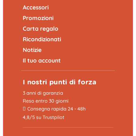
Accessori
Promozioni
Carta regalo
Ricondizionati
Notizie
Il tuo account
I nostri punti di forza
3 anni di garanzia
Reso entro 30 giorni
Consegna rapida 24 - 48h
4,8/5 su Trustpilot