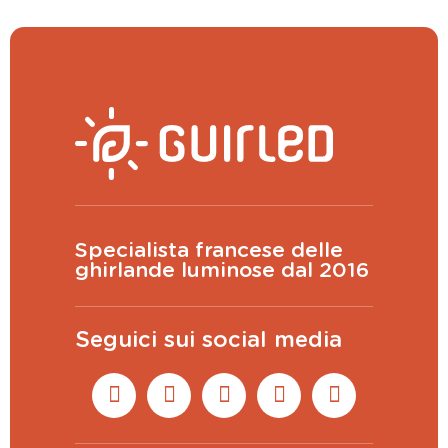
Specialista francese delle
ghirlande luminose dal 2016
Seguici sui social media