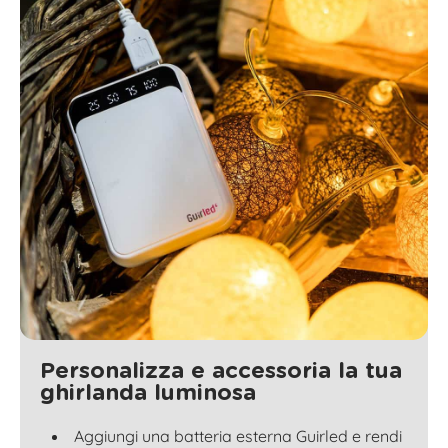
Personalizza e accessoria la tua
ghirlanda luminosa
Aggiungi una batteria esterna Guirled e rendi