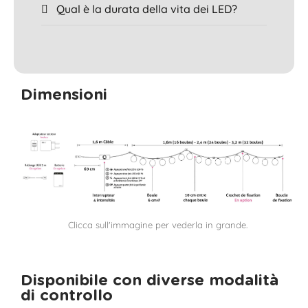
Qual è la durata della vita dei LED?
Dimensioni
Clicca sull'immagine per vederla in grande.
Disponibile con diverse modalità
di controllo