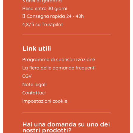
3 anni di garanzia
Reso entro 30 giorni
Consegna rapida 24 - 48h
4,8/5 su Trustpilot
Link utili
Programma di sponsorizzazione
La fiera delle domande frequenti
CGV
Note legali
Contattaci
Impostazioni cookie
Hai una domanda su uno dei
nostri prodotti?