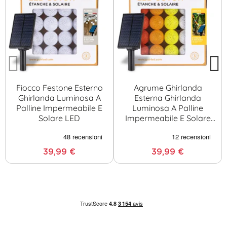
Fiocco Festone Esterno
Agrume Ghirlanda
Ghirlanda Luminosa A
Esterna Ghirlanda
Palline Impermeabile E
Luminosa A Palline
Solare LED
Impermeabile E Solare
LED
39,99 €
39,99 €