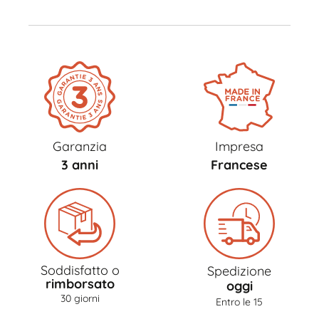
Garanzia
Impresa
3 anni
Francese
Soddisfatto o
Spedizione
rimborsato
oggi
30 giorni
Entro le 15