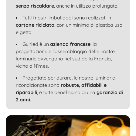
senza riscaldare
, anche in utilizzo prolungato.
Tutti i nostri imballaggi sono realizzati in
cartone riciclato
, con un minimo di plastica usa
e getta.
Guirled è un
azienda francese
: la
progettazione e l'assemblaggio delle nostre
luminarie avvengono nel sud della Francia,
vicino a Nîmes.
Progettate per durare, le nostre luminarie
ricondizionate sono
robuste, affidabili e
riparabili
, e tutte beneficiano di una
garanzia di
2 anni.