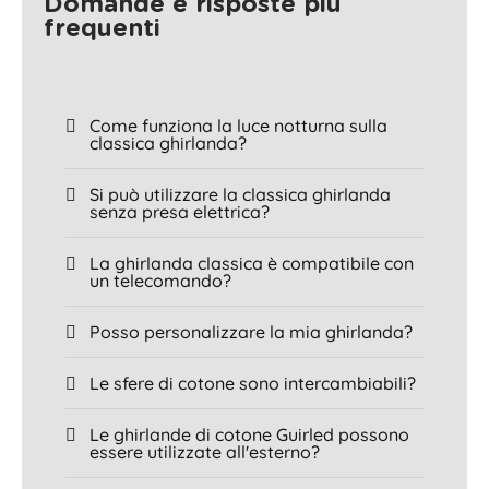
Domande e risposte più
frequenti
Come funziona la luce notturna sulla
classica ghirlanda?
Si può utilizzare la classica ghirlanda
senza presa elettrica?
La ghirlanda classica è compatibile con
un telecomando?
Posso personalizzare la mia ghirlanda?
Le sfere di cotone sono intercambiabili?
Le ghirlande di cotone Guirled possono
essere utilizzate all'esterno?