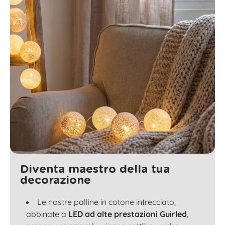
Diventa maestro della tua
decorazione
Le nostre palline in cotone intrecciato,
abbinate a
LED ad alte prestazioni Guirled
,