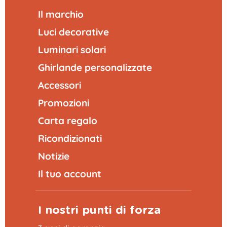
Il marchio
Luci decorative
Luminari solari
Ghirlande personalizzate
Accessori
Promozioni
Carta regalo
Ricondizionati
Notizie
Il tuo account
I nostri punti di forza