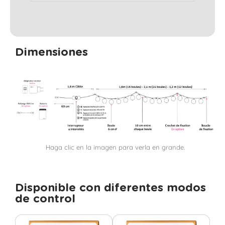
Dimensiones
Haga clic en la imagen para verla en grande.
Disponible con diferentes modos
de control