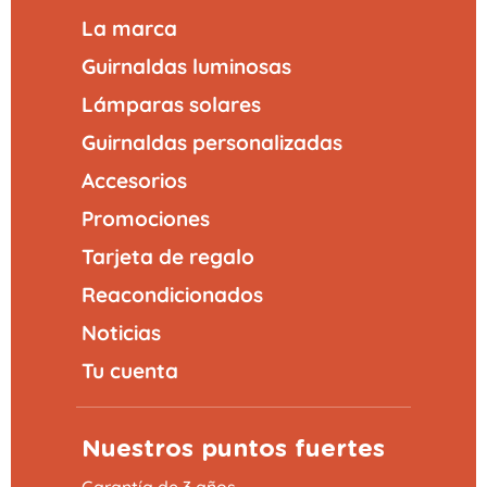
La marca
Guirnaldas luminosas
Lámparas solares
Guirnaldas personalizadas
Accesorios
Promociones
Tarjeta de regalo
Reacondicionados
Noticias
Tu cuenta
Nuestros puntos fuertes