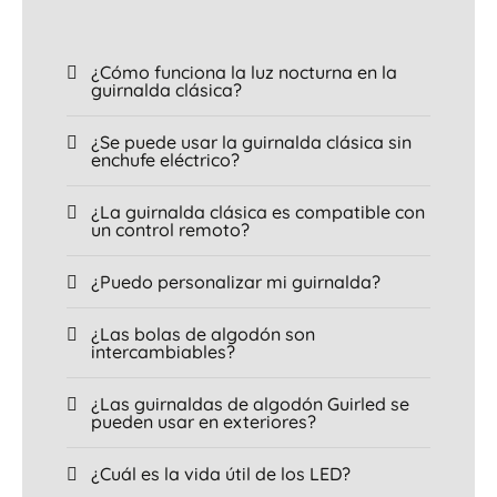
¿Cómo funciona la luz nocturna en la
guirnalda clásica?
¿Se puede usar la guirnalda clásica sin
enchufe eléctrico?
¿La guirnalda clásica es compatible con
un control remoto?
¿Puedo personalizar mi guirnalda?
¿Las bolas de algodón son
intercambiables?
¿Las guirnaldas de algodón Guirled se
pueden usar en exteriores?
¿Cuál es la vida útil de los LED?