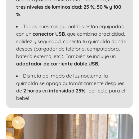
tres niveles de luminosidad: 25 %, 50 % y 100
%
.
Todas nuestras guirnaldas están equipadas
con un
conector USB
, que combina practicidad,
solidez y seguridad: conecta tu guirnalda donde
desees (cargador de teléfono, computadora,
batería externa, etc.). También se incluye un
adaptador de corriente doble USB
.
Disfruta del modo de luz nocturna, la
guirnalda se apaga automáticamente después
de
2 horas
en
intensidad 25%
, ¡perfecto para el
bebé!