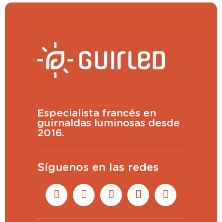
Especialista francés en
guirnaldas luminosas desde
2016.
Síguenos en las redes