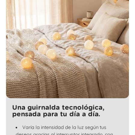
Una guirnalda tecnológica,
pensada para tu día a día.
Varía la intensidad de la luz según tus
deseos gracias al interruptor integrado, con