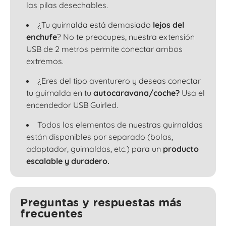
las pilas desechables.
¿Tu guirnalda está demasiado
lejos del
enchufe
? No te preocupes, nuestra extensión
USB de 2 metros permite conectar ambos
extremos.
¿Eres del tipo aventurero y deseas conectar
tu guirnalda en tu
autocaravana/coche?
Usa el
encendedor USB Guirled.
Todos los elementos de nuestras guirnaldas
están disponibles por separado (bolas,
adaptador, guirnaldas, etc.) para un
producto
escalable y duradero.
Preguntas y respuestas más
frecuentes