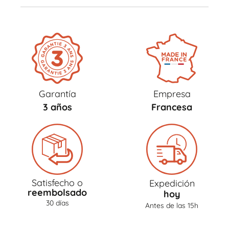
Garantía
Empresa
3 años
Francesa
Satisfecho o
Expedición
reembolsado
hoy
30 días
Antes de las 15h