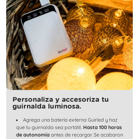
Personaliza y accesoriza tu
guirnalda luminosa.
Agrega una batería externa Guirled y haz
que tu guirnalda sea portátil.
Hasta 100 horas
de autonomía
antes de recargar. Se acabaron