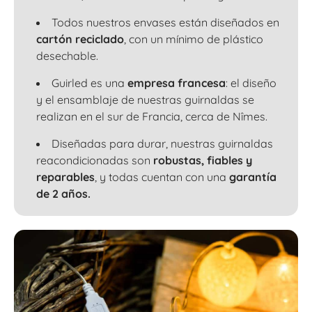
Todos nuestros envases están diseñados en
cartón reciclado
, con un mínimo de plástico
desechable.
Guirled es una
empresa francesa
: el diseño
y el ensamblaje de nuestras guirnaldas se
realizan en el sur de Francia, cerca de Nîmes.
Diseñadas para durar, nuestras guirnaldas
reacondicionadas son
robustas, fiables y
reparables
, y todas cuentan con una
garantía
de 2 años.