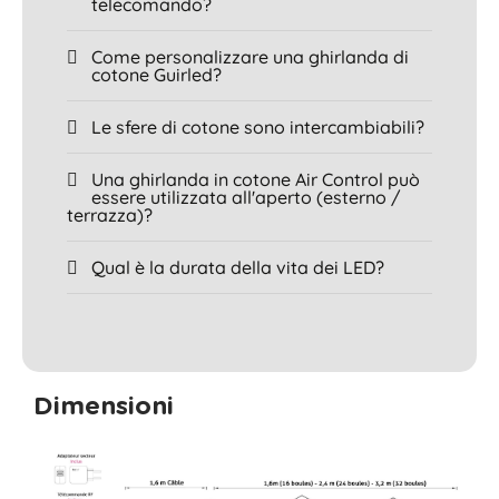
telecomando?
Come personalizzare una ghirlanda di
cotone Guirled?
Le sfere di cotone sono intercambiabili?
Una ghirlanda in cotone Air Control può
essere utilizzata all'aperto (esterno /
terrazza)?
Qual è la durata della vita dei LED?
Dimensioni