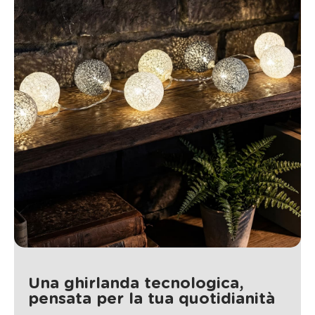
Una ghirlanda tecnologica,
pensata per la tua quotidianità