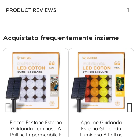
PRODUCT REVIEWS
Acquistato frequentemente insieme
Fiocco Festone Esterno
Agrume Ghirlanda
Ghirlanda Luminosa A
Esterna Ghirlanda
Palline Impermeabile E
Luminosa A Palline