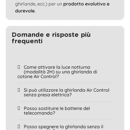
ghirlande, ecc.) per un
prodotto evolutivo e
durevole.
Domande e risposte più
frequenti
Come attivare la luce notturna
(modalità 2H) su una ghirlanda di
cotone Air Control?
Si può utilizzare la ghirlanda Air Control
senza presa elettrica?
Posso sostituire le batterie del
telecomando?
Posso spegnere la ghirlanda senza il