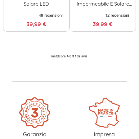
Solare LED
Impermeabile E Solare
LED
39,99 €
39,99 €
Garanzia
Impresa