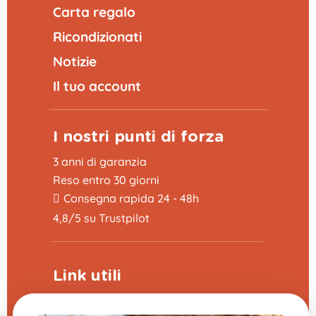
Carta regalo
Ricondizionati
Notizie
Il tuo account
I nostri punti di forza
3 anni di garanzia
Reso entro 30 giorni
Consegna rapida 24 - 48h
4,8/5 su Trustpilot
Link utili
Programma di sponsorizzazione