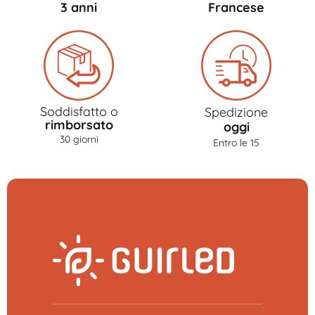
3 anni
Francese
Soddisfatto o
Spedizione
rimborsato
oggi
30 giorni
Entro le 15