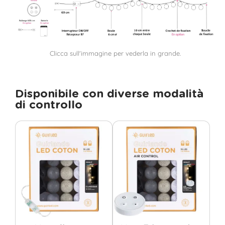
Clicca sull'immagine per vederla in grande.
Disponibile con diverse modalità
di controllo