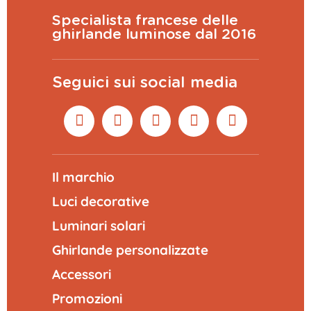
Specialista francese delle
ghirlande luminose dal 2016
Seguici sui social media
Il marchio
Luci decorative
Luminari solari
Ghirlande personalizzate
Accessori
Promozioni