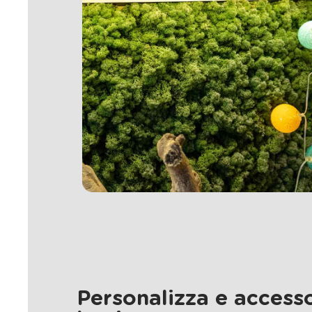
Personalizza e accesso