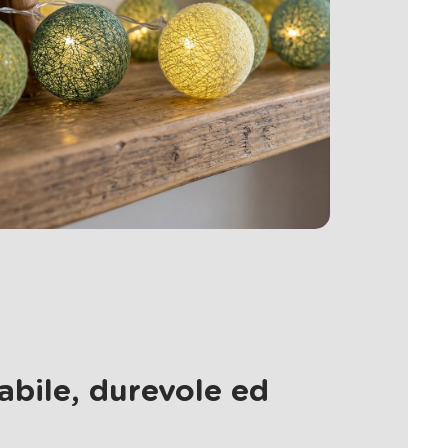
abile, durevole ed