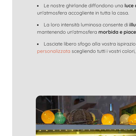
Le nostre ghirlande diffondono una
luce
un'atmosfera accogliente in tutta la casa.
La loro intensità luminosa consente di
il
mantenendo un'atmosfera
morbida e piace
Lasciate libero sfogo alla vostra ispirazi
personalizzata
scegliendo tutti i vostri colori