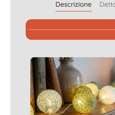
Descrizione
Detta