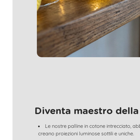
Diventa maestro della
Le nostre palline in cotone intrecciato, a
creano proiezioni luminose sottili e uniche.