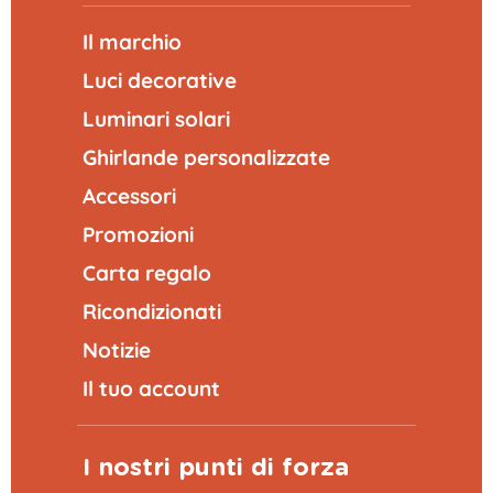
Il marchio
Luci decorative
Luminari solari
Ghirlande personalizzate
Accessori
Promozioni
Carta regalo
Ricondizionati
Notizie
Il tuo account
I nostri punti di forza