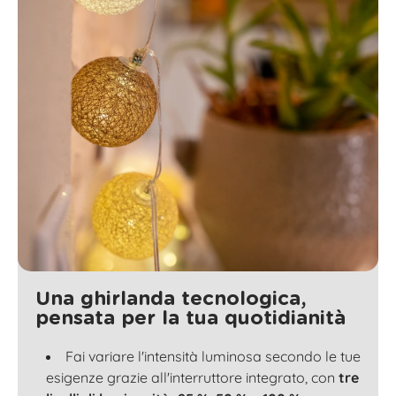
Una ghirlanda tecnologica,
pensata per la tua quotidianità
Fai variare l'intensità luminosa secondo le tue
esigenze grazie all'interruttore integrato, con
tre