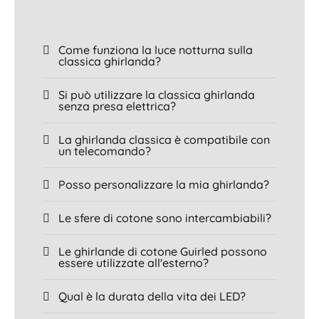
Come funziona la luce notturna sulla
classica ghirlanda?
Si può utilizzare la classica ghirlanda
senza presa elettrica?
La ghirlanda classica è compatibile con
un telecomando?
Posso personalizzare la mia ghirlanda?
Le sfere di cotone sono intercambiabili?
Le ghirlande di cotone Guirled possono
essere utilizzate all'esterno?
Qual è la durata della vita dei LED?