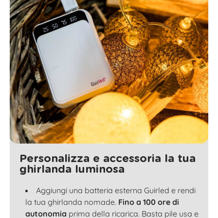
Personalizza e accessoria la tua
ghirlanda luminosa
Aggiungi una batteria esterna Guirled e rendi
la tua ghirlanda nomade.
Fino a 100 ore di
autonomia
prima della ricarica. Basta pile usa e