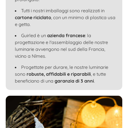
Tutti i nostri imballaggi sono realizzati in
cartone riciclato
, con un minimo di plastica usa
e getta.
Guirled è un
azienda francese
: la
progettazione e l'assemblaggio delle nostre
luminarie avvengono nel sud della Francia,
vicino a Nîmes.
Progettate per durare, le nostre luminarie
sono
robuste, affidabili e riparabili
, e tutte
beneficiano di una
garanzia di 3 anni
.