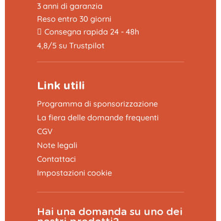
3 anni di garanzia
Reso entro 30 giorni
Consegna rapida 24 - 48h
4,8/5 su Trustpilot
Link utili
Programma di sponsorizzazione
La fiera delle domande frequenti
CGV
Note legali
Contattaci
Impostazioni cookie
Hai una domanda su uno dei