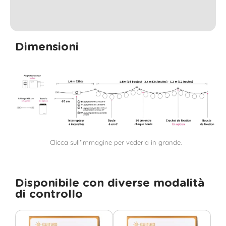
Dimensioni
Clicca sull'immagine per vederla in grande.
Disponibile con diverse modalità
di controllo