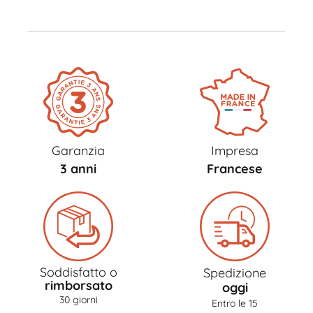
Garanzia
Impresa
3 anni
Francese
Soddisfatto o
Spedizione
rimborsato
oggi
30 giorni
Entro le 15