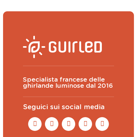
Specialista francese delle
ghirlande luminose dal 2016
Seguici sui social media