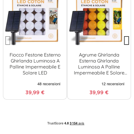
Fiocco Festone Esterno
Agrume Ghirlanda
Ghirlanda Luminosa A
Esterna Ghirlanda
Palline Impermeabile E
Luminosa A Palline
Solare LED
Impermeabile E Solare
LED
39,99 €
39,99 €