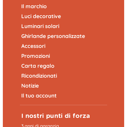
Il marchio
Luci decorative
Luminari solari
Ghirlande personalizzate
Accessori
Promozioni
Carta regalo
Ricondizionati
Notizie
Il tuo account
I nostri punti di forza
3 anni di garanzia