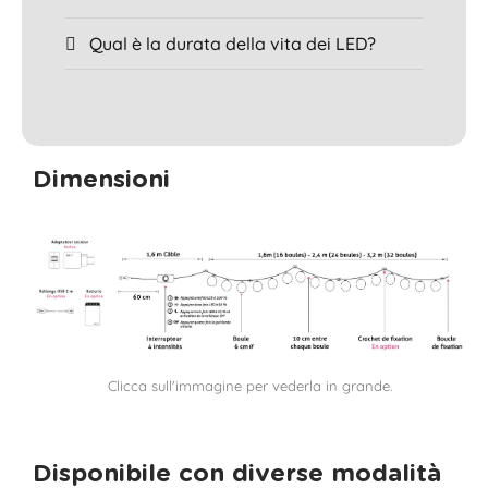
Qual è la durata della vita dei LED?
Dimensioni
Clicca sull'immagine per vederla in grande.
Disponibile con diverse modalità