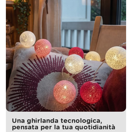
Una ghirlanda tecnologica,
pensata per la tua quotidianità