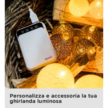
Personalizza e accessoria la tua
ghirlanda luminosa