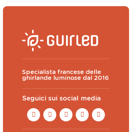
Specialista francese delle
ghirlande luminose dal 2016
Seguici sui social media