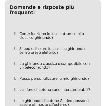
Domande e risposte più
frequenti
Come funziona la luce notturna sulla
classica ghirlanda?
Si può utilizzare la classica ghirlanda
senza presa elettrica?
La ghirlanda classica è compatibile con
un telecomando?
Posso personalizzare la mia ghirlanda?
Le sfere di cotone sono intercambiabili?
Le ghirlande di cotone Guirled possono
essere utilizzate all'esterno?