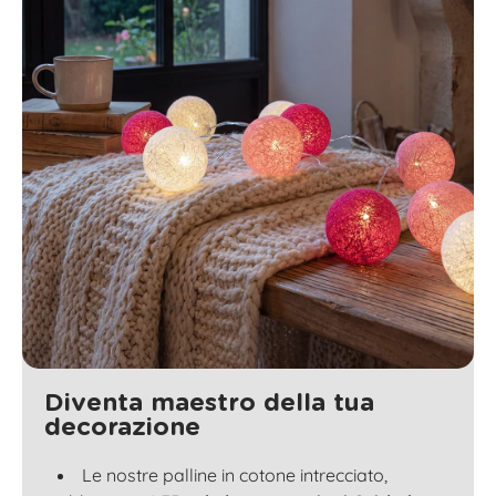
Diventa maestro della tua
decorazione
Le nostre palline in cotone intrecciato,