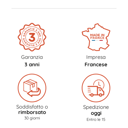
Garanzia
Impresa
3 anni
Francese
Soddisfatto o
Spedizione
rimborsato
oggi
30 giorni
Entro le 15