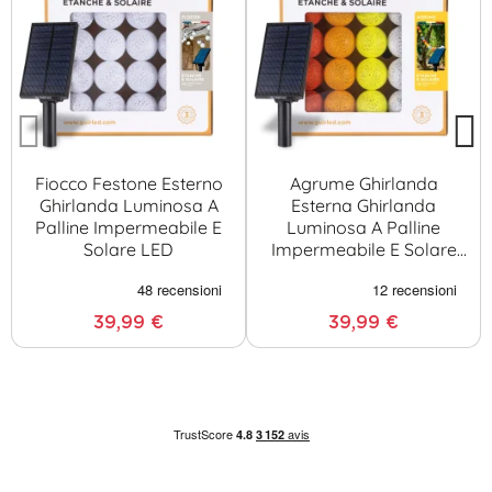
Fiocco Festone Esterno
Agrume Ghirlanda
Ghirlanda Luminosa A
Esterna Ghirlanda
Palline Impermeabile E
Luminosa A Palline
Solare LED
Impermeabile E Solare
LED
39,99 €
39,99 €