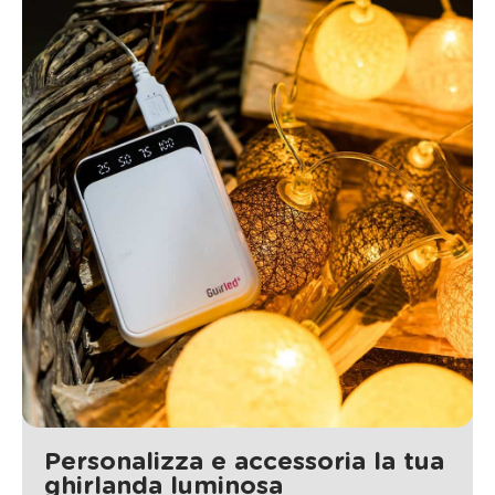
Personalizza e accessoria la tua
ghirlanda luminosa