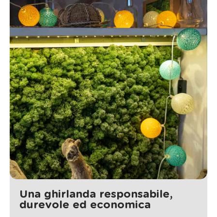
Una ghirlanda responsabile,
durevole ed economica