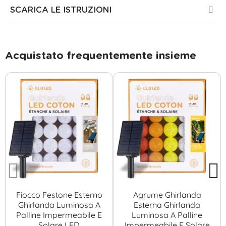
SCARICA LE ISTRUZIONI
Acquistato frequentemente insieme
Fiocco Festone Esterno
Agrume Ghirlanda
Ghirlanda Luminosa A
Esterna Ghirlanda
Palline Impermeabile E
Luminosa A Palline
Solare LED
Impermeabile E Solare