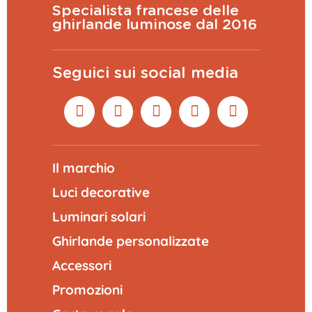
Specialista francese delle
ghirlande luminose dal 2016
Seguici sui social media
Il marchio
Luci decorative
Luminari solari
Ghirlande personalizzate
Accessori
Promozioni