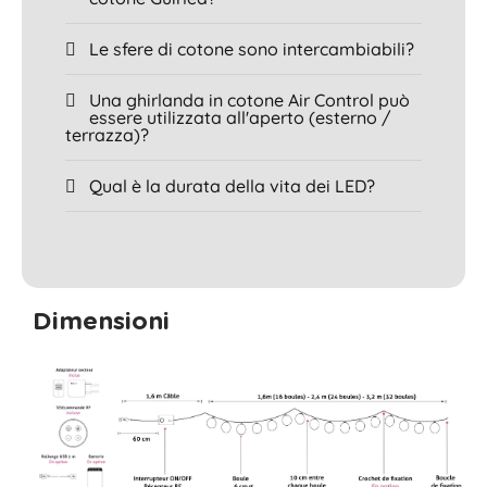
Le sfere di cotone sono intercambiabili?
Una ghirlanda in cotone Air Control può
essere utilizzata all'aperto (esterno /
terrazza)?
Qual è la durata della vita dei LED?
Dimensioni