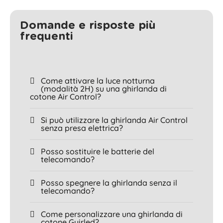
Domande e risposte più
frequenti
Come attivare la luce notturna
(modalità 2H) su una ghirlanda di
cotone Air Control?
Si può utilizzare la ghirlanda Air Control
senza presa elettrica?
Posso sostituire le batterie del
telecomando?
Posso spegnere la ghirlanda senza il
telecomando?
Come personalizzare una ghirlanda di
cotone Guirled?