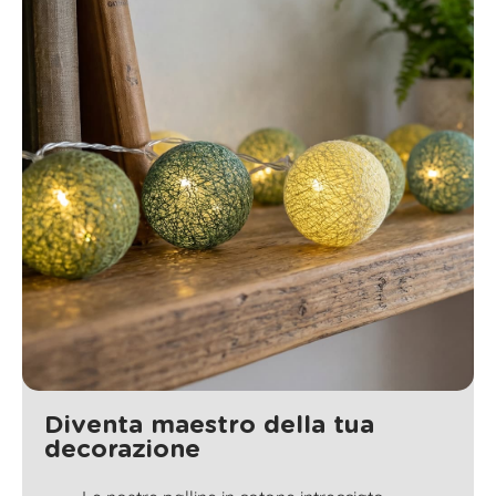
Diventa maestro della tua
decorazione