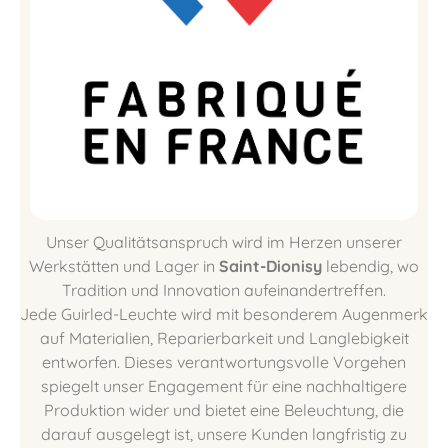
Unser Qualitätsanspruch wird im Herzen unserer
Werkstätten und Lager in
Saint-Dionisy
lebendig, wo
Tradition und Innovation aufeinandertreffen.
Jede Guirled-Leuchte wird mit besonderem Augenmerk
auf Materialien, Reparierbarkeit und Langlebigkeit
entworfen. Dieses verantwortungsvolle Vorgehen
spiegelt unser Engagement für eine nachhaltigere
Produktion wider und bietet eine Beleuchtung, die
darauf ausgelegt ist, unsere Kunden langfristig zu