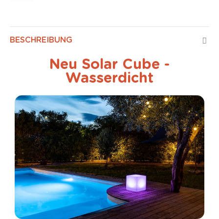
BESCHREIBUNG
Neu Solar Cube -
Wasserdicht