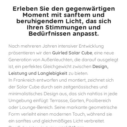
Erleben Sie den gegenwärtigen
Moment mit sanftem und
beruhigendem Licht, das sich
Ihren Stimmungen und
Bedürfnissen anpasst.
Nach mehreren Jahren intensiver Entwicklung
präsentieren wir den
Guirled Solar Cube
, eine neue
Generation von Außenleuchten, die darauf ausgelegt
ist, ein perfektes Gleichgewicht zwischen
Design,
Leistung und Langlebigkeit
zu bieten.
In Frankreich entworfen und montiert, zeichnet sich
der Solar Cube durch sein zeitgenössisches und
minimalistisches Design aus, das sich nahtlos in jede
Umgebung einfügt: Terrasse, Garten, Poolbereich
oder Lounge-Bereich. Seine markante geometrische
Form verleiht einen modernen Touch, während sie
ein sanftes und gleichmäßiges Licht verbreitet.