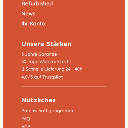
Refurbished
News
Ihr Konto
Unsere Stärken
3 Jahre Garantie
30 Tage Widerrufsrecht
Schnelle Lieferung 24 - 48h
4,8/5 auf Trustpilot
Nützliches
Patenschaftsprogramm
FAQ
AGB