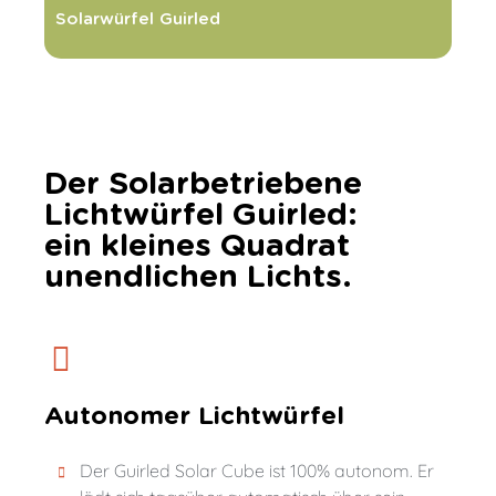
Solarwürfel Guirled
Der Solarbetriebene
Lichtwürfel Guirled:
ein kleines Quadrat
unendlichen Lichts.
Autonomer Lichtwürfel
Der Guirled Solar Cube ist 100% autonom. Er