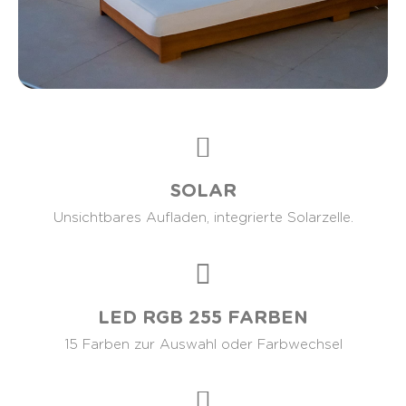
SOLAR
Unsichtbares Aufladen, integrierte Solarzelle.
LED RGB 255 FARBEN
15 Farben zur Auswahl oder Farbwechsel