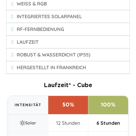
WEISS & RGB
INTEGRIERTES SOLARPANEL
RF-FERNBEDIENUNG
LAUFZEIT
ROBUST & WASSERDICHT (IP55)
HERGESTELLT IN FRANKREICH
Laufzeit* - Cube
50%
100%
INTENSITÄT
12 Stunden
6 Stunden
Solar