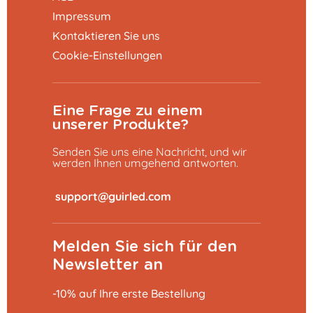
Impressum
Kontaktieren Sie uns
Cookie-Einstellungen
Eine Frage zu einem
unserer Produkte?
Senden Sie uns eine Nachricht, und wir
werden Ihnen umgehend antworten.
​
Melden Sie sich für den
Newsletter an
-10% auf Ihre erste Bestellung