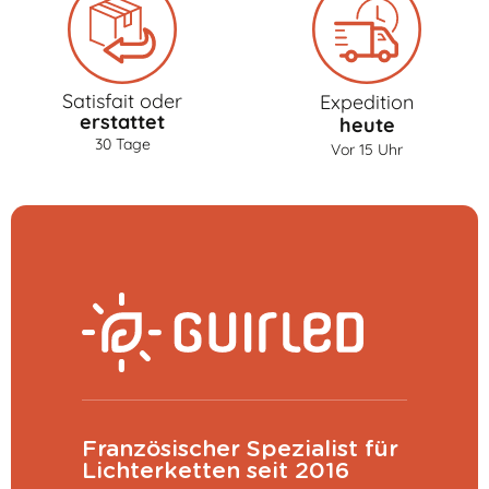
Satisfait oder
Expedition
erstattet
heute
30 Tage
Vor 15 Uhr
Französischer Spezialist für
Lichterketten seit 2016