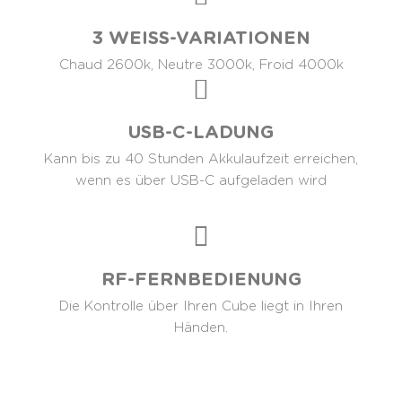
3 WEISS-VARIATIONEN
Chaud 2600k, Neutre 3000k, Froid 4000k
USB-C-LADUNG
Kann bis zu 40 Stunden Akkulaufzeit erreichen,
wenn es über USB-C aufgeladen wird
RF-FERNBEDIENUNG
Die Kontrolle über Ihren Cube liegt in Ihren
Händen.