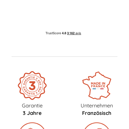
Garantie
Unternehmen
3 Jahre
Französisch