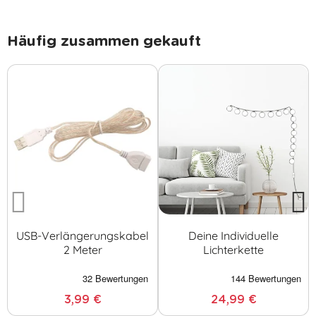
Häufig zusammen gekauft
USB-Verlängerungskabel
Deine Individuelle
2 Meter
Lichterkette
3,99 €
24,99 €