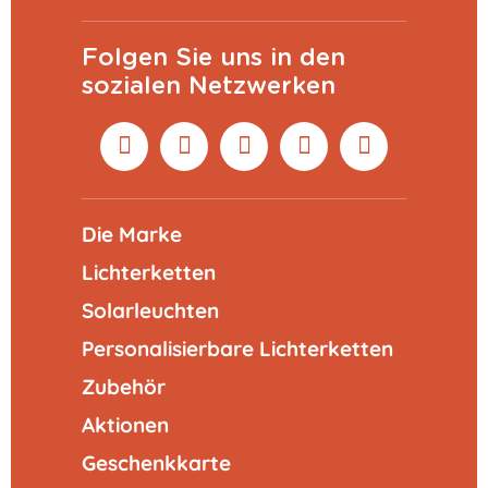
Folgen Sie uns in den
sozialen Netzwerken
Die Marke
Lichterketten
Solarleuchten
Personalisierbare Lichterketten
Zubehör
Aktionen
Geschenkkarte