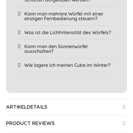
Kann man mehrere Würfel mit einer
einzigen Fernbedienung steuern?
Was ist die Lichtintensität des Würfels?
Kann man den Sonnenwürfel
ausschalten?
Wie lagere ich meinen Cube im Winter?
ARTIKELDETAILS
PRODUCT REVIEWS