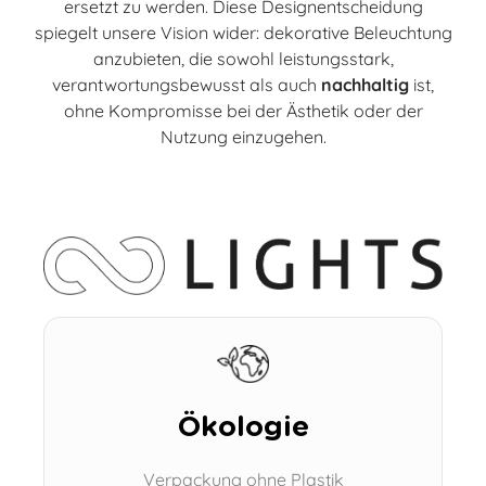
ersetzt zu werden. Diese Designentscheidung
spiegelt unsere Vision wider: dekorative Beleuchtung
anzubieten, die sowohl leistungsstark,
verantwortungsbewusst als auch
nachhaltig
ist,
ohne Kompromisse bei der Ästhetik oder der
Nutzung einzugehen.
Ökologie
Verpackung ohne Plastik