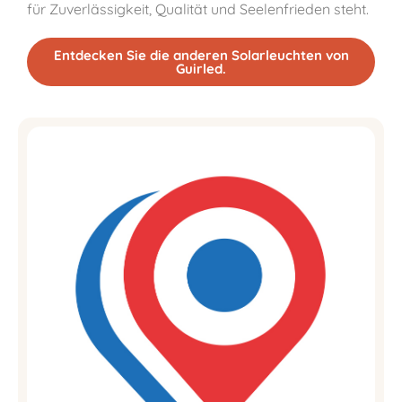
für Zuverlässigkeit, Qualität und Seelenfrieden steht.
Entdecken Sie die anderen Solarleuchten von
Guirled.