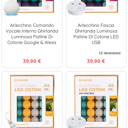
Arlecchino Comando
Arlecchino Fascia
Vocale Interno Ghirlanda
Ghirlanda Luminosa
Luminosa Palline Di
Palline Di Cotone LED
Cotone Google & Alexa
USB
39,99 €
39,99 €