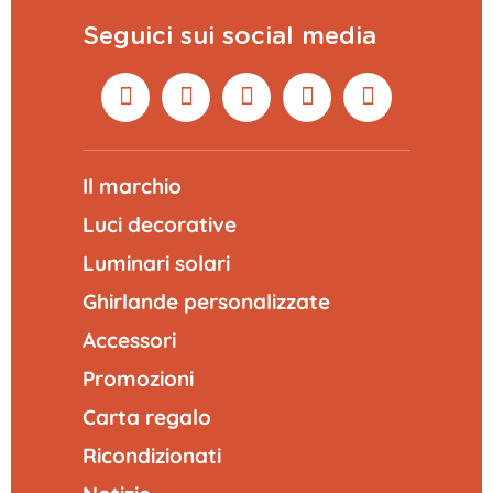
Seguici sui social media
Il marchio
Luci decorative
Luminari solari
Ghirlande personalizzate
Accessori
Promozioni
Carta regalo
Ricondizionati