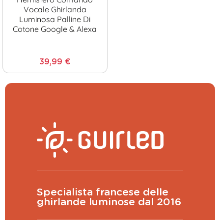
Vocale Ghirlanda
Luminosa Palline Di
Cotone Google & Alexa
39,99 €
Specialista francese delle
ghirlande luminose dal 2016