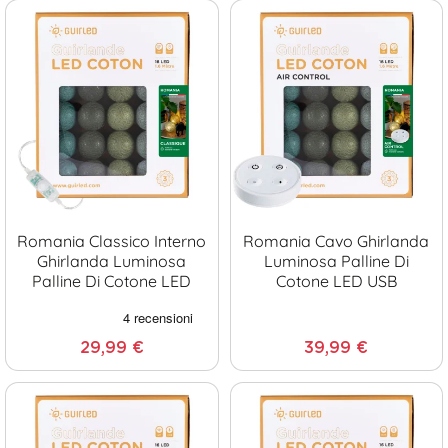
Romania Classico Interno
Romania Cavo Ghirlanda
Ghirlanda Luminosa
Luminosa Palline Di
Palline Di Cotone LED
Cotone LED USB
29,99 €
39,99 €