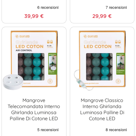
39,99 €
29,99 €
Mangrove
Mangrove Classico
Telecomandata Interno
Interno Ghirlanda
Ghirlanda Luminosa
Luminosa Palline Di
Palline Di Cotone LED
Cotone LED