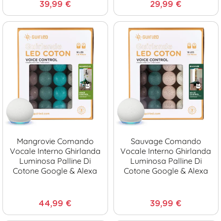
39,99 €
29,99 €
Mangrovie Comando
Sauvage Comando
Vocale Interno Ghirlanda
Vocale Interno Ghirlanda
Luminosa Palline Di
Luminosa Palline Di
Cotone Google & Alexa
Cotone Google & Alexa
44,99 €
39,99 €