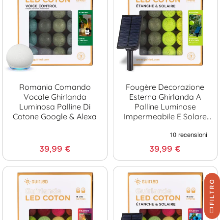
Romania Comando
Fougère Decorazione
Vocale Ghirlanda
Esterna Ghirlanda A
Luminosa Palline Di
Palline Luminose
Cotone Google & Alexa
Impermeabile E Solare
LED
39,99 €
39,99 €
FILTRO