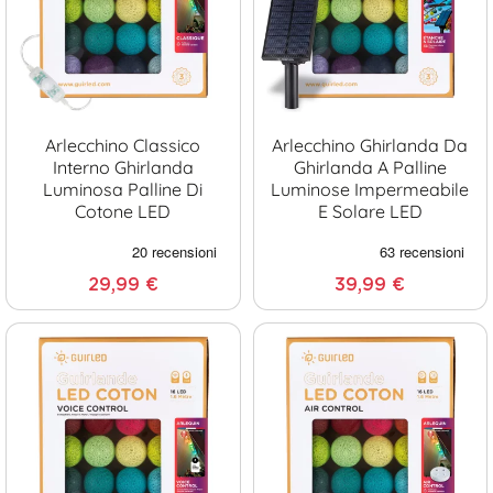
Arlecchino Classico
Arlecchino Ghirlanda Da
Interno Ghirlanda
Ghirlanda A Palline
Luminosa Palline Di
Luminose Impermeabile
Cotone LED
E Solare LED
29,99 €
39,99 €