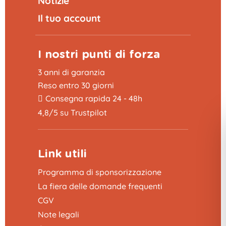
Notizie
Il tuo account
I nostri punti di forza
3 anni di garanzia
Reso entro 30 giorni
Consegna rapida 24 - 48h
4,8/5 su Trustpilot
Link utili
Programma di sponsorizzazione
La fiera delle domande frequenti
CGV
Note legali