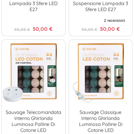
Lampada 3 Sfere LED
Sospensione Lampada 3
E27
Sfere LED E27
50,00 €
50,00 €
99,99 €
99,99 €
Sauvage Telecomandata
Sauvage Classique
Interno Ghirlanda
Interno Ghirlanda
Luminosa Palline Di
Luminosa Palline Di
Cotone LED
Cotone LED