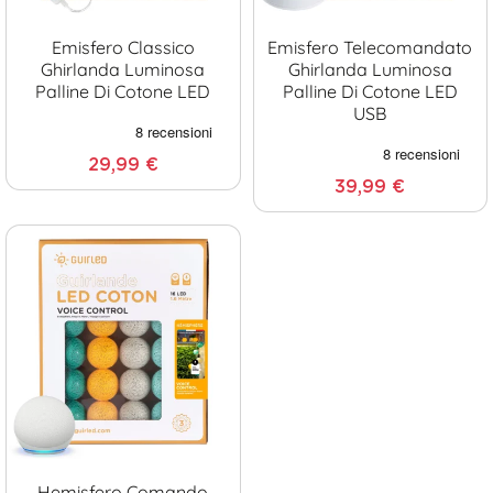
Emisfero Classico
Emisfero Telecomandato
Ghirlanda Luminosa
Ghirlanda Luminosa
Palline Di Cotone LED
Palline Di Cotone LED
USB
29,99 €
39,99 €
Hemisfero Comando