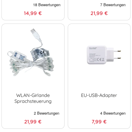
14,99 €
21,99 €
WLAN-Girlande
EU-USB-Adapter
Sprachsteuerung
21,99 €
7,99 €