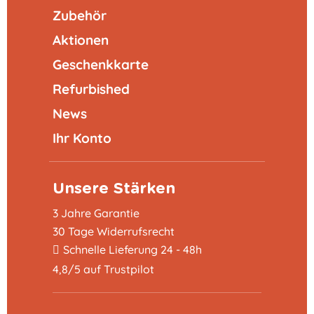
Zubehör
Aktionen
Geschenkkarte
Refurbished
News
Ihr Konto
Unsere Stärken
3 Jahre Garantie
30 Tage Widerrufsrecht
Schnelle Lieferung 24 - 48h
4,8/5 auf Trustpilot