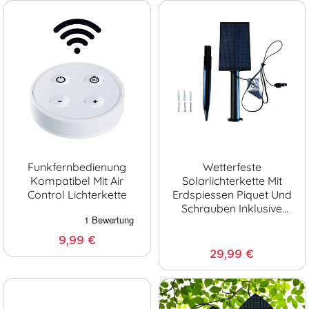
Funkfernbedienung
Wetterfeste
Kompatibel Mit Air
Solarlichterkette Mit
Control Lichterkette
Erdspiessen Piquet Und
Schrauben Inklusive
(ohne Kugeln)
9,99 €
29,99 €