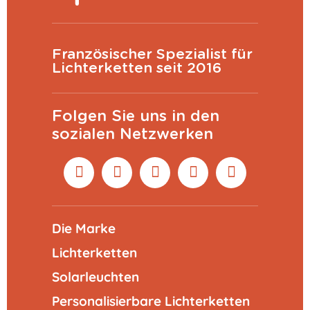
Französischer Spezialist für
Lichterketten seit 2016
Folgen Sie uns in den
sozialen Netzwerken
Die Marke
Lichterketten
Solarleuchten
Personalisierbare Lichterketten