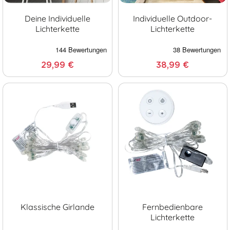
Deine Individuelle
Individuelle Outdoor-
Lichterkette
Lichterkette
29,99 €
38,99 €
Klassische Girlande
Fernbedienbare
Lichterkette