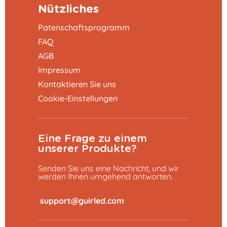
Nützliches
Patenschaftsprogramm
FAQ
AGB
Impressum
Kontaktieren Sie uns
Cookie-Einstellungen
Eine Frage zu einem
unserer Produkte?
Senden Sie uns eine Nachricht, und wir
werden Ihnen umgehend antworten.
​