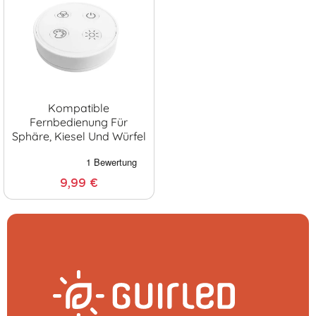
Kompatible
Fernbedienung Für
Sphäre, Kiesel Und Würfel
9,99 €