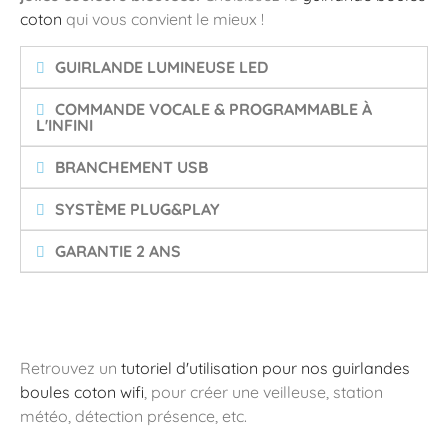
coton
qui vous convient le mieux !
GUIRLANDE LUMINEUSE LED
COMMANDE VOCALE & PROGRAMMABLE À
L'INFINI
BRANCHEMENT USB
SYSTÈME PLUG&PLAY
GARANTIE 2 ANS
Retrouvez un
tutoriel d'utilisation pour nos guirlandes
boules coton wifi
, pour créer une veilleuse, station
météo, détection présence, etc.