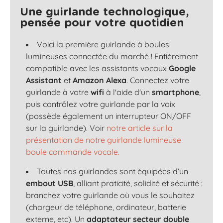
Une guirlande technologique,
pensée pour votre quotidien
Voici la première guirlande à boules
lumineuses connectée du marché ! Entièrement
compatible avec les assistants vocaux
Google
Assistant
et
Amazon Alexa
. Connectez votre
guirlande à votre
wifi
à l'aide d'un
smartphone
,
puis contrôlez votre guirlande par la voix
(possède également un interrupteur ON/OFF
sur la guirlande). Voir
notre article sur la
présentation de notre guirlande lumineuse
boule commande vocale.
Toutes nos guirlandes sont équipées d’un
embout USB
, alliant praticité, solidité et sécurité :
branchez votre guirlande où vous le souhaitez
(chargeur de téléphone, ordinateur, batterie
externe, etc). Un
adaptateur secteur double