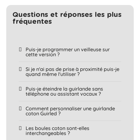
Questions et réponses les plus
fréquentes​
Puis-je programmer un veilleuse sur
cette version ?
Si je n'ai pas de prise à proximité puis-je
quand même l'utiliser ?
Puis-je éteindre la guirlande sans
téléphone ou assistant vocaux ?
Comment personnaliser une guirlande
coton Guirled ?
Les boules coton sont-elles
interchangeables ?