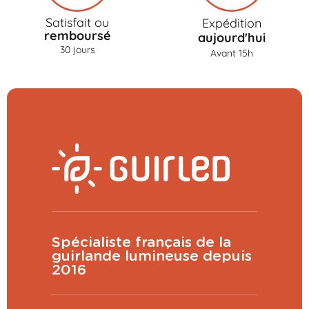
Satisfait ou
Expédition
remboursé
aujourd'hui
30 jours
Avant 15h
Spécialiste français de la
guirlande lumineuse depuis
2016