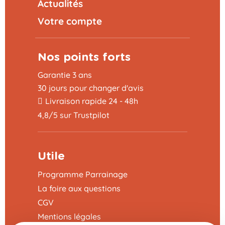
Actualités
Votre compte
Nos points forts
Garantie 3 ans
30 jours pour changer d'avis
Livraison rapide 24 - 48h
4,8/5 sur Trustpilot
Utile
Programme Parrainage
La foire aux questions
CGV
Mentions légales