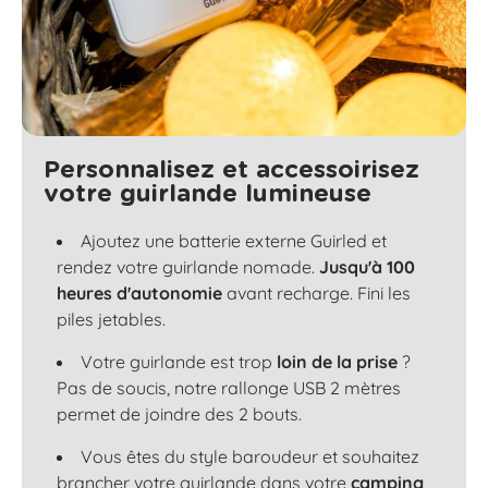
Personnalisez et accessoirisez
votre guirlande lumineuse
Ajoutez une batterie externe Guirled et
rendez votre guirlande nomade.
Jusqu'à 100
heures d'autonomie
avant recharge. Fini les
piles jetables.
Votre guirlande est trop
loin de la prise
?
Pas de soucis, notre rallonge USB 2 mètres
permet de joindre des 2 bouts.
Vous êtes du style baroudeur et souhaitez
brancher votre guirlande dans votre
camping