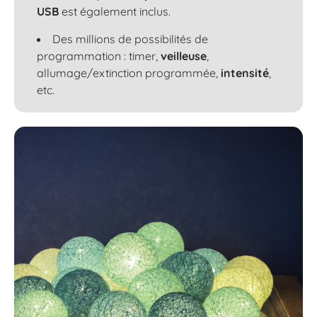
USB
est également inclus.
Des millions de possibilités de
programmation : timer,
veilleuse
,
allumage/extinction programmée,
intensité
,
etc.