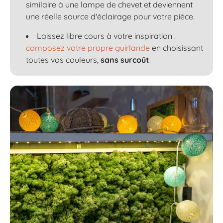
similaire à une lampe de chevet et deviennent
une réelle source d'éclairage pour votre pièce.
Laissez libre cours à votre inspiration :
composez votre propre guirlande
en choisissant
toutes vos couleurs,
sans surcoût
.