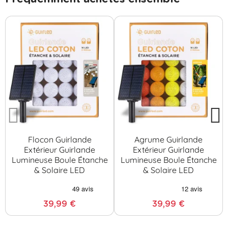
Flocon Guirlande
Agrume Guirlande
Extérieur Guirlande
Extérieur Guirlande
Lumineuse Boule Étanche
Lumineuse Boule Étanche
& Solaire LED
& Solaire LED
39,99 €
39,99 €