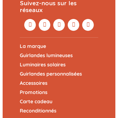
Suivez-nous sur les
réseaux
La marque
Guirlandes lumineuses
Luminaires solaires
Guirlandes personnalisées
Accessoires
Promotions
Carte cadeau
Reconditionnés