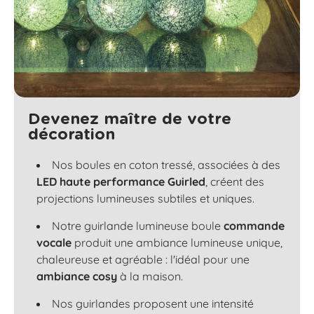
Devenez maître de votre
décoration
Nos boules en coton tressé, associées à des
LED haute performance Guirled
, créent des
projections lumineuses subtiles et uniques.
Notre guirlande lumineuse boule
commande
vocale
produit une ambiance lumineuse unique,
chaleureuse et agréable : l'idéal pour une
ambiance cosy
à la maison.
Nos guirlandes proposent une intensité