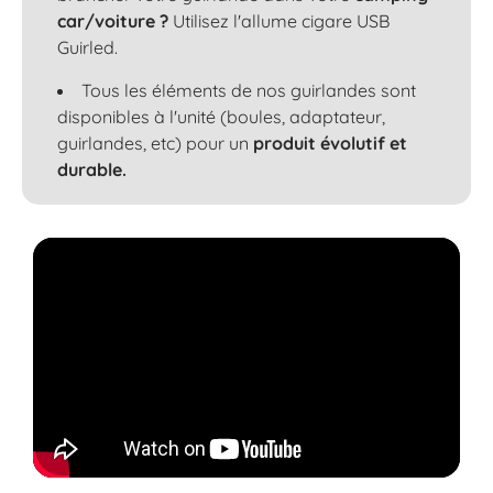
car/voiture ?
Utilisez l'allume cigare USB
Guirled.
Tous les éléments de nos guirlandes sont
disponibles à l'unité (boules, adaptateur,
guirlandes, etc) pour un
produit évolutif et
durable.