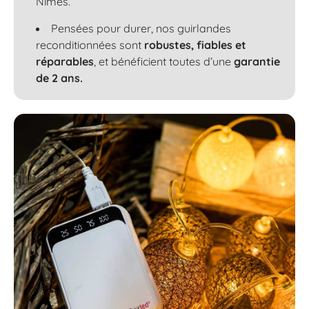
Nîmes.
Pensées pour durer, nos guirlandes
reconditionnées sont
robustes, fiables et
réparables
, et bénéficient toutes d’une
garantie
de 2 ans.