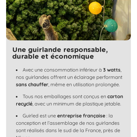
Une guirlande responsable,
durable et économique
Avec une consommation inférieur à
3 watts
,
nos guirlandes offrent un éclairage performant
sans chauffer
, même en utilisation prolongée.
Tous nos emballages sont conçus en
carton
recyclé
, avec un minimum de plastique jetable.
Guirled est une
entreprise française
: la
conception et l’assemblage de nos guirlandes
sont réalisés dans le sud de la France, près de