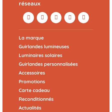
réseaux
La marque
Guirlandes lumineuses
Luminaires solaires
Guirlandes personnalisées
Accessoires
Promotions
Carte cadeau
Reconditionnés
Actualités