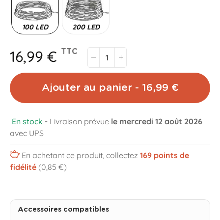
100 LED
200 LED
16,99 €
TTC
Ajouter au panier - 16,99 €
En stock
-
Livraison prévue
le mercredi 12 août 2026
avec UPS
En achetant ce produit, collectez
169
points de
fidélité
(0,85 €)
Accessoires compatibles