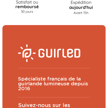
Satisfait ou
Expédition
remboursé
aujourd'hui
30 jours
Avant 15h
Spécialiste français de la
guirlande lumineuse depuis
2016
Suivez-nous sur les