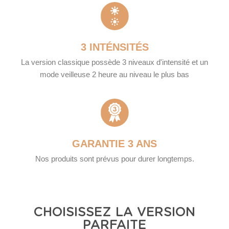
3 INTÉNSITÉS
La version classique possède 3 niveaux d'intensité et un
mode veilleuse 2 heure au niveau le plus bas
GARANTIE 3 ANS
Nos produits sont prévus pour durer longtemps.
CHOISISSEZ LA VERSION
PARFAITE