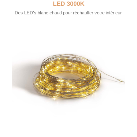
LED 3000K
Des LED's blanc chaud pour réchauffer votre intérieur.