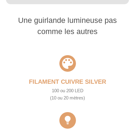
Une guirlande lumineuse pas
comme les autres
FILAMENT CUIVRE SILVER
100 ou 200 LED
(10 ou 20 mètres)