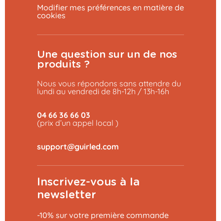
Modifier mes préférences en matière de
cookies
Une question sur un de nos
produits ?
Nous vous répondons sans attendre du
lundi au vendredi de 8h-12h / 13h-16h
04 66 36 66 03
(prix d’un appel local )
Inscrivez-vous à la
newsletter
-10% sur votre première commande