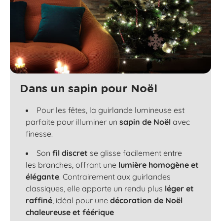
Dans un sapin pour Noël
Pour les fêtes, la guirlande lumineuse est
parfaite pour illuminer un
sapin de Noël
avec
finesse.
Son
fil discret
se glisse facilement entre
les
branches
, offrant une
lumière homogène et
élégante
. Contrairement aux guirlandes
classiques, elle apporte un rendu plus
léger et
raffiné
, idéal pour une
décoration de Noël
chaleureuse et féérique