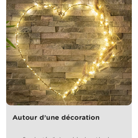
Autour d’une décoration