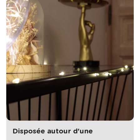
Disposée autour d'une