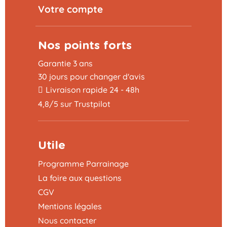
Votre compte
Nos points forts
Garantie 3 ans
30 jours pour changer d'avis
Livraison rapide 24 - 48h
4,8/5 sur Trustpilot
Utile
Programme Parrainage
La foire aux questions
CGV
Mentions légales
Nous contacter