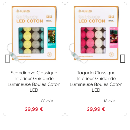
Scandinave Classique
Tagada Classique
Intérieur Guirlande
Intérieur Guirlande
Lumineuse Boules Coton
Lumineuse Boules Coton
LED
LED
29,99 €
29,99 €