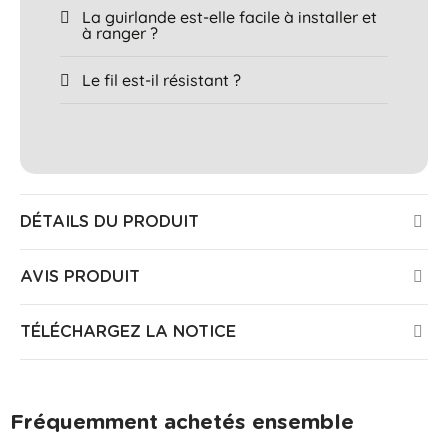
La guirlande est-elle facile à installer et
à ranger ?
Le fil est-il résistant ?
DÉTAILS DU PRODUIT
AVIS PRODUIT
TÉLÉCHARGEZ LA NOTICE
Fréquemment achetés ensemble