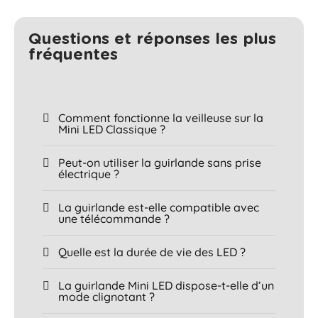
Questions et réponses les plus
fréquentes​
Comment fonctionne la veilleuse sur la
Mini LED Classique ?
Peut-on utiliser la guirlande sans prise
électrique ?
La guirlande est-elle compatible avec
une télécommande ?
Quelle est la durée de vie des LED ?
La guirlande Mini LED dispose-t-elle d’un
mode clignotant ?