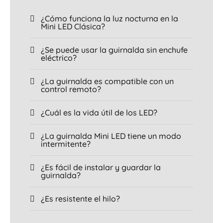
¿Cómo funciona la luz nocturna en la
Mini LED Clásica?
¿Se puede usar la guirnalda sin enchufe
eléctrico?
¿La guirnalda es compatible con un
control remoto?
¿Cuál es la vida útil de los LED?
¿La guirnalda Mini LED tiene un modo
intermitente?
¿Es fácil de instalar y guardar la
guirnalda?
¿Es resistente el hilo?