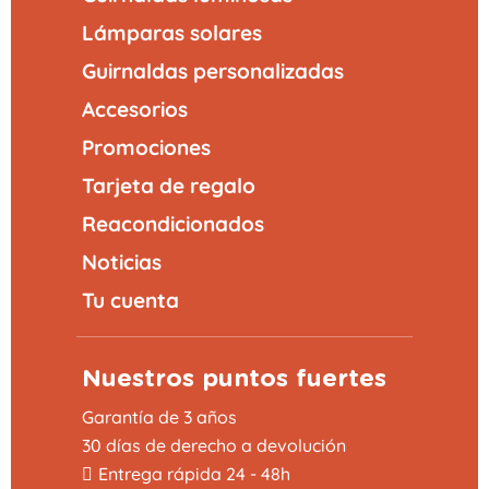
Lámparas solares
Guirnaldas personalizadas
Accesorios
Promociones
Tarjeta de regalo
Reacondicionados
Noticias
Tu cuenta
Nuestros puntos fuertes
Garantía de 3 años
30 días de derecho a devolución
Entrega rápida 24 - 48h