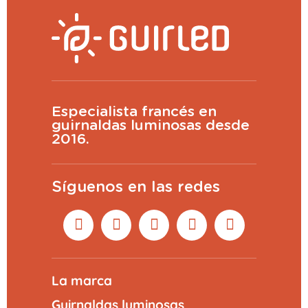
Especialista francés en
guirnaldas luminosas desde
2016.
Síguenos en las redes
La marca
Guirnaldas luminosas