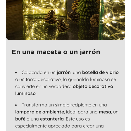
En una maceta o un jarrón
Colocada en un
jarrón
, una
botella de vidrio
o un
tarro decorativo
, la guirnalda luminosa se
convierte en un verdadero
objeto decorativo
luminoso
.
Transforma un simple recipiente en una
lámpara de ambiente
, ideal para una
mesa
, un
bufé
o una
estantería
. Este uso es
especialmente apreciado para crear una