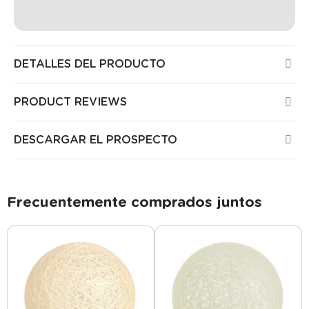
DETALLES DEL PRODUCTO
PRODUCT REVIEWS
DESCARGAR EL PROSPECTO
Frecuentemente comprados juntos