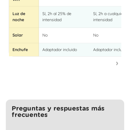
Luz de
Sí, 2h al 25% de
Sí, 2h a cualquier
noche
intensidad
intensidad
Solar
No
No
Enchufe
Adaptador incluido
Adaptador incluido
Preguntas y respuestas más
frecuentes