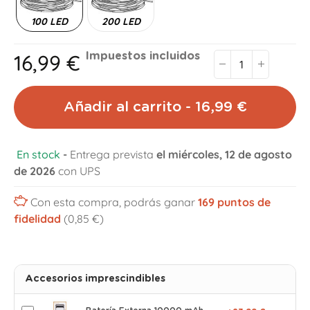
100 LED
200 LED
16,99 €
Impuestos incluidos
Añadir al carrito - 16,99 €
En stock
-
Entrega prevista
el miércoles, 12 de agosto
de 2026
con UPS
Con esta compra, podrás ganar
169
puntos de
fidelidad
(0,85 €)
Accesorios imprescindibles