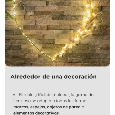
Alrededor de una decoración
Flexible y fácil de moldear, la guirnalda
luminosa se adapta a todas las formas:
marcos,
espejos
,
objetos de pared
o
elementos decorativos
.