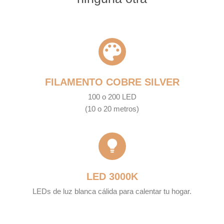
FILAMENTO COBRE SILVER
100 o 200 LED
(10 o 20 metros)
LED 3000K
LEDs de luz blanca cálida para calentar tu hogar.