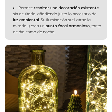
Permite
resaltar una decoración existente
sin ocultarla, añadiendo justo lo necesario de
luz ambiental
. Su iluminación sutil atrae la
mirada y crea un
punto focal armonioso
, tanto
de día como de noche.