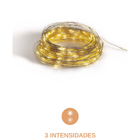
3 INTENSIDADES