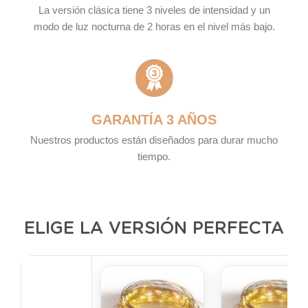
La versión clásica tiene 3 niveles de intensidad y un
modo de luz nocturna de 2 horas en el nivel más bajo.
GARANTÍA 3 AÑOS
Nuestros productos están diseñados para durar mucho
tiempo.
ELIGE LA VERSIÓN PERFECTA