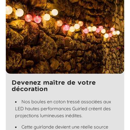
Devenez maître de votre
décoration
Nos boules en coton tressé associées aux
LED hautes performances Guirled créent des
projections lumineuses inédites.
Cette guirlande devient une réelle source