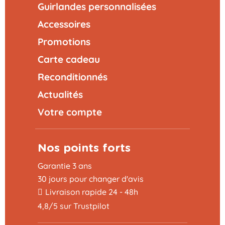
Guirlandes personnalisées
Accessoires
Promotions
Carte cadeau
Reconditionnés
Actualités
Votre compte
Nos points forts
Garantie 3 ans
30 jours pour changer d'avis
Livraison rapide 24 - 48h
4,8/5 sur Trustpilot