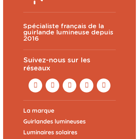
Spécialiste français de la
guirlande lumineuse depuis
2016
Suivez-nous sur les
réseaux
La marque
Guirlandes lumineuses
Luminaires solaires