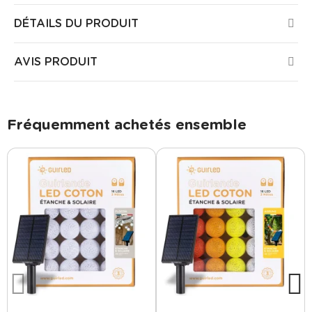
DÉTAILS DU PRODUIT
AVIS PRODUIT
Fréquemment achetés ensemble