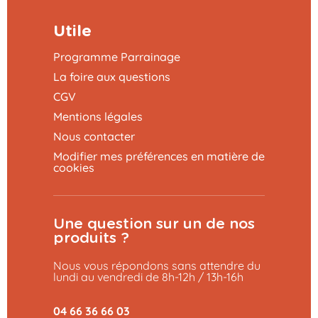
Utile
Programme Parrainage
La foire aux questions
CGV
Mentions légales
Nous contacter
Modifier mes préférences en matière de
cookies
Une question sur un de nos
produits ?
Nous vous répondons sans attendre du
lundi au vendredi de 8h-12h / 13h-16h
04 66 36 66 03