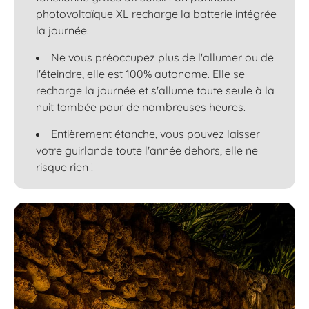
photovoltaïque XL recharge la batterie intégrée
la journée.
Ne vous préoccupez plus de l'allumer ou de
l'éteindre, elle est 100% autonome. Elle se
recharge la journée et s'allume toute seule à la
nuit tombée pour de nombreuses heures.
Entièrement étanche, vous pouvez laisser
votre guirlande toute l'année dehors, elle ne
risque rien !