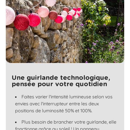
Une guirlande technologique,
pensée pour votre quotidien
Faites varier l'intensité lumineuse selon vos
envies avec l'interrupteur entre les deux
positions de luminosité 50% et 100%.
Plus besoin de brancher votre guirlande, elle
fonctionne grâce au soleil ! Un panneau