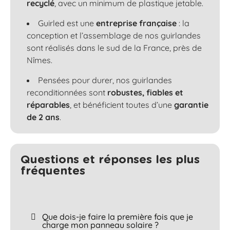
recyclé
, avec un minimum de plastique jetable.
Guirled est une
entreprise française
: la
conception et l’assemblage de nos guirlandes
sont réalisés dans le sud de la France, près de
Nîmes.
Pensées pour durer, nos guirlandes
reconditionnées sont
robustes, fiables et
réparables
, et bénéficient toutes d’une
garantie
de 2 ans
.
Questions et réponses les plus
fréquentes​
Que dois-je faire la première fois que je
charge mon panneau solaire ?