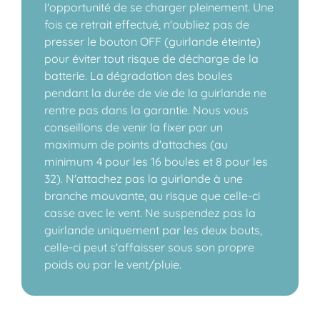
l'opportunité de se charger pleinement. Une
fois ce retrait effectué, n'oubliez pas de
presser le bouton OFF (guirlande éteinte)
pour éviter tout risque de décharge de la
batterie. La dégradation des boules
pendant la durée de vie de la guirlande ne
rentre pas dans la garantie. Nous vous
conseillons de venir la fixer par un
maximum de points d'attaches (au
minimum 4 pour les 16 boules et 8 pour les
32). N'attachez pas la guirlande à une
branche mouvante, au risque que celle-ci
casse avec le vent. Ne suspendez pas la
guirlande uniquement par les deux bouts,
celle-ci peut s'affaisser sous son propre
poids ou par le vent/pluie.