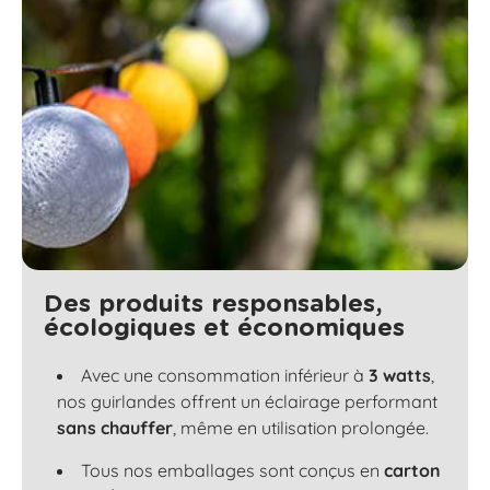
Des produits responsables,
écologiques et économiques
Avec une consommation inférieur à
3 watts
,
nos guirlandes offrent un éclairage performant
sans chauffer
, même en utilisation prolongée.
Tous nos emballages sont conçus en
carton