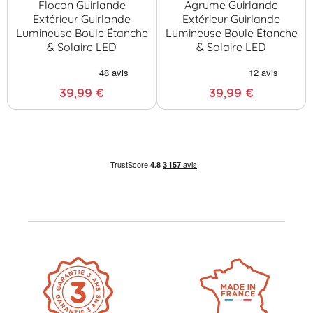
Flocon Guirlande
Agrume Guirlande
Extérieur Guirlande
Extérieur Guirlande
Lumineuse Boule Étanche
Lumineuse Boule Étanche
& Solaire LED
& Solaire LED
39,99 €
39,99 €