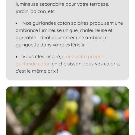
lumineuse secondaire pour votre terrasse,
jardin, balcon, etc.
Nos guirlandes coton solaires produisent une
ambiance lumineuse unique, chaleureuse et
agréable : idéal pour créer une ambiance
guinguette dans votre extérieur.
Vous êtes inspiré,
créez votre propre
guirlande coton
en choisissant tous vos coloris,
c'est le même prix !