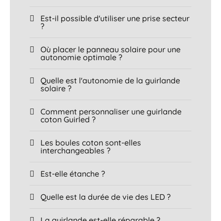
Est-il possible d'utiliser une prise secteur
?
Où placer le panneau solaire pour une
autonomie optimale ?
Quelle est l'autonomie de la guirlande
solaire ?
Comment personnaliser une guirlande
coton Guirled ?
Les boules coton sont-elles
interchangeables ?
Est-elle étanche ?
Quelle est la durée de vie des LED ?
La guirlande est-elle réparable ?