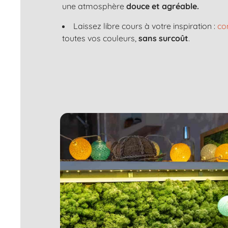
une atmosphère
douce et agréable.
Laissez libre cours à votre inspiration :
co
toutes vos couleurs,
sans surcoût
.