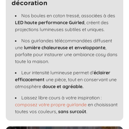
décoration
Nos boules en coton tressé, associées à des
LED haute performance Guirled
, créent des
projections lumineuses subtiles et uniques.
Nos guirlandes télécommandées diffusent
une
lumière chaleureuse et enveloppante
,
parfaite pour instaurer une ambiance cosy dans
toute la maison.
Leur intensité lumineuse permet d’
éclairer
efficacement
une pièce, tout en conservant une
atmosphère
douce et agréable.
Laissez libre cours à votre inspiration :
composez votre propre guirlande
en choisissant
toutes vos couleurs,
sans surcoût
.