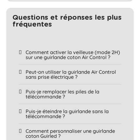
Questions et réponses les plus
fréquentes​
Comment activer la veilleuse (mode 2H)
sur une guirlande coton Air Control ?
Peut-on utiliser la guirlande Air Control
sans prise électrique ?
Puis-je remplacer les piles de la
télécommande ?
Puis-je éteindre la guirlande sans la
télécommande ?
Comment personnaliser une guirlande
coton Guirled ?