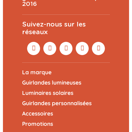
2016
Suivez-nous sur les
réseaux
La marque
Guirlandes lumineuses
Luminaires solaires
Guirlandes personnalisées
Accessoires
Promotions