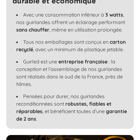
durable et économique
Avec une consommation inférieur à
3 watts
,
nos guirlandes offrent un éclairage performant
sans chauffer
, même en utilisation prolongée.
Tous nos emballages sont conçus en
carton
recyclé
, avec un minimum de plastique jetable.
Guirled est une
entreprise française
: la
conception et l’assemblage de nos guirlandes
sont réalisés dans le sud de la France, près de
Nîmes.
Pensées pour durer, nos guirlandes
reconditionnées sont
robustes, fiables et
réparables
, et bénéficient toutes d’une
garantie
de 2 ans
.