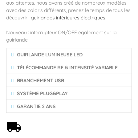
aux attentes, nous avons créé de nombreux modèles
avec des coloris différents, prenez le temps de tous les
découvrir :
guirlandes intérieures électriques
.
Nouveau : interrupteur ON/OFF également sur la
guirlande
GUIRLANDE LUMINEUSE LED
TÉLÉCOMMANDE RF & INTENSITÉ VARIABLE
BRANCHEMENT USB
SYSTÈME PLUG&PLAY
GARANTIE 2 ANS
Livraison offerte dès 59€