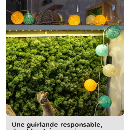
Une guirlande responsable,