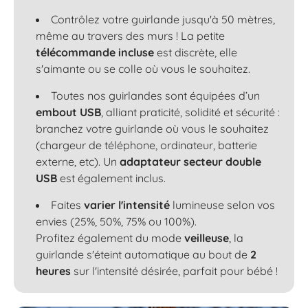
Contrôlez votre guirlande jusqu'à 50 mètres,
même au travers des murs ! La petite
télécommande incluse
est discrète, elle
s'aimante ou se colle où vous le souhaitez.
Toutes nos guirlandes sont équipées d’un
embout USB
, alliant praticité, solidité et sécurité :
branchez votre guirlande où vous le souhaitez
(chargeur de téléphone, ordinateur, batterie
externe, etc). Un
adaptateur secteur double
USB
est également inclus.
Faites
varier l'intensité
lumineuse selon vos
envies (25%, 50%, 75% ou 100%).
Profitez également du mode
veilleuse
, la
guirlande s'éteint automatique au bout de
2
heures
sur l'intensité désirée, parfait pour bébé !