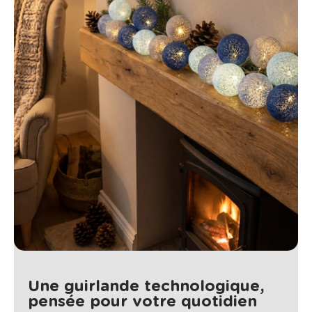
Une guirlande technologique,
pensée pour votre quotidien