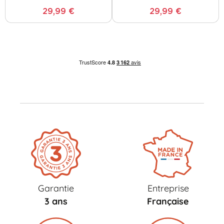
29,99 €
29,99 €
Garantie
Entreprise
3 ans
Française