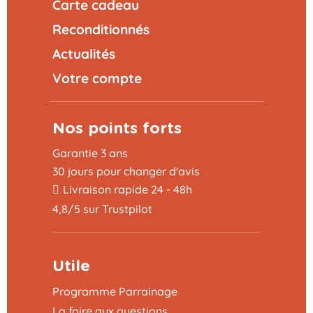
Carte cadeau
Reconditionnés
Actualités
Votre compte
Nos points forts
Garantie 3 ans
30 jours pour changer d'avis
Livraison rapide 24 - 48h
4,8/5 sur Trustpilot
Utile
Programme Parrainage
La foire aux questions