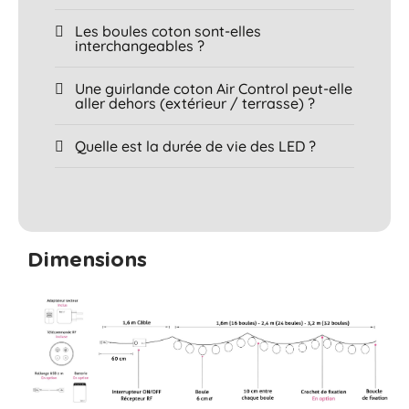
Les boules coton sont-elles
interchangeables ?
Une guirlande coton Air Control peut-elle
aller dehors (extérieur / terrasse) ?
Quelle est la durée de vie des LED ?
Dimensions