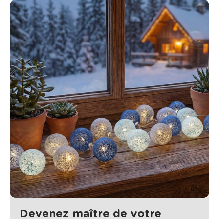
Devenez maître de votre