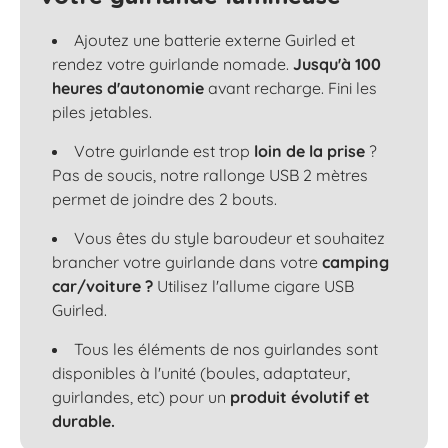
Ajoutez une batterie externe Guirled et
rendez votre guirlande nomade.
Jusqu'à 100
heures d'autonomie
avant recharge. Fini les
piles jetables.
Votre guirlande est trop
loin de la prise
?
Pas de soucis, notre rallonge USB 2 mètres
permet de joindre des 2 bouts.
Vous êtes du style baroudeur et souhaitez
brancher votre guirlande dans votre
camping
car/voiture ?
Utilisez l'allume cigare USB
Guirled.
Tous les éléments de nos guirlandes sont
disponibles à l'unité (boules, adaptateur,
guirlandes, etc) pour un
produit évolutif et
durable.