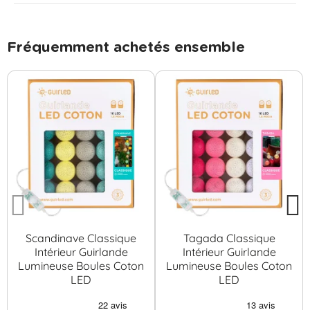
Fréquemment achetés ensemble
Scandinave Classique
Tagada Classique
Intérieur Guirlande
Intérieur Guirlande
Lumineuse Boules Coton
Lumineuse Boules Coton
LED
LED