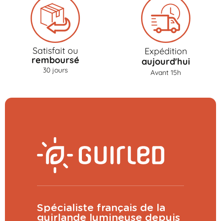
Satisfait ou
Expédition
remboursé
aujourd'hui
30 jours
Avant 15h
Spécialiste français de la
guirlande lumineuse depuis