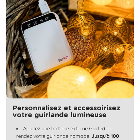
Personnalisez et accessoirisez
votre guirlande lumineuse
Ajoutez une batterie externe Guirled et
rendez votre guirlande nomade.
Jusqu'à 100