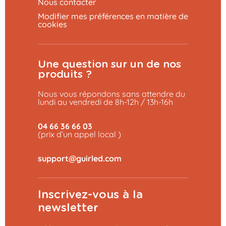
Nous contacter
Modifier mes préférences en matière de
cookies
Une question sur un de nos
produits ?
Nous vous répondons sans attendre du
lundi au vendredi de 8h-12h / 13h-16h
04 66 36 66 03
(prix d’un appel local )
Inscrivez-vous à la
newsletter