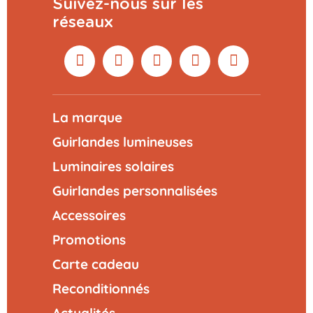
Suivez-nous sur les
réseaux
La marque
Guirlandes lumineuses
Luminaires solaires
Guirlandes personnalisées
Accessoires
Promotions
Carte cadeau
Reconditionnés