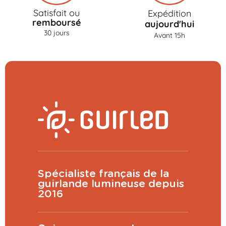
Satisfait ou
Expédition
remboursé
aujourd'hui
30 jours
Avant 15h
Spécialiste français de la
guirlande lumineuse depuis
2016