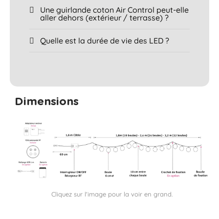
Une guirlande coton Air Control peut-elle
aller dehors (extérieur / terrasse) ?
Quelle est la durée de vie des LED ?
Dimensions
Cliquez sur l'image pour la voir en grand.