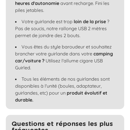
heures d'autonomie
avant recharge. Fini les
piles jetables.
Votre guirlande est trop
loin de la prise
?
Pas de soucis, notre rallonge USB 2 mètres
permet de joindre des 2 bouts.
Vous êtes du style baroudeur et souhaitez
brancher votre guirlande dans votre
camping
car/voiture ?
Utilisez l'allume cigare USB
Guirled.
Tous les éléments de nos guirlandes sont
disponibles à l'unité (boules, adaptateur,
guirlandes, etc) pour un
produit évolutif et
durable.
Questions et réponses les plus