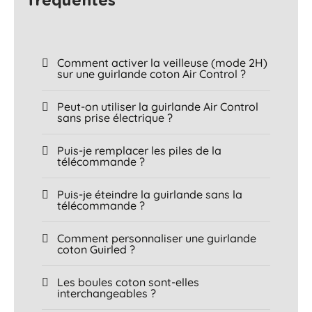
fréquentes​
Comment activer la veilleuse (mode 2H)
sur une guirlande coton Air Control ?
Peut-on utiliser la guirlande Air Control
sans prise électrique ?
Puis-je remplacer les piles de la
télécommande ?
Puis-je éteindre la guirlande sans la
télécommande ?
Comment personnaliser une guirlande
coton Guirled ?
Les boules coton sont-elles
interchangeables ?