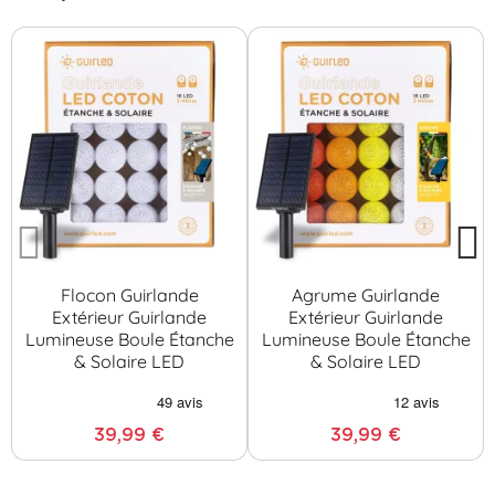
Flocon Guirlande
Agrume Guirlande
Extérieur Guirlande
Extérieur Guirlande
Lumineuse Boule Étanche
Lumineuse Boule Étanche
& Solaire LED
& Solaire LED
39,99 €
39,99 €