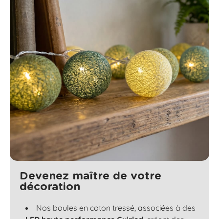
Devenez maître de votre
décoration
Nos boules en coton tressé, associées à des