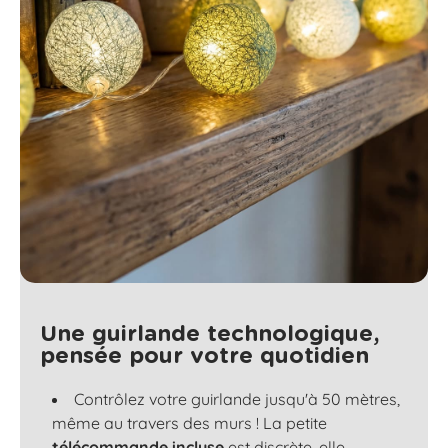
Une guirlande technologique,
pensée pour votre quotidien
Contrôlez votre guirlande jusqu'à 50 mètres,
même au travers des murs ! La petite
télécommande incluse
est discrète, elle