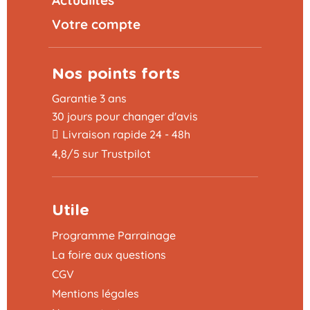
Actualités
Votre compte
Nos points forts
Garantie 3 ans
30 jours pour changer d'avis
Livraison rapide 24 - 48h
4,8/5 sur Trustpilot
Utile
Programme Parrainage
La foire aux questions
CGV
Mentions légales