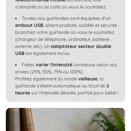
s'aimante ou se colle où vous le souhaitez.
Toutes nos guirlandes sont équipées d’un
embout USB
, alliant praticité, solidité et sécurité :
branchez votre guirlande où vous le souhaitez
(chargeur de téléphone, ordinateur, batterie
externe, etc). Un
adaptateur secteur double
USB
est également inclus.
Faites
varier l'intensité
lumineuse selon vos
envies (25%, 50%, 75% ou 100%).
Profitez également du mode
veilleuse
, la
guirlande s'éteint automatique au bout de
2
heures
sur l'intensité désirée, parfait pour bébé !