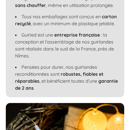
sans chauffer
, même en utilisation prolongée.
Tous nos emballages sont conçus en
carton
recyclé
, avec un minimum de plastique jetable.
Guirled est une
entreprise française
: la
conception et l’assemblage de nos guirlandes
sont réalisés dans le sud de la France, près de
Nîmes.
Pensées pour durer, nos guirlandes
reconditionnées sont
robustes, fiables et
réparables
, et bénéficient toutes d’une
garantie
de 2 ans
.