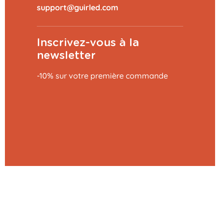
Inscrivez-vous à la
newsletter
-10% sur votre première commande
Ajouter au panier
29,99 €