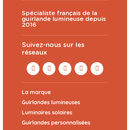
Spécialiste français de la
guirlande lumineuse depuis
2016
Suivez-nous sur les
réseaux
La marque
Guirlandes lumineuses
Luminaires solaires
Guirlandes personnalisées