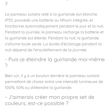
?
Le panneau solaire relié à la guirlande est étanche
IP55, possède une batterie au lithium intégrée, et
fonctionne automatiquement pendant le jour et la nuit.
Pendant la journée, le panneau recharge la batterie et
la guirlande est éteinte. Pendant la nuit, la guirlande
s'allume toute seule. La durée d'éclairage pendant la
nuit dépend de l'ensoleillement de la journée.
- Puis-je éteindre la guirlande moi-même
?
Bien sûr, il y a un bouton derrière le panneau solaire
permettant de choisir entre une intensité lumineuse de
100%, 50% ou d'éteindre la guirlande.
- J’aimerais créer mon propre set de
couleurs, est-ce possible ?