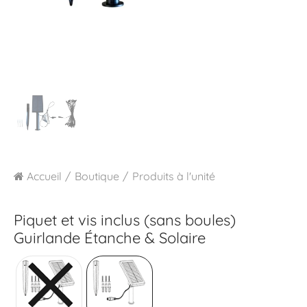
Accueil
Boutique
Produits à l'unité
Piquet et vis inclus (sans boules)
Guirlande Étanche & Solaire