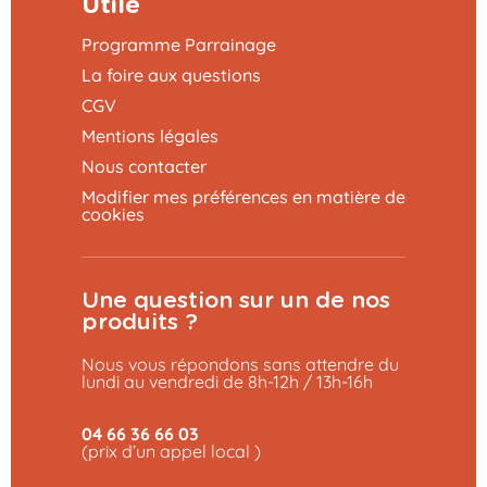
Utile
Programme Parrainage
La foire aux questions
CGV
Mentions légales
Nous contacter
Modifier mes préférences en matière de
cookies
Une question sur un de nos
produits ?
Nous vous répondons sans attendre du
lundi au vendredi de 8h-12h / 13h-16h
04 66 36 66 03
(prix d’un appel local )