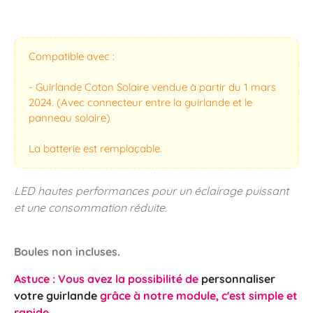
Compatible avec :
- Guirlande Coton Solaire vendue à partir du 1 mars
2024. (Avec connecteur entre la guirlande et le
panneau solaire)
La batterie est remplaçable.
LED hautes performances pour un éclairage puissant
et une consommation réduite.
Boules non incluses.
Astuce : Vous avez la possibilité de
personnaliser
votre guirlande
grâce à notre module, c'est simple et
rapide.