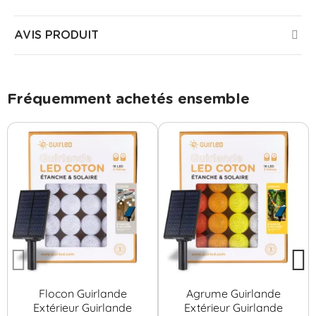
AVIS PRODUIT
Fréquemment achetés ensemble
Flocon Guirlande
Agrume Guirlande
Extérieur Guirlande
Extérieur Guirlande