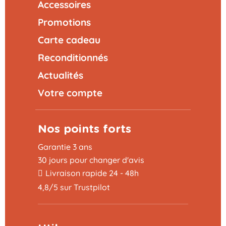
Accessoires
Promotions
Carte cadeau
Reconditionnés
Actualités
Votre compte
Nos points forts
Garantie 3 ans
30 jours pour changer d'avis
Livraison rapide 24 - 48h
4,8/5 sur Trustpilot