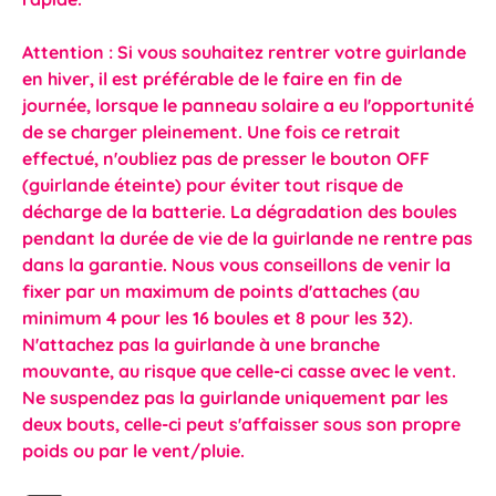
Attention : Si vous souhaitez rentrer votre guirlande
en hiver, il est préférable de le faire en fin de
journée, lorsque le panneau solaire a eu l'opportunité
de se charger pleinement. Une fois ce retrait
effectué, n'oubliez pas de presser le bouton OFF
(guirlande éteinte) pour éviter tout risque de
décharge de la batterie. La dégradation des boules
pendant la durée de vie de la guirlande ne rentre pas
dans la garantie. Nous vous conseillons de venir la
fixer par un maximum de points d'attaches (au
minimum 4 pour les 16 boules et 8 pour les 32).
N'attachez pas la guirlande à une branche
mouvante, au risque que celle-ci casse avec le vent.
Ne suspendez pas la guirlande uniquement par les
deux bouts, celle-ci peut s'affaisser sous son propre
poids ou par le vent/pluie.