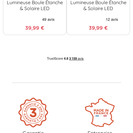
Lumineuse Boule Étanche
Lumineuse Boule Étanche
& Solaire LED
& Solaire LED
39,99 €
39,99 €