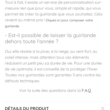
Tout à fait, il existe un service de personnalisation sur-
mesure rien que pour vous, simple et rapide, qui vous
permet de créer la guirlande que vous souhaitez. Cela
revient au même prix !
Cliquez-ici pour composer votre
guirlande.
- Est-il possible de laisser la guirlande
dehors toute l'année ?
Oui, elle résiste à la pluie, à la neige, au vent fort, au
soleil intense, mais attention tous ces éléments
réduisent un petit peu sa durée de vie. Pour une durée
de vie optimale, il est conseillé de la protéger l'hiver.
Toutes nos guirlandes sont garanties 3 ans contre les
défauts techniques.
Voir la suite des questions dans la
F.A.Q
DÉTAILS DU PRODUIT