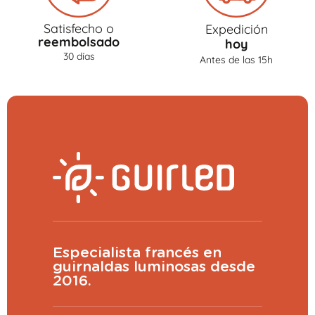
Satisfecho o
Expedición
reembolsado
hoy
30 días
Antes de las 15h
Especialista francés en
guirnaldas luminosas desde
2016.