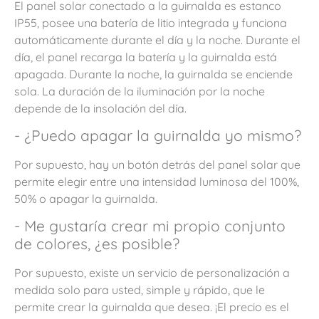
El panel solar conectado a la guirnalda es estanco
IP55, posee una batería de litio integrada y funciona
automáticamente durante el día y la noche. Durante el
día, el panel recarga la batería y la guirnalda está
apagada. Durante la noche, la guirnalda se enciende
sola. La duración de la iluminación por la noche
depende de la insolación del día.
- ¿Puedo apagar la guirnalda yo mismo?
Por supuesto, hay un botón detrás del panel solar que
permite elegir entre una intensidad luminosa del 100%,
50% o apagar la guirnalda.
- Me gustaría crear mi propio conjunto
de colores, ¿es posible?
Por supuesto, existe un servicio de personalización a
medida solo para usted, simple y rápido, que le
permite crear la guirnalda que desea. ¡El precio es el