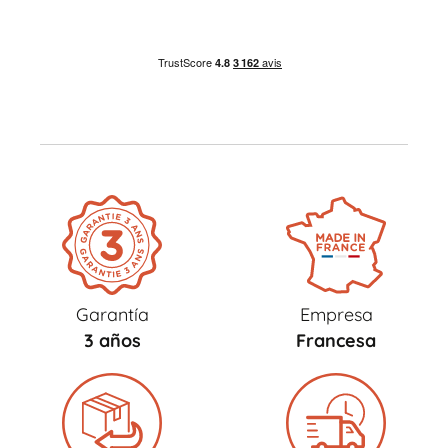
Garantía
Empresa
3 años
Francesa