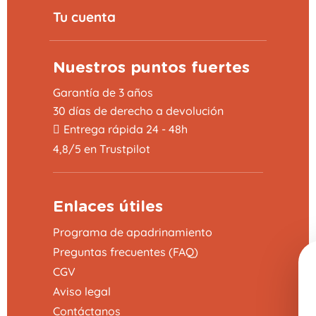
Tu cuenta
Nuestros puntos fuertes
Garantía de 3 años
30 días de derecho a devolución
Entrega rápida 24 - 48h
4,8/5 en Trustpilot
Enlaces útiles
Programa de apadrinamiento
Preguntas frecuentes (FAQ)
CGV
Aviso legal
Contáctanos