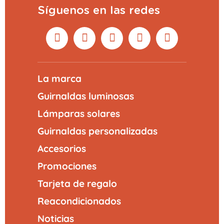
Síguenos en las redes
La marca
Guirnaldas luminosas
Lámparas solares
Guirnaldas personalizadas
Accesorios
Promociones
Tarjeta de regalo
Reacondicionados
Noticias