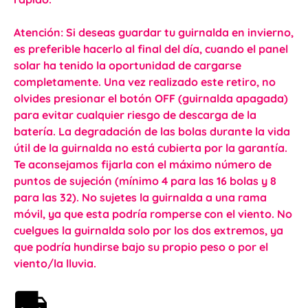
Atención: Si deseas guardar tu guirnalda en invierno,
es preferible hacerlo al final del día, cuando el panel
solar ha tenido la oportunidad de cargarse
completamente. Una vez realizado este retiro, no
olvides presionar el botón OFF (guirnalda apagada)
para evitar cualquier riesgo de descarga de la
batería. La degradación de las bolas durante la vida
útil de la guirnalda no está cubierta por la garantía.
Te aconsejamos fijarla con el máximo número de
puntos de sujeción (mínimo 4 para las 16 bolas y 8
para las 32). No sujetes la guirnalda a una rama
móvil, ya que esta podría romperse con el viento. No
cuelgues la guirnalda solo por los dos extremos, ya
que podría hundirse bajo su propio peso o por el
viento/la lluvia.
Envío gratis a partir de 59€