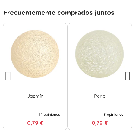
Frecuentemente comprados juntos
Jazmín
Perla
0,79 €
0,79 €