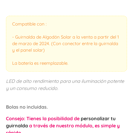
Compatible con :
- Guirnalda de Algodón Solar a la venta a partir del 1
de marzo de 2024. (Con conector entre la guirnalda
y el panel solar)
La batería es reemplazable.
LED de alto rendimiento para una iluminación potente
y un consumo reducido.
Bolas no incluidas.
Consejo: Tienes la posibilidad de
personalizar tu
guirnalda
a través de nuestro módulo, es simple y
rápido.