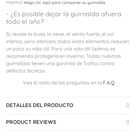
mismo!
Haga clic aquí para componer su guirnalda.
- ¿Es posible dejar la guirnalda afuera
todo el año?
Sí, resiste la lluvia, la nieve, el viento fuerte, el sol
intenso, pero atención, todos estos elementos reducen
un poco su vida útil. Para una vida útil óptima, se
recomienda protegerla en invierno. Todas nuestras
guirnaldas tienen una garantía de 3 años contra
defectos técnicos.
Vea el resto de las preguntas en la
F.A.Q
DETALLES DEL PRODUCTO
PRODUCT REVIEWS