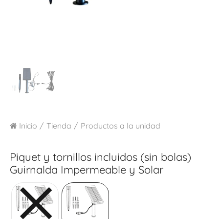
Inicio
Tienda
Productos a la unidad
Piquet y tornillos incluidos (sin bolas)
Guirnalda Impermeable y Solar